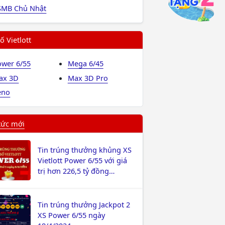
SMB Chủ Nhật
ố Vietlott
ower 6/55
Mega 6/45
ax 3D
Max 3D Pro
eno
tức mới
Tin trúng thưởng khủng XS
Vietlott Power 6/55 với giá
trị hơn 226,5 tỷ đồng…
Tin trúng thưởng Jackpot 2
XS Power 6/55 ngày