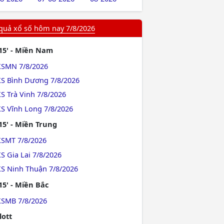
 quả xổ số hôm nay 7/8/2026
15' - Miền Nam
XSMN 7/8/2026
XS Bình Dương 7/8/2026
S Trà Vinh 7/8/2026
S Vĩnh Long 7/8/2026
15' - Miền Trung
XSMT 7/8/2026
S Gia Lai 7/8/2026
XS Ninh Thuận 7/8/2026
15' - Miền Bắc
XSMB 7/8/2026
lott