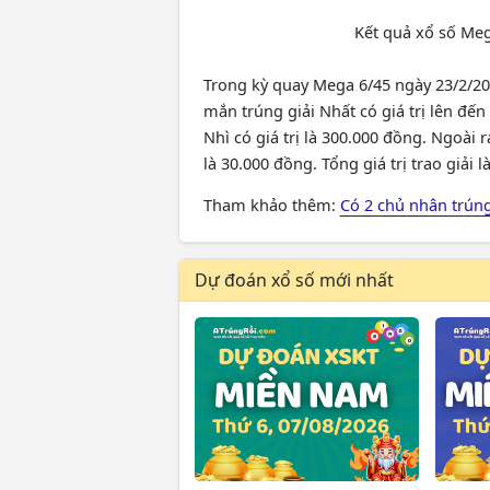
Kết quả xổ số Me
Trong kỳ quay Mega 6/45 ngày 23/2/2
mắn trúng giải Nhất có giá trị lên đế
Nhì có giá trị là 300.000 đồng. Ngoài 
là 30.000 đồng. Tổng giá trị trao giải l
Tham khảo thêm:
Có 2 chủ nhân trúng
Dự đoán xổ số mới nhất