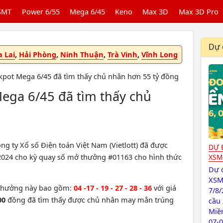
SMT
Power 6/55
Mega 6/45
Keno
Max 3D
Max 3D Pro
Dự 
a Lai
,
Hải Phòng
,
Ninh Thuận
,
Trà Vinh
,
Vĩnh Long
kpot Mega 6/45 đã tìm thấy chủ nhân hơn 55 tỷ đồng
Mega 6/45 đã tìm thấy chủ
g ty Xổ số Điện toán Việt Nam (Vietlott) đã được
DỰ 
2024 cho kỳ quay số mở thưởng #01163 cho hình thức
XSM
Dự 
XS
 thưởng này bao gồm:
04 -
17 - 19 - 27 - 28 - 36
với giá
7/8/
00
đồng đã tìm thấy được chủ nhân may mắn trúng
cầu
Miề
07-