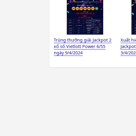
Trúng thưởng giải Jackpot 2
Xuất hi
xổ số Vietlott Power 6/55
Jackpot
ngày 9/4/2024
3/4/202