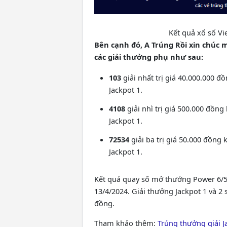
Kết quả xổ số Vi
Bên cạnh đó, A Trúng Rồi xin chú
các giải thưởng phụ như sau:
103
giải nhất trị giá 40.000.000 đ
Jackpot 1.
4108
giải nhì trị giá 500.000 đồng
Jackpot 1.
72534
giải ba trị giá 50.000 đồng 
Jackpot 1.
Kết quả quay số mở thưởng Power 6/55 
13/4/2024. Giải thưởng Jackpot 1 và 2 s
đồng.
Tham khảo thêm:
Trúng thưởng giải J