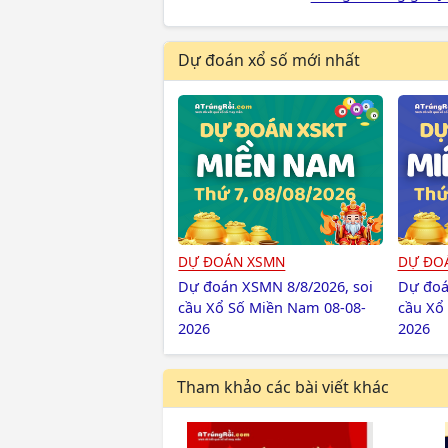
Dự đoán xổ số mới nhất
DỰ ĐOÁN XSMN
DỰ ĐO
Dự đoán XSMN 8/8/2026, soi
Dự đoá
cầu Xổ Số Miền Nam 08-08-
cầu Xổ
2026
2026
Tham khảo các bài viết khác