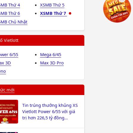
SMB Thứ 4
XSMB Thứ 5
SMB Thứ 6
XSMB Thứ 7
SMB Chủ Nhật
ố Vietlott
ower 6/55
Mega 6/45
ax 3D
Max 3D Pro
eno
tức mới
Tin trúng thưởng khủng XS
Vietlott Power 6/55 với giá
trị hơn 226,5 tỷ đồng…