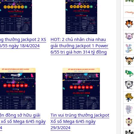
ng thưởng Jackpot 2 XS
HOT: 2 chủ nhân chia nhau
6/55 ngày 18/4/2024
giải thưởng Jackpot 1 Power
6/55 trị giá hơn 314 tỷ đồng
ện đồng sở hữu giải
Tin vui trúng thưởng Jackpot
 xổ số Mega 6/45 ngày
Xổ số Mega 6/45 ngày
4
29/3/2024