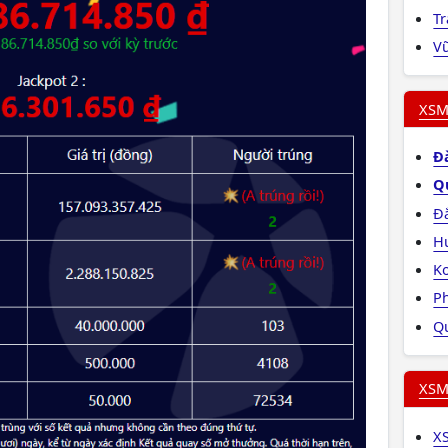
Tr
V
XSM
Đ
Q
Đ
H
K
P
Q
XSM
X