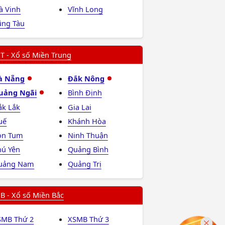
à Vinh
Vĩnh Long
ũng Tàu
T - Xổ số Miền Trung
à Nẵng
Đắk Nông
uảng Ngãi
Bình Định
ắk Lắk
Gia Lai
uế
Khánh Hòa
on Tum
Ninh Thuận
hú Yên
Quảng Bình
uảng Nam
Quảng Trị
B - Xổ số Miền Bắc
SMB Thứ 2
XSMB Thứ 3