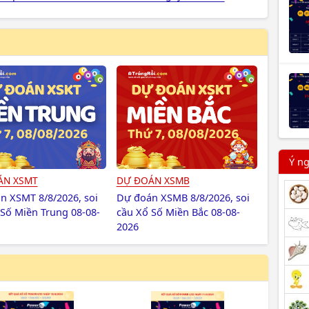
Ý ng
ÁN XSMT
DỰ ĐOÁN XSMB
n XSMT 8/8/2026, soi
Dự đoán XSMB 8/8/2026, soi
 Số Miền Trung 08-08-
cầu Xổ Số Miền Bắc 08-08-
2026