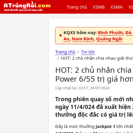
Trang chủ
XSMB
XSMN
X
KQXS hôm nay:
Bình Phước
,
Đà
An
,
Nam Định
,
Quảng Ngãi
Trang chủ
Tin tức
HOT: 2 chủ nhân chia nhau giải thư
HOT: 2 chủ nhân chia
Power 6/55 trị giá hơ
Cập nhật lúc: 02:57, 24/07/2024
Trong phiên quay số mới n
ngày 11/4/024 đã xuất hiện
thưởng độc đắc có giá trị l
Đây là mức thưởng
Jackpot 1
lớn nhất