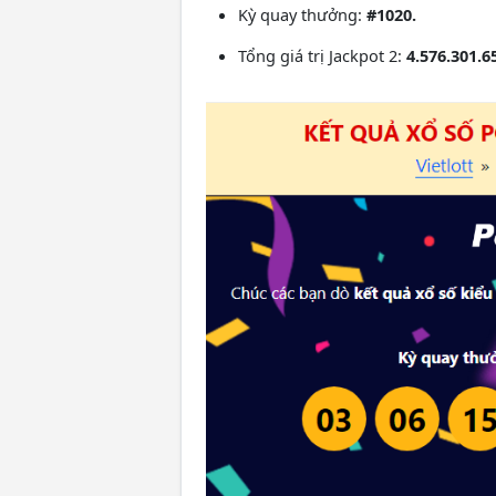
Kỳ quay thưởng:
#1020.
Tổng giá trị Jackpot 2:
4.576.301.6