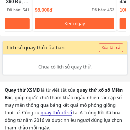
ay 360 Độ, 2
đầm 
đi t
98.000đ
100.
Đã bán: 541
Đã bán: 453
y
Xem ngay
Lịch sử quay thử của bạn
Xóa tất cả
Chưa có lịch sử quay thử.
Quay thử XSMB
là từ viết tắt của
quay thử xổ số Miền
Bắc
, giúp người chơi tham khảo ngẫu nhiên các cặp số
may mắn thông qua bảng kết quả mô phỏng giống
thực tế. Công cụ
quay thử xổ số
tại A Trúng Rồi đã hoạt
động từ năm 2016 và được nhiều người dùng lựa chọn
tham khảo mỗi ngày.