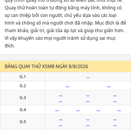
quy trình quay mở thưởng xổ số Miền Bắc như thực tế.
Quay thử hoàn toàn tự động bằng máy tính, không có
sự can thiệp bởi con người, chủ yếu dựa vào các loại
hình và thông số mà người chơi đã nhập. Mục đích là để
tham khảo, giải trí, giải tỏa áp lực và giúp thư giãn hơn.
Vì vậy khuyến cáo mọi người tránh sử dụng sai mục
đích.
BẢNG QUAY THỬ XSMB NGÀY 8/8/2026
G.1
...
G.2
...
...
...
...
...
G.3
...
...
...
G.4
...
...
...
...
...
...
...
G.5
...
...
...