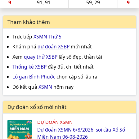
9
91, 91
59, 29
9
Tham khảo thêm
Trực tiếp
XSMN Thứ 5
Khám phá
dự đoán XSBP
mới nhất
Xem
quay thử XSBP
lấy số đẹp, thần tài
Thống kê XSBP
đầy đủ, chi tiết nhất
Lô gan Bình Phước
chọn cặp số lâu ra
Dò kết quả
XSMN
hôm nay
Dự đoán xổ số mới nhất
DỰ ĐOÁN XSMN
Dự đoán XSMN 6/8/2026, soi cầu Xổ Số
Miền Nam 06-08-2026