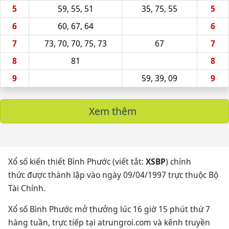
5
59, 55, 51
35, 75, 55
5
6
60, 67, 64
6
7
73, 70, 70, 75, 73
67
7
8
81
8
9
59, 39, 09
9
Xem thêm
Xổ số kiến thiết Bình Phước (viết tắt:
XSBP
) chính
thức được thành lập vào ngày 09/04/1997 trực thuộc Bộ
Tài Chính.
Xổ số Bình Phước mở thưởng lúc 16 giờ 15 phút thứ 7
hàng tuần, trực tiếp tại atrungroi.com và kênh truyền