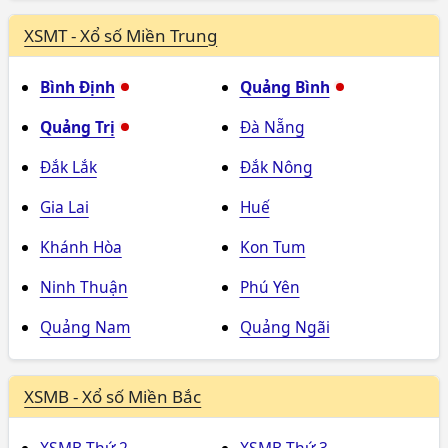
XSMT - Xổ số Miền Trung
Bình Định
Quảng Bình
Quảng Trị
Đà Nẵng
Đắk Lắk
Đắk Nông
Gia Lai
Huế
Khánh Hòa
Kon Tum
Ninh Thuận
Phú Yên
Quảng Nam
Quảng Ngãi
XSMB - Xổ số Miền Bắc
XSMB Thứ 2
XSMB Thứ 3