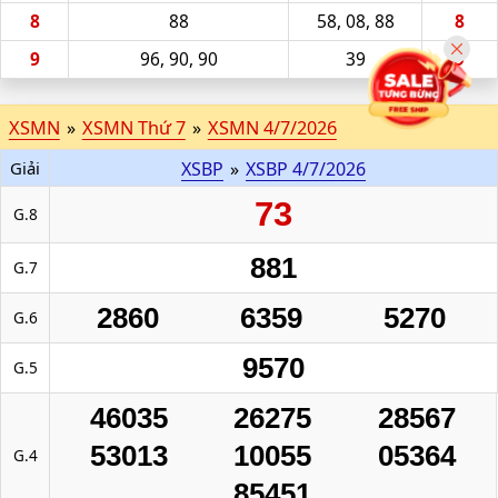
8
88
58, 08, 88
8
9
96, 90, 90
39
9
XSMN
»
XSMN Thứ 7
»
XSMN 4/7/2026
Giải
XSBP
»
XSBP 4/7/2026
73
G.8
881
G.7
2860
6359
5270
G.6
9570
G.5
46035
26275
28567
53013
10055
05364
G.4
85451