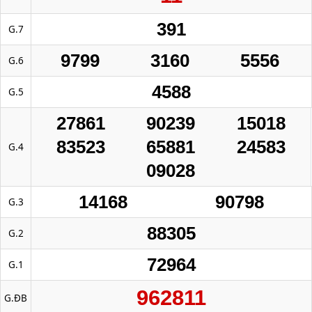
391
G.7
9799
3160
5556
G.6
4588
G.5
27861
90239
15018
83523
65881
24583
G.4
09028
14168
90798
G.3
88305
G.2
72964
G.1
962811
G.ĐB