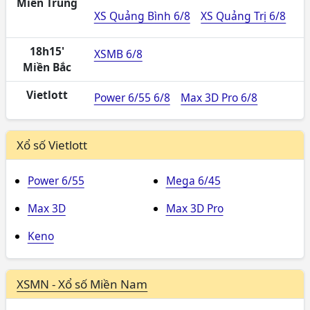
Miền Trung
XS Quảng Bình 6/8
XS Quảng Trị 6/8
18h15'
XSMB 6/8
Miền Bắc
Vietlott
Power 6/55 6/8
Max 3D Pro 6/8
Xổ số Vietlott
Power 6/55
Mega 6/45
Max 3D
Max 3D Pro
Keno
XSMN - Xổ số Miền Nam