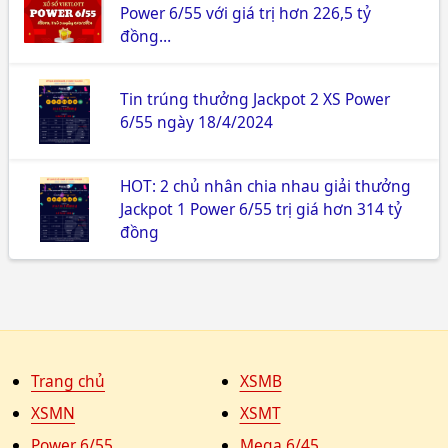
Power 6/55 với giá trị hơn 226,5 tỷ
đồng…
Tin trúng thưởng Jackpot 2 XS Power
6/55 ngày 18/4/2024
HOT: 2 chủ nhân chia nhau giải thưởng
Jackpot 1 Power 6/55 trị giá hơn 314 tỷ
đồng
Trang chủ
XSMB
XSMN
XSMT
Power 6/55
Mega 6/45