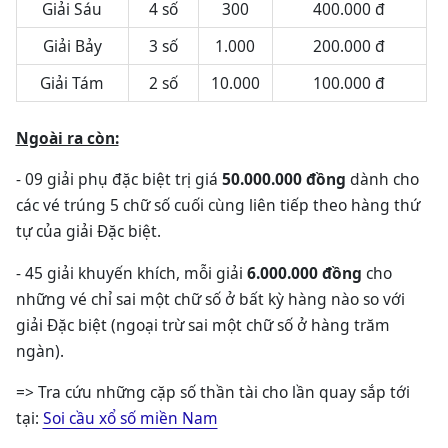
Giải Sáu
4 số
300
400.000 đ
Giải Bảy
3 số
1.000
200.000 đ
Giải Tám
2 số
10.000
100.000 đ
Ngoài ra còn:
- 09 giải phụ đặc biệt trị giá
50.000.000 đồng
dành cho
các vé trúng 5 chữ số cuối cùng liên tiếp theo hàng thứ
tự của giải Đặc biệt.
- 45 giải khuyến khích, mỗi giải
6.000.000 đồng
cho
những vé chỉ sai một chữ số ở bất kỳ hàng nào so với
giải Đặc biệt (ngoại trừ sai một chữ số ở hàng trăm
ngàn).
=> Tra cứu những cặp số thần tài cho lần quay sắp tới
tại:
Soi cầu xổ số miền Nam