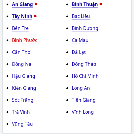
An Giang
Bình Thuận
Tây Ninh
Bạc Liêu
Bến Tre
Bình Dương
Bình Phước
Cà Mau
Cần Thơ
Đà Lạt
Đồng Nai
Đồng Tháp
Hậu Giang
Hồ Chí Minh
Kiên Giang
Long An
Sóc Trăng
Tiền Giang
Trà Vinh
Vĩnh Long
Vũng Tàu