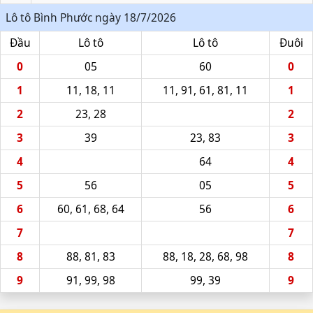
Lô tô Bình Phước ngày 18/7/2026
Đầu
Lô tô
Lô tô
Đuôi
0
05
60
0
1
11, 18, 11
11, 91, 61, 81, 11
1
2
23, 28
2
3
39
23, 83
3
4
64
4
5
56
05
5
6
60, 61, 68, 64
56
6
7
7
8
88, 81, 83
88, 18, 28, 68, 98
8
9
91, 99, 98
99, 39
9