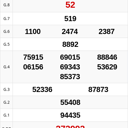
52
G.8
519
G.7
1100
2474
2387
G.6
8892
G.5
75915
69015
88846
06156
69343
53629
G.4
85373
52336
87873
G.3
55408
G.2
94435
G.1