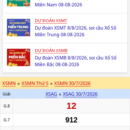
Miền Nam 08-08-2026
DỰ ĐOÁN XSMT
Dự đoán XSMT 8/8/2026, soi cầu Xổ Số
Miền Trung 08-08-2026
DỰ ĐOÁN XSMB
Dự đoán XSMB 8/8/2026, soi cầu Xổ Số
Miền Bắc 08-08-2026
XSMN
»
XSMN Thứ 5
»
XSMN 30/7/2026
Giải
XSAG
»
XSAG 30/7/2026
12
G.8
912
G.7