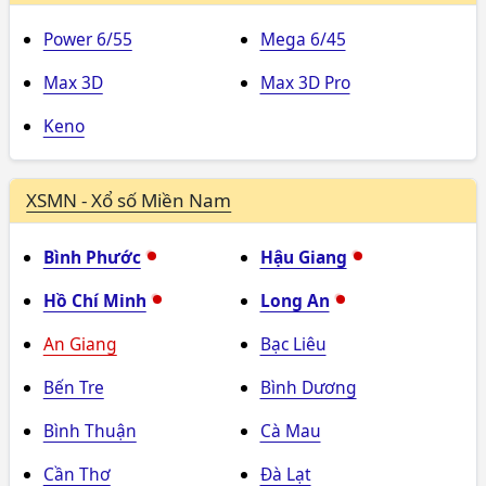
Power 6/55
Mega 6/45
Max 3D
Max 3D Pro
Keno
XSMN - Xổ số Miền Nam
Bình Phước
Hậu Giang
Hồ Chí Minh
Long An
An Giang
Bạc Liêu
Bến Tre
Bình Dương
Bình Thuận
Cà Mau
Cần Thơ
Đà Lạt