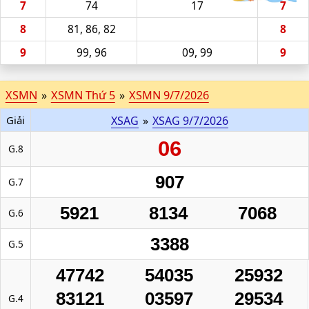
7
74
17
7
8
81, 86, 82
8
9
99, 96
09, 99
9
XSMN
»
XSMN Thứ 5
»
XSMN 9/7/2026
Giải
XSAG
»
XSAG 9/7/2026
06
G.8
907
G.7
5921
8134
7068
G.6
3388
G.5
47742
54035
25932
83121
03597
29534
G.4