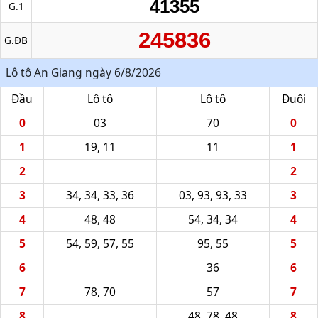
41355
G.1
245836
G.ĐB
Lô tô An Giang ngày 6/8/2026
Đầu
Lô tô
Lô tô
Đuôi
0
03
70
0
1
19, 11
11
1
2
2
3
34, 34, 33, 36
03, 93, 93, 33
3
4
48, 48
54, 34, 34
4
5
54, 59, 57, 55
95, 55
5
6
36
6
7
78, 70
57
7
8
48, 78, 48
8