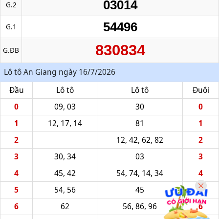
03014
G.2
54496
G.1
830834
G.ĐB
Lô tô An Giang ngày 16/7/2026
Đầu
Lô tô
Lô tô
Đuôi
0
09, 03
30
0
1
12, 17, 14
81
1
2
12, 42, 62, 82
2
3
30, 34
03
3
4
45, 42
54, 74, 14, 34
4
5
54, 56
45
5
6
62
56, 86, 96
6