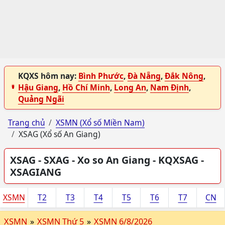
KQXS hôm nay:
Bình Phước
,
Đà Nẵng
,
Đắk Nông
,
Hậu Giang
,
Hồ Chí Minh
,
Long An
,
Nam Định
,
Quảng Ngãi
Trang chủ
XSMN (Xổ số Miền Nam)
XSAG (Xổ số An Giang)
XSAG - SXAG - Xo so An Giang - KQXSAG -
XSAGIANG
XSMN
T2
T3
T4
T5
T6
T7
CN
XSMN
»
XSMN Thứ 5
»
XSMN 6/8/2026