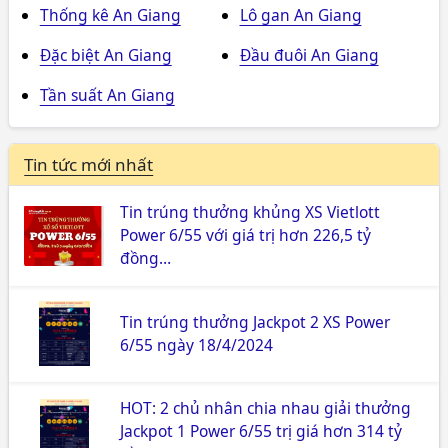
Thống kê An Giang
Lô gan An Giang
Đặc biệt An Giang
Đầu đuôi An Giang
Tần suất An Giang
Tin tức mới nhất
Tin trúng thưởng khủng XS Vietlott
Power 6/55 với giá trị hơn 226,5 tỷ
đồng…
Tin trúng thưởng Jackpot 2 XS Power
6/55 ngày 18/4/2024
HOT: 2 chủ nhân chia nhau giải thưởng
Jackpot 1 Power 6/55 trị giá hơn 314 tỷ