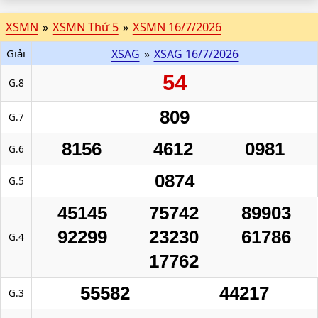
XSMN
»
XSMN Thứ 5
»
XSMN 16/7/2026
Giải
XSAG
»
XSAG 16/7/2026
54
G.8
809
G.7
8156
4612
0981
G.6
0874
G.5
45145
75742
89903
92299
23230
61786
G.4
17762
55582
44217
G.3