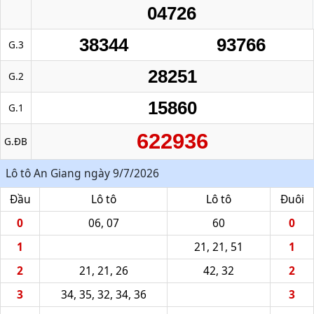
04726
38344
93766
G.3
28251
G.2
15860
G.1
622936
G.ĐB
Lô tô An Giang ngày 9/7/2026
Đầu
Lô tô
Lô tô
Đuôi
0
06, 07
60
0
1
21, 21, 51
1
2
21, 21, 26
42, 32
2
3
34, 35, 32, 34, 36
3