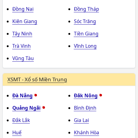
Đồng Nai
Đồng Tháp
Kiên Giang
Sóc Trăng
Tây Ninh
Tiền Giang
Trà Vinh
Vĩnh Long
Vũng Tàu
XSMT - Xổ số Miền Trung
Đà Nẵng
Đắk Nông
Quảng Ngãi
Bình Định
Đắk Lắk
Gia Lai
Huế
Khánh Hòa