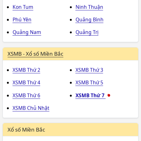
Kon Tum
Ninh Thuận
Phú Yên
Quảng Bình
Quảng Nam
Quảng Trị
XSMB - Xổ số Miền Bắc
XSMB Thứ 2
XSMB Thứ 3
XSMB Thứ 4
XSMB Thứ 5
XSMB Thứ 6
XSMB Thứ 7
XSMB Chủ Nhật
Xổ số Miền Bắc