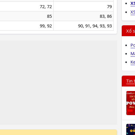
X
72, 72
79
X
85
83, 86
99, 92
90, 91, 94, 93, 93
Xổ s
P
M
K
Tin 