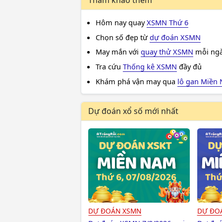
Tham khảo thêm
Hôm nay quay
XSMN Thứ 6
Chọn số đẹp từ
dự đoán XSMN
May mắn với
quay thử XSMN
mỗi ng
Tra cứu
Thống kê XSMN
đầy đủ
Khám phá vận may qua
lô gan Miền
Dự đoán xổ số mới nhất
DỰ ĐOÁN XSMN
DỰ ĐO