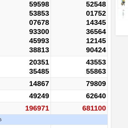
59598
52548
53853
01752
07678
14345
93300
36564
45993
12145
38813
90424
20351
43553
35485
55863
14867
79809
49249
62640
196971
681100
6