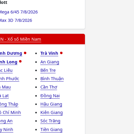
lott
Mega 6/45 7/8/2026
Max 3D 7/8/2026
N - Xổ số Miền Nam
ình Dương
Trà Vinh
ĩnh Long
An Giang
c Liêu
Bến Tre
ình Phước
Bình Thuận
à Mau
Cần Thơ
à Lạt
Đồng Nai
ồng Tháp
Hậu Giang
ồ Chí Minh
Kiên Giang
ong An
Sóc Trăng
ây Ninh
Tiền Giang