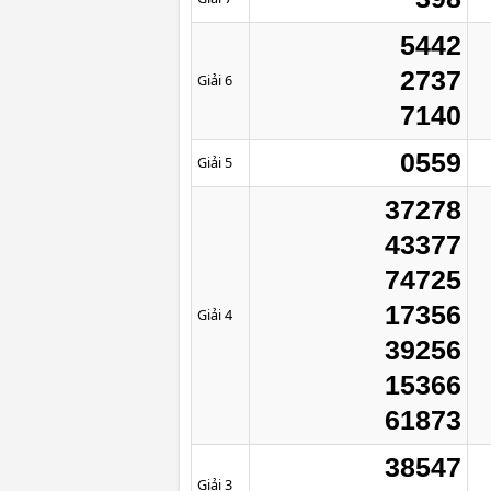
5442
2737
Giải 6
7140
0559
Giải 5
37278
43377
74725
17356
Giải 4
39256
15366
61873
38547
Giải 3