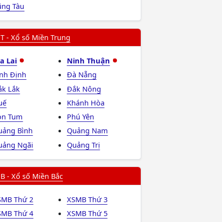
ũng Tàu
T - Xổ số Miền Trung
a Lai
Ninh Thuận
ình Định
Đà Nẵng
ắk Lắk
Đắk Nông
uế
Khánh Hòa
on Tum
Phú Yên
uảng Bình
Quảng Nam
uảng Ngãi
Quảng Trị
B - Xổ số Miền Bắc
SMB Thứ 2
XSMB Thứ 3
SMB Thứ 4
XSMB Thứ 5