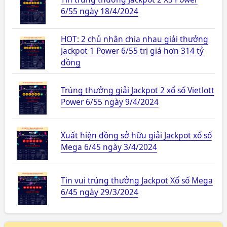
6/55 ngày 18/4/2024
HOT: 2 chủ nhân chia nhau giải thưởng
Jackpot 1 Power 6/55 trị giá hơn 314 tỷ
đồng
Trúng thưởng giải Jackpot 2 xổ số Vietlott
Power 6/55 ngày 9/4/2024
Xuất hiện đồng sở hữu giải Jackpot xổ số
Mega 6/45 ngày 3/4/2024
Tin vui trúng thưởng Jackpot Xổ số Mega
6/45 ngày 29/3/2024