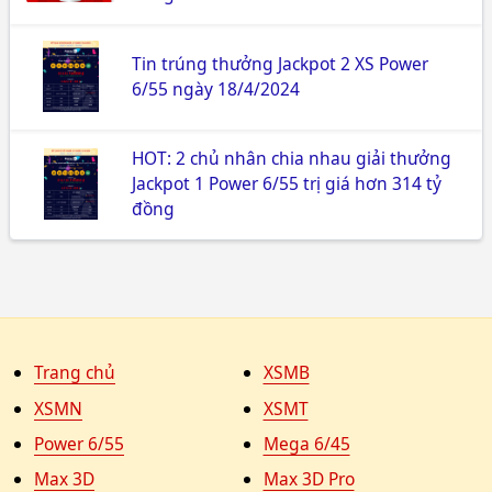
Tin trúng thưởng Jackpot 2 XS Power
6/55 ngày 18/4/2024
HOT: 2 chủ nhân chia nhau giải thưởng
Jackpot 1 Power 6/55 trị giá hơn 314 tỷ
đồng
Trang chủ
XSMB
XSMN
XSMT
Power 6/55
Mega 6/45
Max 3D
Max 3D Pro