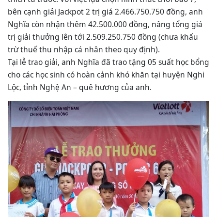
bên cạnh giải Jackpot 2 trị giá 2.466.750.750 đồng, anh
Nghĩa còn nhận thêm 42.500.000 đồng, nâng tổng giá
trị giải thưởng lên tới 2.509.250.750 đồng (chưa khấu
trừ thuế thu nhập cá nhân theo quy định).
Tại lễ trao giải, anh Nghĩa đã trao tặng 05 suất học bổng
cho các học sinh có hoàn cảnh khó khăn tại huyện Nghi
Lộc, tỉnh Nghệ An – quê hương của anh.