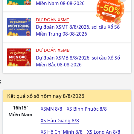
Miền Nam 08-08-2026
DỰ ĐOÁN XSMT
Dự đoán XSMT 8/8/2026, soi cầu Xổ Số
Miền Trung 08-08-2026
DỰ ĐOÁN XSMB
Dự đoán XSMB 8/8/2026, soi cầu Xổ Số
Miền Bắc 08-08-2026
;
Kết quả xổ số hôm nay 8/8/2026
16h15'
XSMN 8/8
XS Bình Phước 8/8
Miền Nam
XS Hậu Giang 8/8
XS Hồ Chí Minh 8/8
XS Long An 8/8