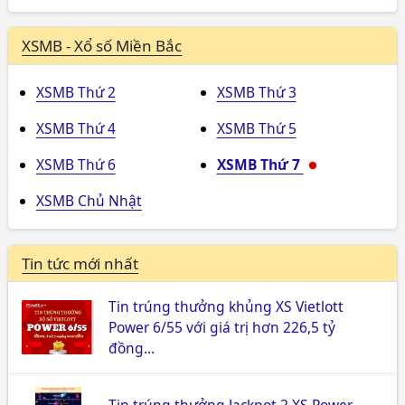
XSMB - Xổ số Miền Bắc
XSMB Thứ 2
XSMB Thứ 3
XSMB Thứ 4
XSMB Thứ 5
XSMB Thứ 6
XSMB Thứ 7
XSMB Chủ Nhật
Tin tức mới nhất
Tin trúng thưởng khủng XS Vietlott
Power 6/55 với giá trị hơn 226,5 tỷ
đồng…