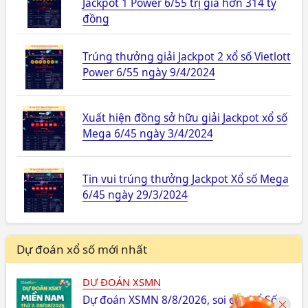
Jackpot 1 Power 6/55 trị giá hơn 314 tỷ
đồng
Trúng thưởng giải Jackpot 2 xổ số Vietlott
Power 6/55 ngày 9/4/2024
Xuất hiện đồng sở hữu giải Jackpot xổ số
Mega 6/45 ngày 3/4/2024
Tin vui trúng thưởng Jackpot Xổ số Mega
6/45 ngày 29/3/2024
Dự đoán xổ số mới nhất
DỰ ĐOÁN XSMN
Dự đoán XSMN 8/8/2026, soi cầu Xổ Số