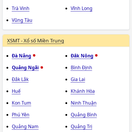
Trà Vinh
Vĩnh Long
Vũng Tàu
XSMT - Xổ số Miền Trung
Đà Nẵng
Đắk Nông
Quảng Ngãi
Bình Định
Đắk Lắk
Gia Lai
Huế
Khánh Hòa
Kon Tum
Ninh Thuận
Phú Yên
Quảng Bình
Quảng Nam
Quảng Trị