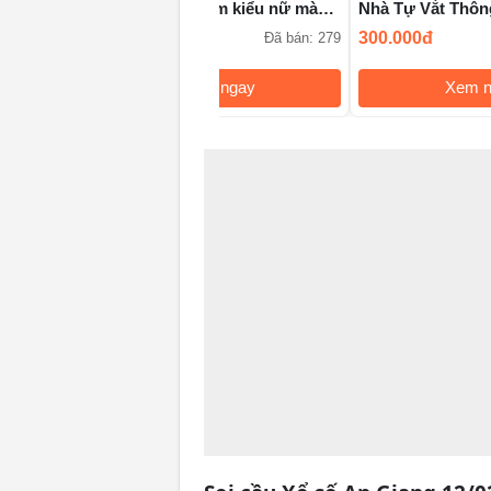
không quần, đầm kiểu nữ màu
Nhà Tự Vắt Thôn
đen nâu sáng da đi tiệc bigsize
360 Độ, 2 Bông 
100.000đ
300.000đ
 bán: 10000
Đã bán: 279
HP37
Xem ngay
Xem n