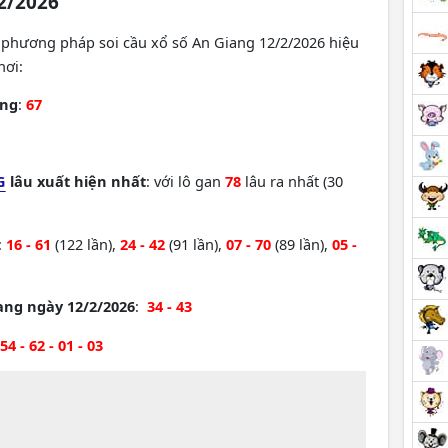
02/2026
 phương pháp soi cầu xổ số An Giang 12/2/2026 hiệu
hơi:
ang
:
67
G
lâu xuất hiện nhất
: với lô gan
78
lâu ra nhất (30
:
16 - 61
(122 lần),
24 - 42
(91 lần),
07 - 70
(89 lần),
05 -
iang ngày 12/2/2026
:
34 - 43
54 - 62 - 01 - 03