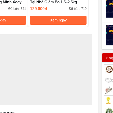
g Minh Xoay
Tại Nhà Giảm Eo 1.5–2.5kg
Lau
129.000đ
Đã bán: 541
Đã bán: 719
gay
Xem ngay
Ý ng