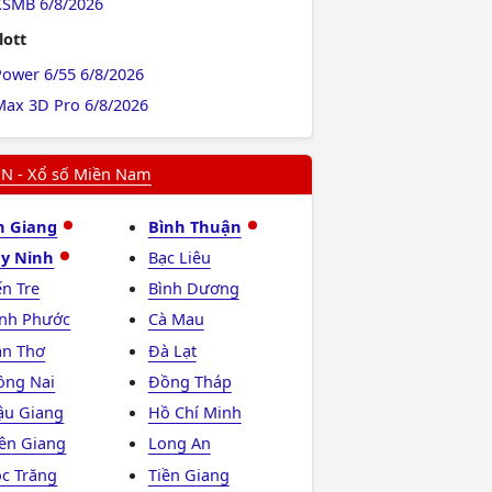
XSMB 6/8/2026
lott
ower 6/55 6/8/2026
Max 3D Pro 6/8/2026
N - Xổ số Miền Nam
n Giang
Bình Thuận
ây Ninh
Bạc Liêu
n Tre
Bình Dương
ình Phước
Cà Mau
ần Thơ
Đà Lạt
ồng Nai
Đồng Tháp
ậu Giang
Hồ Chí Minh
iên Giang
Long An
óc Trăng
Tiền Giang