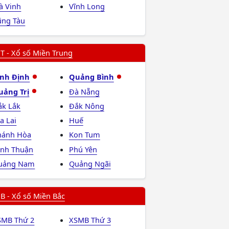
à Vinh
Vĩnh Long
ũng Tàu
T - Xổ số Miền Trung
ình Định
Quảng Bình
uảng Trị
Đà Nẵng
ắk Lắk
Đắk Nông
a Lai
Huế
hánh Hòa
Kon Tum
inh Thuận
Phú Yên
uảng Nam
Quảng Ngãi
B - Xổ số Miền Bắc
SMB Thứ 2
XSMB Thứ 3