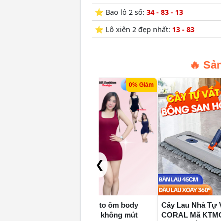
⭐️ Bao lô 2 số:
34 - 83 - 13
⭐️ Lô xiên 2 đẹp nhất:
13 - 83
🔥 Sả
42% Giảm
0% Giảm
❮
 UPF 50+
Váy hai dây bản to ôm body
Cây Lau Nhà Tự 
 khoá kéo
dáng ngắn body không mút
CORAL Mã KTMC-