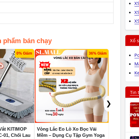
X
X
X
n phẩm bán chạy
Xổ s
0% Giảm
36% Giảm
P
M
K
Tin 
❯
Vắt KITIMOP
Vòng Lắc Eo Lò Xo Bọc Vải
01, Chổi Lau
Mềm – Dụng Cụ Tập Gym Yoga