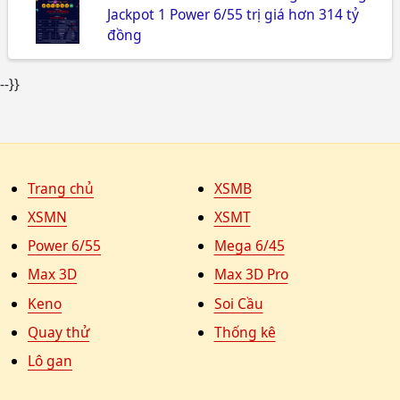
Jackpot 1 Power 6/55 trị giá hơn 314 tỷ
đồng
--}}
Trang chủ
XSMB
XSMN
XSMT
Power 6/55
Mega 6/45
Max 3D
Max 3D Pro
Keno
Soi Cầu
Quay thử
Thống kê
Lô gan