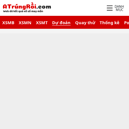
DANH
MỤC
XSMB
XSMN
XSMT
Dự đoán
Quay thử
Thống kê
P