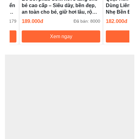
u khiển
bé cao cấp – Siêu dày, bền đẹp,
Dùng Liên Tục
 sáng
an toàn cho bé, giữ hơi lâu, rộng
Nhẹ Bền Đẹp 
rãi
189.000đ
182.000đ
bán: 179
Đã bán: 8000
Xem ngay
X