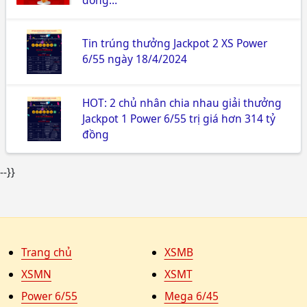
Tin trúng thưởng Jackpot 2 XS Power
6/55 ngày 18/4/2024
HOT: 2 chủ nhân chia nhau giải thưởng
Jackpot 1 Power 6/55 trị giá hơn 314 tỷ
đồng
--}}
Trang chủ
XSMB
XSMN
XSMT
Power 6/55
Mega 6/45