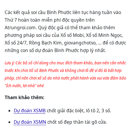
Các kết quả soi cầu Bình Phước liên tục hàng tuần vào
Thứ 7 hoàn toàn miễn phí độc quyền trên
Atrungroi.com. Quý độc giả có thể tham khảo thêm
phương pháp soi cầu của Xổ số Mobi, Xổ số Minh Ngọc,
Xổ số 24/7, Rồng Bạch Kim, giovangchotso, ... để có được
những con số dự đoán Bình Phước hợp lý nhất.
Lưu ý: Các bộ số chỉ dùng cho mục đích tham khảo, bạn nên cân nhắc
trước khi chơi Xổ số Bình Phước và không chơi lô đề vì đó là bất hợp
pháp, chỉ nên chơi xổ số do nhà nước phát hành vừa vui vừa đảm bảo
"Ích nước, lợi nhà" nhé
Tham khảo thêm:
Dự đoán XSMB
chốt giải đặc biệt, lô tô 2, 3 số.
Dự đoán XSMN
chốt số đẹp thần tài gõ cửa.