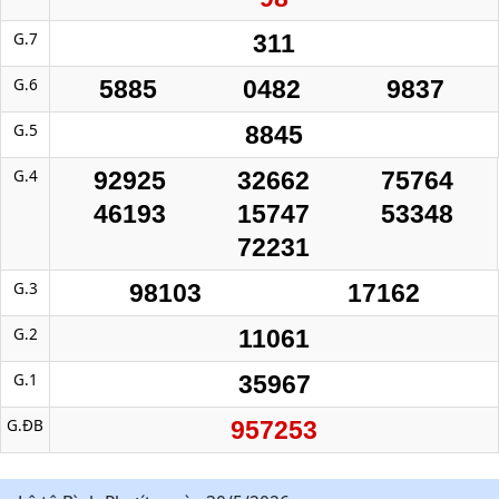
G.7
311
G.6
5885
0482
9837
G.5
8845
G.4
92925
32662
75764
46193
15747
53348
72231
G.3
98103
17162
G.2
11061
G.1
35967
G.ĐB
957253