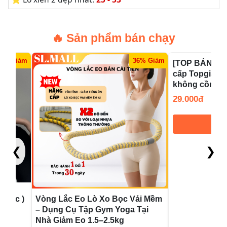
🔥 Sản phẩm bán chạy
0% Giảm
36% Giảm
❮
❯
Vòng Lắc Eo Lò Xo Bọc Vải Mềm
[TOP BÁN CH
0B
– Dụng Cụ Tập Gym Yoga Tại
cấp Topgia 80
Nhà Giảm Eo 1.5–2.5kg
không cồn, k