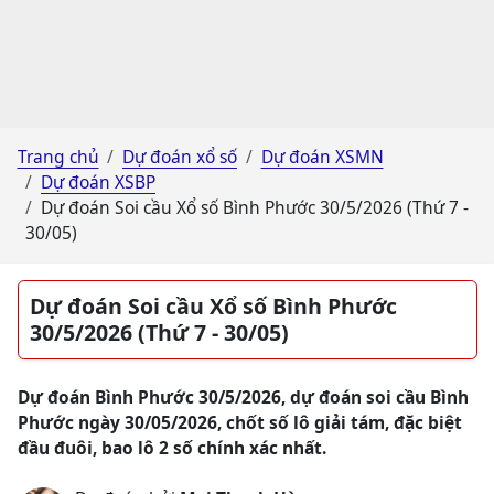
Trang chủ
Dự đoán xổ số
Dự đoán XSMN
Dự đoán XSBP
Dự đoán Soi cầu Xổ số Bình Phước 30/5/2026 (Thứ 7 -
30/05)
Dự đoán Soi cầu Xổ số Bình Phước
30/5/2026 (Thứ 7 - 30/05)
Dự đoán Bình Phước 30/5/2026, dự đoán soi cầu Bình
Phước ngày 30/05/2026, chốt số lô giải tám, đặc biệt
đầu đuôi, bao lô 2 số chính xác nhất.