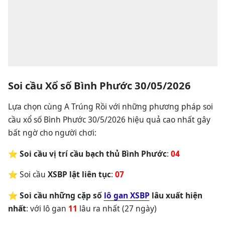
Soi cầu Xổ số Bình Phước 30/05/2026
Lựa chọn cùng A Trúng Rồi với những phương pháp soi
cầu xổ số Bình Phước 30/5/2026 hiệu quả cao nhất gây
bất ngờ cho người chơi:
⭐️ Soi cầu vị trí cầu bạch thủ Bình Phước
:
04
⭐️ Soi cầu
XSBP lật liên tục
:
07
⭐️ Soi cầu những cặp số
lô gan XSBP
lâu xuất hiện
nhất
: với lô gan
11
lâu ra nhất (27 ngày)