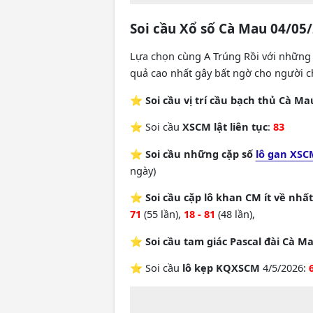
Soi cầu Xổ số Cà Mau 04/05
Lựa chọn cùng A Trúng Rồi với những
quả cao nhất gây bất ngờ cho người c
⭐️ Soi cầu vị trí cầu bạch thủ Cà Ma
⭐️ Soi cầu
XSCM lật liên tục
:
83
⭐️ Soi cầu những cặp số
lô gan XSC
ngày)
⭐️ Soi cầu cặp lô khan CM ít về nhất
71
(55 lần),
18 - 81
(48 lần),
⭐️ Soi cầu tam giác Pascal đài Cà M
⭐️ Soi cầu
lô kẹp KQXSCM
4/5/2026:
6