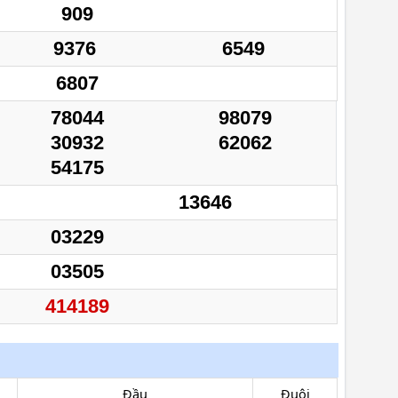
909
9376
6549
6807
78044
98079
30932
62062
54175
13646
03229
03505
414189
Đầu
Đuôi