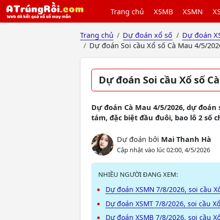
Trang chủ
XSMB
XSMN
X
Trang chủ
Dự đoán xổ số
Dự đoán 
Dự đoán Soi cầu Xổ số Cà Mau 4/5/2026
Dự đoán Soi cầu Xổ số Cà
Dự đoán Cà Mau 4/5/2026, dự đoán so
tám, đặc biệt đầu đuôi, bao lô 2 số 
Dự đoán bởi
Mai Thanh Hà
Cập nhật vào lúc 02:00, 4/5/2026
NHIỀU NGƯỜI ĐANG XEM:
Dự đoán XSMN 7/8/2026, soi cầu X
Dự đoán XSMT 7/8/2026, soi cầu Xổ
Dự đoán XSMB 7/8/2026, soi cầu Xổ