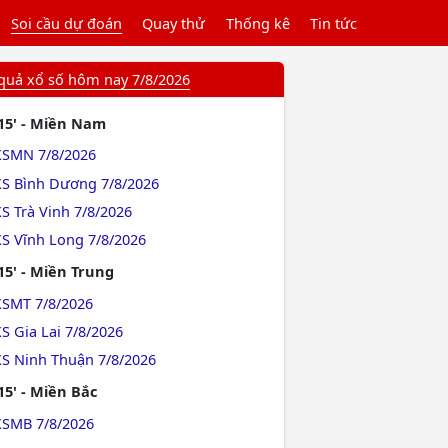
Soi cầu dự đoán
Quay thử
Thống kê
Tin tức
 quả xổ số hôm nay 7/8/2026
15' - Miền Nam
XSMN 7/8/2026
XS Bình Dương 7/8/2026
S Trà Vinh 7/8/2026
S Vĩnh Long 7/8/2026
15' - Miền Trung
XSMT 7/8/2026
S Gia Lai 7/8/2026
XS Ninh Thuận 7/8/2026
15' - Miền Bắc
XSMB 7/8/2026