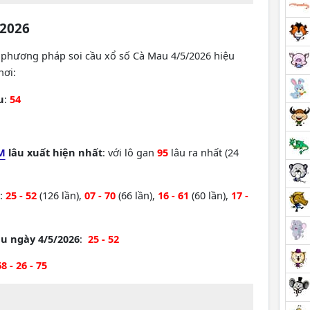
/2026
 phương pháp soi cầu xổ số Cà Mau 4/5/2026 hiệu
hơi:
u
:
54
M
lâu xuất hiện nhất
: với lô gan
95
lâu ra nhất (24
:
25 - 52
(126 lần),
07 - 70
(66 lần),
16 - 61
(60 lần),
17 -
au ngày 4/5/2026
:
25 - 52
8 - 26 - 75