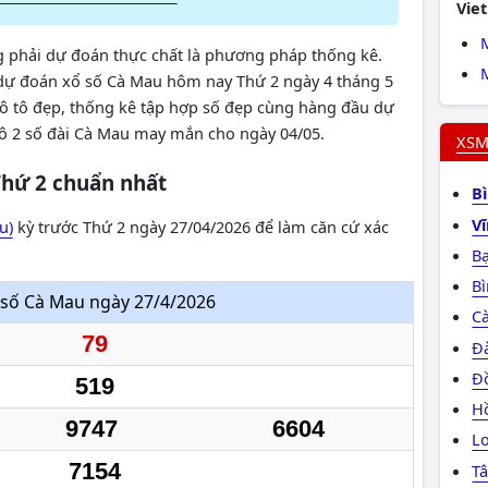
Viet
 phải dự đoán thực chất là phương pháp thống kê.
 dự đoán xổ số Cà Mau hôm nay Thứ 2 ngày 4 tháng 5
lô tô đẹp, thống kê tập hợp số đẹp cùng hàng đầu dự
 lô 2 số đài Cà Mau may mắn cho ngày 04/05.
XSM
hứ 2 chuẩn nhất
B
V
u)
kỳ trước Thứ 2 ngày 27/04/2026 để làm căn cứ xác
Bạ
B
 số Cà Mau ngày 27/4/2026
C
79
Đ
Đ
519
H
9747
6604
L
7154
T