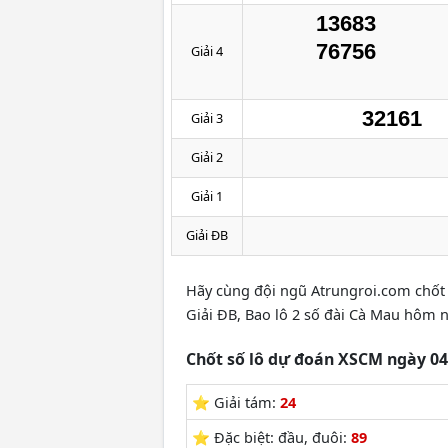
13683
76756
Giải 4
32161
Giải 3
Giải 2
Giải 1
Giải ĐB
Hãy cùng đội ngũ Atrungroi.com chốt
Giải ĐB, Bao lô 2 số đài Cà Mau hôm n
Chốt số lô dự đoán XSCM ngày 04
⭐️ Giải tám:
24
⭐️ Đặc biệt: đầu, đuôi:
89