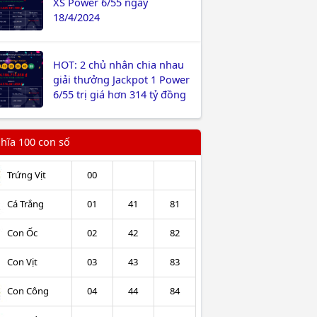
XS Power 6/55 ngày
18/4/2024
HOT: 2 chủ nhân chia nhau
giải thưởng Jackpot 1 Power
6/55 trị giá hơn 314 tỷ đồng
hĩa 100 con số
Trứng Vịt
00
Cá Trắng
01
41
81
Con Ốc
02
42
82
Con Vịt
03
43
83
Con Công
04
44
84