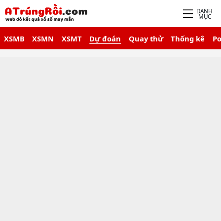
DANH
MỤC
XSMB
XSMN
XSMT
Dự đoán
Quay thử
Thống kê
P