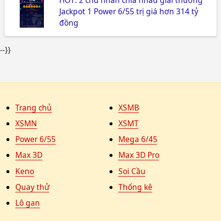
Jackpot 1 Power 6/55 trị giá hơn 314 tỷ
đồng
--}}
Trang chủ
XSMB
XSMN
XSMT
Power 6/55
Mega 6/45
Max 3D
Max 3D Pro
Keno
Soi Cầu
Quay thử
Thống kê
Lô gan