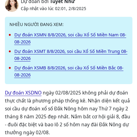
Dự đoán bởi
Tuyết Như
Cập nhật vào lúc 02:01, 2/8/2025
NHIỀU NGƯỜI ĐANG XEM:
Dự đoán XSMN 8/8/2026, soi cầu Xổ Số Miền Nam 08-
08-2026
Dự đoán XSMT 8/8/2026, soi cầu Xổ Số Miền Trung 08-
08-2026
Dự đoán XSMB 8/8/2026, soi cầu Xổ Số Miền Bắc 08-
08-2026
Dự đoán XSDNO
ngày 02/08/2025 không phải dự đoán
thực chất là phương pháp thống kê. Nhận diện kết quả
soi cầu dự đoán xổ số Đắk Nông hôm nay Thứ 7 ngày 2
tháng 8 năm 2025 đẹp nhất. Nắm bắt cơ hội giải 8, đầu
- đuôi đặc biệt và bao lô 2 số hôm nay đài Đắk Nông dự
thưởng ngày 02/08.