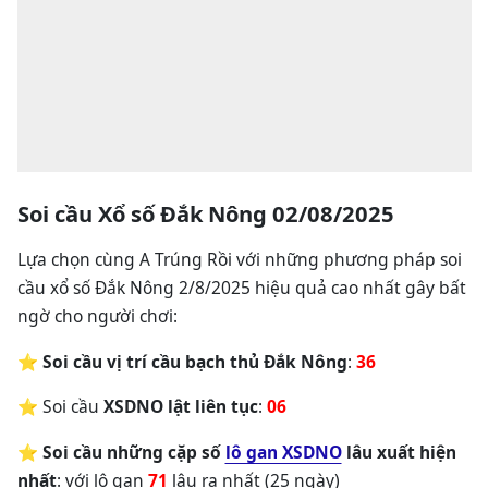
Soi cầu Xổ số Đắk Nông 02/08/2025
Lựa chọn cùng A Trúng Rồi với những phương pháp soi
cầu xổ số Đắk Nông 2/8/2025 hiệu quả cao nhất gây bất
ngờ cho người chơi:
⭐️ Soi cầu vị trí cầu bạch thủ Đắk Nông
:
36
⭐️ Soi cầu
XSDNO lật liên tục
:
06
⭐️ Soi cầu những cặp số
lô gan XSDNO
lâu xuất hiện
nhất
: với lô gan
71
lâu ra nhất (25 ngày)