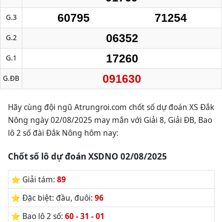
60795
71254
G.3
06352
G.2
17260
G.1
091630
G.ĐB
Hãy cùng đội ngũ Atrungroi.com chốt số dự đoán XS Đắk
Nông ngày 02/08/2025 may mắn với Giải 8, Giải ĐB, Bao
lô 2 số đài Đắk Nông hôm nay:
Chốt số lô dự đoán XSDNO 02/08/2025
⭐️ Giải tám:
89
⭐️ Đặc biệt: đầu, đuôi:
96
⭐️ Bao lô 2 số:
60 - 31 - 01