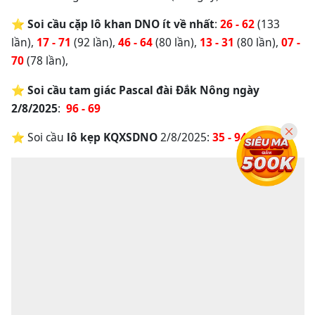
⭐️ Soi cầu cặp lô khan DNO ít về nhất
:
26 - 62
(133
lần),
17 - 71
(92 lần),
46 - 64
(80 lần),
13 - 31
(80 lần),
07 -
70
(78 lần),
⭐️ Soi cầu tam giác Pascal đài Đắk Nông ngày
2/8/2025
:
96 - 69
⭐️ Soi cầu
lô kẹp KQXSDNO
2/8/2025:
35 - 94