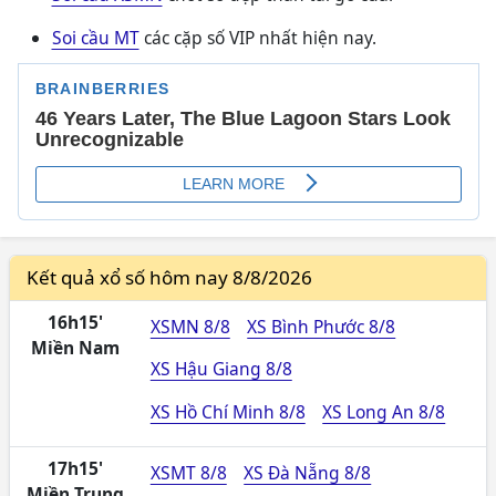
Soi cầu MT
các cặp số VIP nhất hiện nay.
Kết quả xổ số hôm nay 8/8/2026
16h15'
XSMN 8/8
XS Bình Phước 8/8
Miền Nam
XS Hậu Giang 8/8
XS Hồ Chí Minh 8/8
XS Long An 8/8
17h15'
XSMT 8/8
XS Đà Nẵng 8/8
Miền Trung