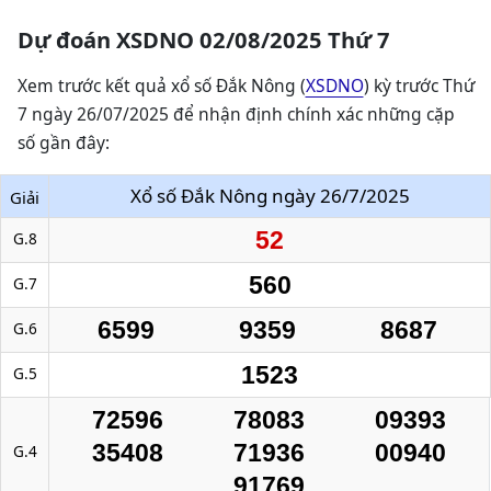
Dự đoán XSDNO 02/08/2025 Thứ 7
Xem trước kết quả xổ số Đắk Nông (
XSDNO
) kỳ trước Thứ
7 ngày 26/07/2025 để nhận định chính xác những cặp
số gần đây:
Xổ số Đắk Nông ngày 26/7/2025
Giải
52
G.8
560
G.7
6599
9359
8687
G.6
1523
G.5
72596
78083
09393
35408
71936
00940
G.4
91769