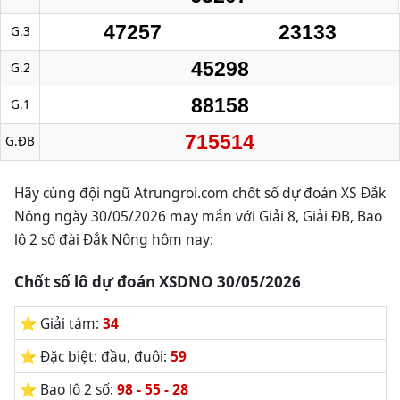
47257
23133
G.3
45298
G.2
88158
G.1
715514
G.ĐB
Hãy cùng đội ngũ Atrungroi.com chốt số dự đoán XS Đắk
Nông ngày 30/05/2026 may mắn với Giải 8, Giải ĐB, Bao
lô 2 số đài Đắk Nông hôm nay:
Chốt số lô dự đoán XSDNO 30/05/2026
⭐️ Giải tám:
34
⭐️ Đặc biệt: đầu, đuôi:
59
⭐️ Bao lô 2 số:
98 - 55 - 28