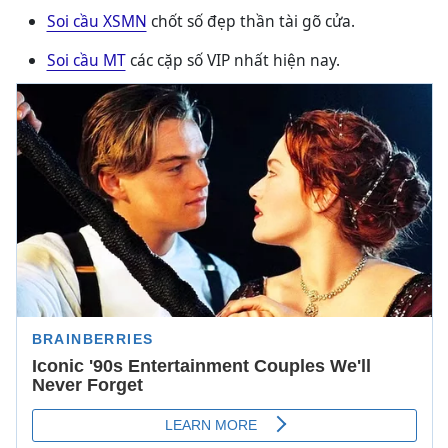
Soi cầu XSMN
chốt số đẹp thần tài gõ cửa.
Soi cầu MT
các cặp số VIP nhất hiện nay.