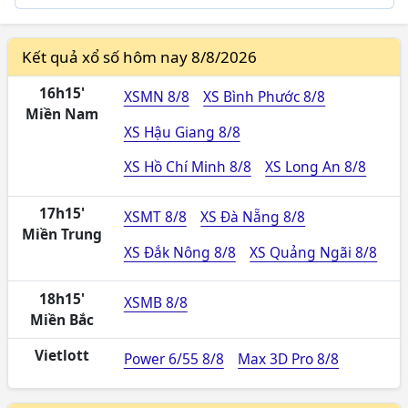
Kết quả xổ số hôm nay 8/8/2026
16h15'
XSMN 8/8
XS Bình Phước 8/8
Miền Nam
XS Hậu Giang 8/8
XS Hồ Chí Minh 8/8
XS Long An 8/8
17h15'
XSMT 8/8
XS Đà Nẵng 8/8
Miền Trung
XS Đắk Nông 8/8
XS Quảng Ngãi 8/8
18h15'
XSMB 8/8
Miền Bắc
Vietlott
Power 6/55 8/8
Max 3D Pro 8/8