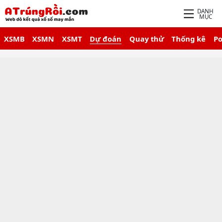
DANH
MỤC
XSMB
XSMN
XSMT
Dự đoán
Quay thử
Thống kê
P