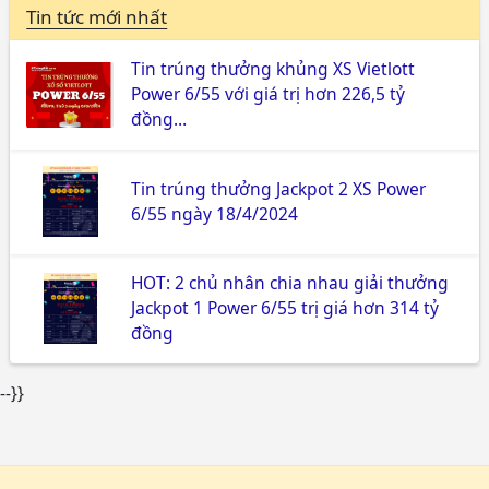
Tin tức mới nhất
Tin trúng thưởng khủng XS Vietlott
Power 6/55 với giá trị hơn 226,5 tỷ
đồng…
Tin trúng thưởng Jackpot 2 XS Power
6/55 ngày 18/4/2024
HOT: 2 chủ nhân chia nhau giải thưởng
Jackpot 1 Power 6/55 trị giá hơn 314 tỷ
đồng
--}}