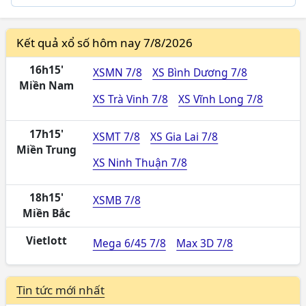
Kết quả xổ số hôm nay 7/8/2026
16h15'
XSMN 7/8
XS Bình Dương 7/8
Miền Nam
XS Trà Vinh 7/8
XS Vĩnh Long 7/8
17h15'
XSMT 7/8
XS Gia Lai 7/8
Miền Trung
XS Ninh Thuận 7/8
18h15'
XSMB 7/8
Miền Bắc
Vietlott
Mega 6/45 7/8
Max 3D 7/8
Tin tức mới nhất