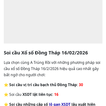
Soi cầu Xổ số Đồng Tháp 16/02/2026
Lựa chọn cùng A Trúng Rồi với những phương pháp soi
cầu xổ số Đồng Tháp 16/2/2026 hiệu quả cao nhất gây
bất ngờ cho người chơi:
⭐️ Soi cầu vị trí cầu bạch thủ Đồng Tháp
:
30
⭐️ Soi cầu
XSDT lật liên tục
:
16
⭐️ Soi cầu những cặp số
lô gan XSDT
lâu xuất hiện