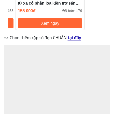
từ xa có phân loại đèn trợ sáng
Tripod chụp ảnh SPO1
155.000đ
bán: 453
Đã bán: 179
Xem ngay
=> Chọn thêm cặp số đẹp CHUẨN
tại đây