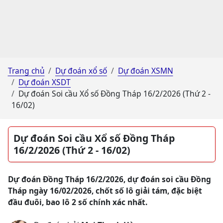
Trang chủ
Dự đoán xổ số
Dự đoán XSMN
Dự đoán XSDT
Dự đoán Soi cầu Xổ số Đồng Tháp 16/2/2026 (Thứ 2 -
16/02)
Dự đoán Soi cầu Xổ số Đồng Tháp
16/2/2026 (Thứ 2 - 16/02)
Dự đoán Đồng Tháp 16/2/2026, dự đoán soi cầu Đồng
Tháp ngày 16/02/2026, chốt số lô giải tám, đặc biệt
đầu đuôi, bao lô 2 số chính xác nhất.