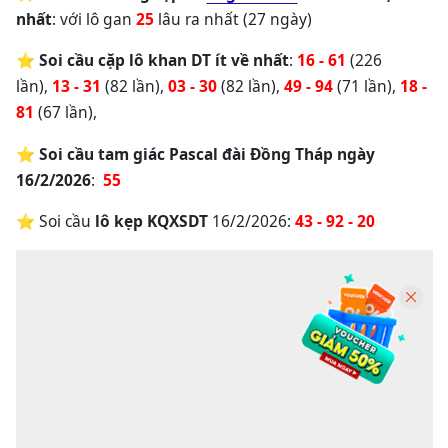
nhất
: với lô gan
25
lâu ra nhất (27 ngày)
⭐️ Soi cầu cặp lô khan DT ít về nhất
:
16 - 61
(226
lần),
13 - 31
(82 lần),
03 - 30
(82 lần),
49 - 94
(71 lần),
18 -
81
(67 lần),
⭐️ Soi cầu tam giác Pascal đài Đồng Tháp ngày
16/2/2026
:
55
⭐️ Soi cầu
lô kẹp KQXSDT
16/2/2026:
43 - 92 - 20