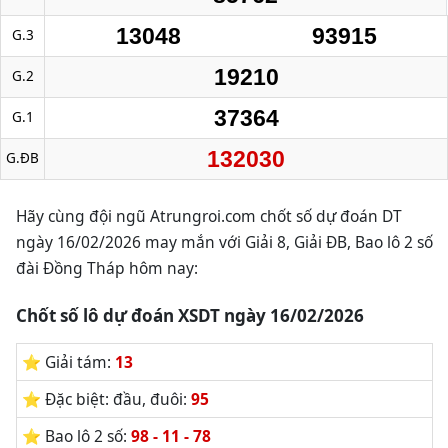
13048
93915
G.3
19210
G.2
37364
G.1
132030
G.ĐB
Hãy cùng đội ngũ Atrungroi.com chốt số dự đoán DT
ngày 16/02/2026 may mắn với Giải 8, Giải ĐB, Bao lô 2 số
đài Đồng Tháp hôm nay:
Chốt số lô dự đoán XSDT ngày 16/02/2026
⭐️ Giải tám:
13
⭐️ Đặc biệt: đầu, đuôi:
95
⭐️ Bao lô 2 số:
98 - 11 - 78