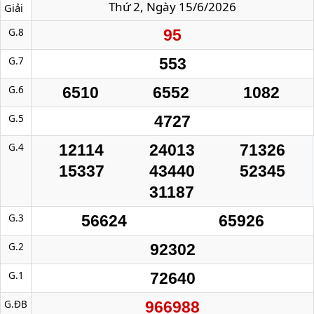
Thứ 2, Ngày 15/6/2026
Giải
G.8
95
G.7
553
G.6
6510
6552
1082
G.5
4727
G.4
12114
24013
71326
15337
43440
52345
31187
G.3
56624
65926
G.2
92302
G.1
72640
G.ĐB
966988