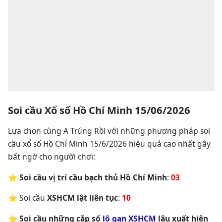
Soi cầu Xổ số Hồ Chí Minh 15/06/2026
Lựa chọn cùng A Trúng Rồi với những phương pháp soi
cầu xổ số Hồ Chí Minh 15/6/2026 hiệu quả cao nhất gây
bất ngờ cho người chơi:
⭐️ Soi cầu vị trí cầu bạch thủ Hồ Chí Minh
:
03
⭐️ Soi cầu
XSHCM lật liên tục
:
10
⭐️ Soi cầu những cặp số
lô gan XSHCM
lâu xuất hiện