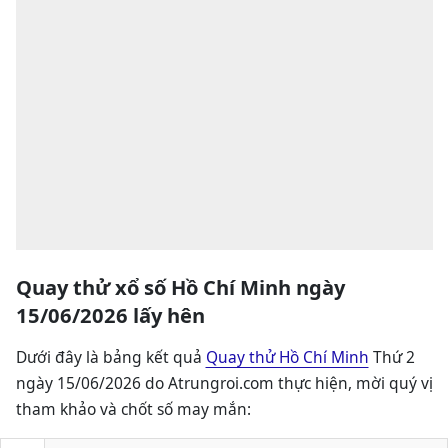
Quay thử xổ số Hồ Chí Minh ngày
15/06/2026 lấy hên
Dưới đây là bảng kết quả
Quay thử Hồ Chí Minh
Thứ 2
ngày 15/06/2026 do Atrungroi.com thực hiện, mời quý vị
tham khảo và chốt số may mắn: