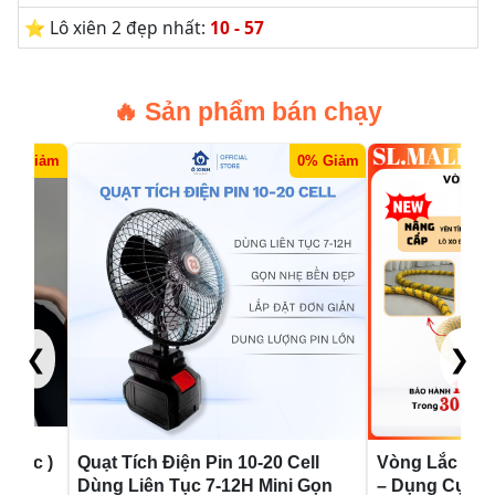
⭐️ Lô xiên 2 đẹp nhất:
10 - 57
🔥 Sản phẩm bán chạy
0% Giảm
0% Giảm
❮
❯
Quạt Tích Điện Pin 10-20 Cell
Vòng Lắc Eo 
0B
Dùng Liên Tục 7-12H Mini Gọn
– Dụng Cụ Tậ