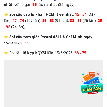
nhất
: với lô gan
15
lâu ra nhất (36 ngày)
⭐️ Soi cầu cặp lô khan HCM ít về nhất
:
15 - 51
(237
lần),
47 - 74
(127 lần),
36 - 63
(91 lần),
38 - 83
(76 lần),
29
- 92
(74 lần),
⭐️ Soi cầu tam giác Pascal đài Hồ Chí Minh ngày
15/6/2026
:
11
⭐️ Soi cầu
lô kẹp KQXSHCM
15/6/2026:
68 - 75