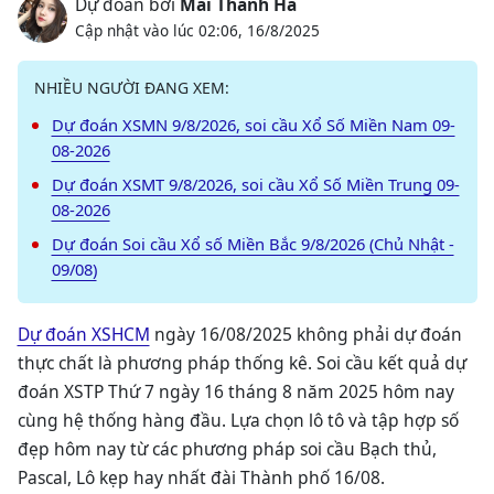
Dự đoán bởi
Mai Thanh Hà
Cập nhật vào lúc 02:06, 16/8/2025
NHIỀU NGƯỜI ĐANG XEM:
Dự đoán XSMN 9/8/2026, soi cầu Xổ Số Miền Nam 09-
08-2026
Dự đoán XSMT 9/8/2026, soi cầu Xổ Số Miền Trung 09-
08-2026
Dự đoán Soi cầu Xổ số Miền Bắc 9/8/2026 (Chủ Nhật -
09/08)
Dự đoán XSHCM
ngày 16/08/2025 không phải dự đoán
thực chất là phương pháp thống kê. Soi cầu kết quả dự
đoán XSTP Thứ 7 ngày 16 tháng 8 năm 2025 hôm nay
cùng hệ thống hàng đầu. Lựa chọn lô tô và tập hợp số
đẹp hôm nay từ các phương pháp soi cầu Bạch thủ,
Pascal, Lô kẹp hay nhất đài Thành phố 16/08.