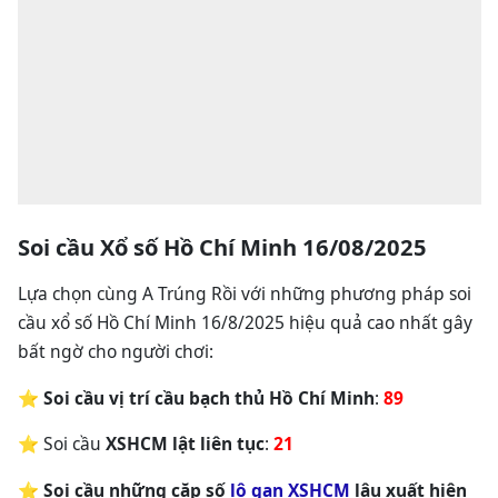
Soi cầu Xổ số Hồ Chí Minh 16/08/2025
Lựa chọn cùng A Trúng Rồi với những phương pháp soi
cầu xổ số Hồ Chí Minh 16/8/2025 hiệu quả cao nhất gây
bất ngờ cho người chơi:
⭐️ Soi cầu vị trí cầu bạch thủ Hồ Chí Minh
:
89
⭐️ Soi cầu
XSHCM lật liên tục
:
21
⭐️ Soi cầu những cặp số
lô gan XSHCM
lâu xuất hiện