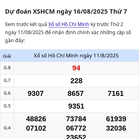
Dự đoán XSHCM ngày 16/08/2025 Thứ 7
Xem trước kết quả
Xổ số Hồ Chí Minh
kỳ trước Thứ 2
ngày 11/08/2025 để nhận định chính xác những cặp số
gần đây:
Xổ số Hồ Chí Minh ngày 11/8/2025
Giải
94
G.8
228
G.7
9307
8657
7161
G.6
9351
G.5
48826
73784
61939
07102
06772
32036
G.4
23652