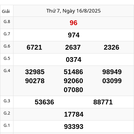
Thứ 7, Ngày 16/8/2025
Giải
G.8
96
G.7
974
G.6
6721
2637
2326
G.5
0374
G.4
32985
51486
98949
90278
92060
03099
07080
G.3
53636
88771
G.2
17784
G.1
93393