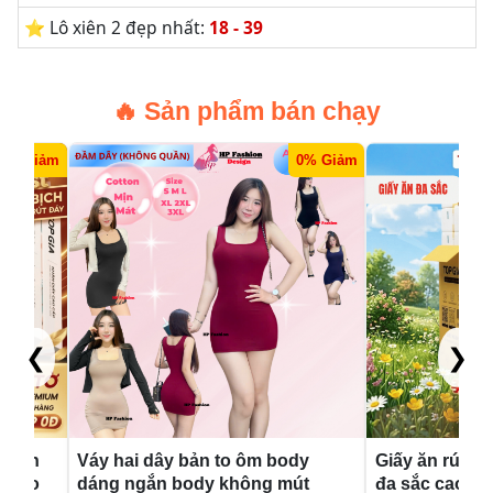
⭐️ Lô xiên 2 đẹp nhất:
18 - 39
🔥 Sản phẩm bán chạy
0% Giảm
0% Giảm
❮
❯
Khăn
Váy hai dây bản to ôm body
Giấy ăn rút To
 treo
dáng ngắn body không mút
đa sắc cao cấp