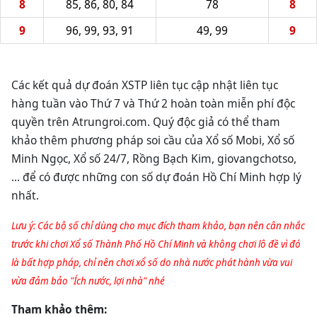
8
85, 86, 80, 84
78
8
9
96, 99, 93, 91
49, 99
9
Các kết quả dự đoán XSTP liên tục cập nhật liên tục
hàng tuần vào Thứ 7 và Thứ 2 hoàn toàn miễn phí độc
quyền trên Atrungroi.com. Quý độc giả có thể tham
khảo thêm phương pháp soi cầu của Xổ số Mobi, Xổ số
Minh Ngọc, Xổ số 24/7, Rồng Bạch Kim, giovangchotso,
... để có được những con số dự đoán Hồ Chí Minh hợp lý
nhất.
Lưu ý: Các bộ số chỉ dùng cho mục đích tham khảo, bạn nên cân nhắc
trước khi chơi Xổ số Thành Phố Hồ Chí Minh và không chơi lô đề vì đó
là bất hợp pháp, chỉ nên chơi xổ số do nhà nước phát hành vừa vui
vừa đảm bảo "Ích nước, lợi nhà" nhé
Tham khảo thêm: