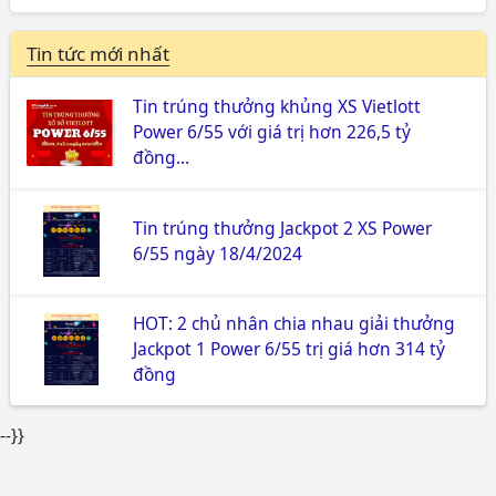
Tin tức mới nhất
Tin trúng thưởng khủng XS Vietlott
Power 6/55 với giá trị hơn 226,5 tỷ
đồng…
Tin trúng thưởng Jackpot 2 XS Power
6/55 ngày 18/4/2024
HOT: 2 chủ nhân chia nhau giải thưởng
Jackpot 1 Power 6/55 trị giá hơn 314 tỷ
đồng
--}}