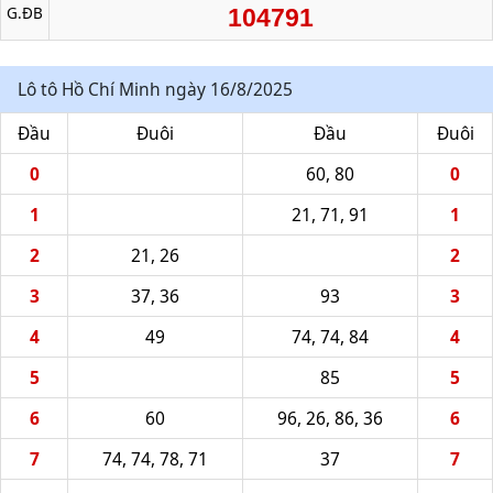
G.ĐB
104791
Lô tô Hồ Chí Minh ngày 16/8/2025
Đầu
Đuôi
Đầu
Đuôi
0
60, 80
0
1
21, 71, 91
1
2
21, 26
2
3
37, 36
93
3
4
49
74, 74, 84
4
5
85
5
6
60
96, 26, 86, 36
6
7
74, 74, 78, 71
37
7