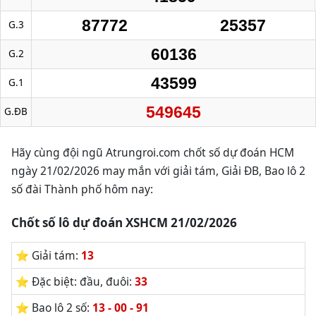
87772
25357
G.3
60136
G.2
43599
G.1
549645
G.ĐB
Hãy cùng đội ngũ Atrungroi.com chốt số dự đoán HCM
ngày 21/02/2026 may mắn với giải tám, Giải ĐB, Bao lô 2
số đài Thành phố hôm nay:
Chốt số lô dự đoán XSHCM 21/02/2026
⭐️ Giải tám:
13
⭐️ Đặc biệt: đầu, đuôi:
33
⭐️ Bao lô 2 số:
13 - 00 - 91