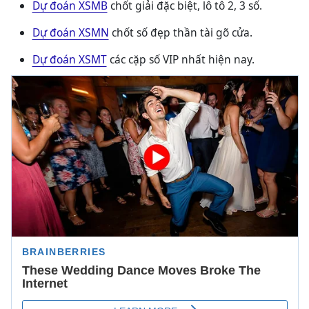
Dự đoán XSMB
chốt giải đặc biệt, lô tô 2, 3 số.
Dự đoán XSMN
chốt số đẹp thần tài gõ cửa.
Dự đoán XSMT
các cặp số VIP nhất hiện nay.