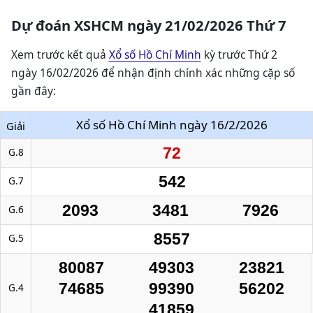
Dự đoán XSHCM ngày 21/02/2026 Thứ 7
Xem trước kết quả
Xổ số Hồ Chí Minh
kỳ trước Thứ 2
ngày 16/02/2026 để nhận định chính xác những cặp số
gần đây:
Xổ số Hồ Chí Minh ngày 16/2/2026
Giải
72
G.8
542
G.7
2093
3481
7926
G.6
8557
G.5
80087
49303
23821
74685
99390
56202
G.4
41859