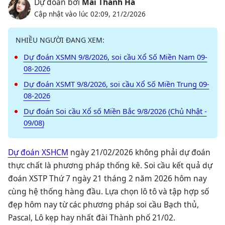
Dự đoán bởi
Mai Thanh Hà
Cập nhật vào lúc 02:09, 21/2/2026
NHIỀU NGƯỜI ĐANG XEM:
Dự đoán XSMN 9/8/2026, soi cầu Xổ Số Miền Nam 09-
08-2026
Dự đoán XSMT 9/8/2026, soi cầu Xổ Số Miền Trung 09-
08-2026
Dự đoán Soi cầu Xổ số Miền Bắc 9/8/2026 (Chủ Nhật -
09/08)
Dự đoán XSHCM
ngày 21/02/2026 không phải dự đoán
thực chất là phương pháp thống kê. Soi cầu kết quả dự
đoán XSTP Thứ 7 ngày 21 tháng 2 năm 2026 hôm nay
cùng hệ thống hàng đầu. Lựa chọn lô tô và tập hợp số
đẹp hôm nay từ các phương pháp soi cầu Bạch thủ,
Pascal, Lô kẹp hay nhất đài Thành phố 21/02.