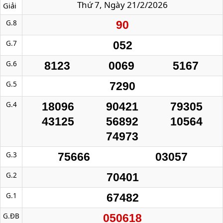
Thứ 7, Ngày 21/2/2026
Giải
G.8
90
G.7
052
G.6
8123
0069
5167
G.5
7290
G.4
18096
90421
79305
43125
56892
10564
74973
G.3
75666
03057
G.2
70401
G.1
67482
G.ĐB
050618