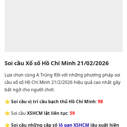
Soi cầu Xổ số Hồ Chí Minh 21/02/2026
Lựa chọn cùng A Trúng Rồi với những phương pháp soi
cầu xổ số Hồ Chí Minh 21/2/2026 hiệu quả cao nhất gây
bất ngờ cho người chơi:
⭐️ Soi cầu vị trí cầu bạch thủ Hồ Chí Minh
:
98
⭐️ Soi cầu
XSHCM lật liên tục
:
59
⭐️ Soi cầu những cặp số
lô gan XSHCM
lâu xuất hiện