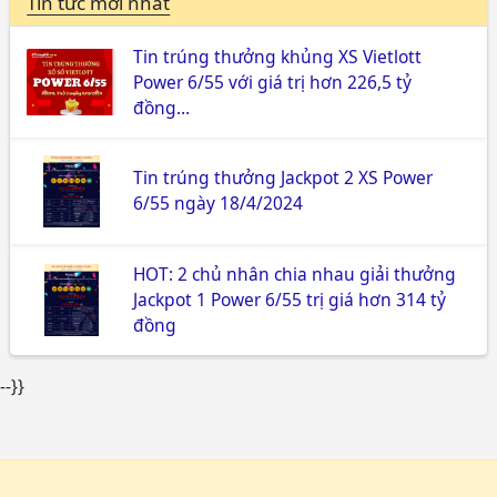
Tin tức mới nhất
Tin trúng thưởng khủng XS Vietlott
Power 6/55 với giá trị hơn 226,5 tỷ
đồng…
Tin trúng thưởng Jackpot 2 XS Power
6/55 ngày 18/4/2024
HOT: 2 chủ nhân chia nhau giải thưởng
Jackpot 1 Power 6/55 trị giá hơn 314 tỷ
đồng
--}}