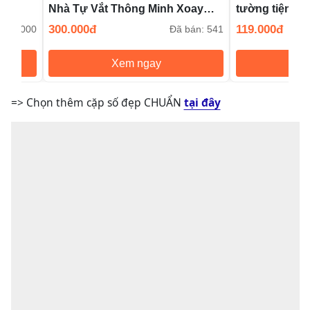
ns
Nhà Tự Vắt Thông Minh Xoay
tường tiện lợ
360 Độ, 2 Bông Lau
300.000đ
119.000đ
: 200000
Đã bán: 541
Xem ngay
X
=> Chọn thêm cặp số đẹp CHUẨN
tại đây