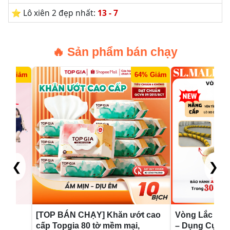
⭐️ Lô xiên 2 đẹp nhất:
13 - 7
🔥 Sản phẩm bán chạy
0% Giảm
64% Giảm
❮
❯
dy
[TOP BÁN CHẠY] Khăn ướt cao
Vòng Lắc Eo 
út
cấp Topgia 80 tờ mềm mại,
– Dụng Cụ Tậ