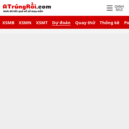
DANH
MỤC
XSMB
XSMN
XSMT
Dự đoán
Quay thử
Thống kê
P