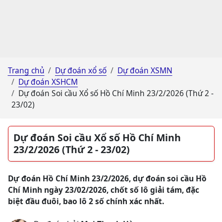
Trang chủ
Dự đoán xổ số
Dự đoán XSMN
Dự đoán XSHCM
Dự đoán Soi cầu Xổ số Hồ Chí Minh 23/2/2026 (Thứ 2 -
23/02)
Dự đoán Soi cầu Xổ số Hồ Chí Minh
23/2/2026 (Thứ 2 - 23/02)
Dự đoán Hồ Chí Minh 23/2/2026, dự đoán soi cầu Hồ
Chí Minh ngày 23/02/2026, chốt số lô giải tám, đặc
biệt đầu đuôi, bao lô 2 số chính xác nhất.