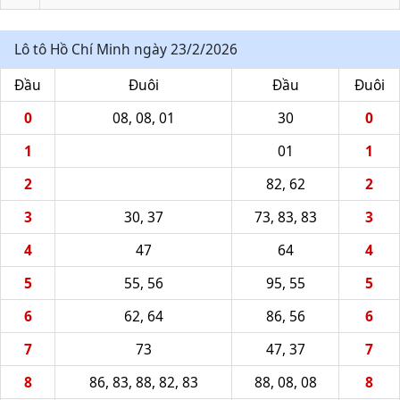
Lô tô Hồ Chí Minh ngày 23/2/2026
Đầu
Đuôi
Đầu
Đuôi
0
08, 08, 01
30
0
1
01
1
2
82, 62
2
3
30, 37
73, 83, 83
3
4
47
64
4
5
55, 56
95, 55
5
6
62, 64
86, 56
6
7
73
47, 37
7
8
86, 83, 88, 82, 83
88, 08, 08
8