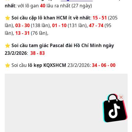
nhất
: với lô gan
40
lâu ra nhất (27 ngày)
⭐️ Soi cầu cặp lô khan HCM ít về nhất
:
15 - 51
(205
lần),
03 - 30
(138 lần),
01 - 10
(131 lần),
47 - 74
(95
lần),
13 - 31
(76 lần),
⭐️ Soi cầu tam giác Pascal đài Hồ Chí Minh ngày
23/2/2026
:
38 - 83
⭐️ Soi cầu
lô kẹp KQXSHCM
23/2/2026:
34 - 06 - 00