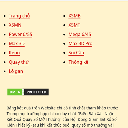
Trang chủ
XSMB
XSMN
XSMT
Power 6/55
Mega 6/45
Max 3D
Max 3D Pro
Keno
Soi Cầu
Quay thử
Thống kê
Lô gan
Bảng kết quả trên Website chỉ có tính chất tham khảo trước:
Trong mọi trường hợp chỉ có duy nhất "Biên Bản Xác Nhận
Kết Quả Quay Số Mở Thưởng" của Hội Đồng Giám Sát Xổ Số
Kiến Thiết ký (sau khi kết thúc buổi quay số mở thưởng vài