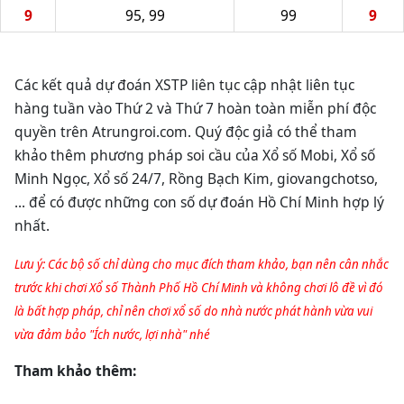
9
95, 99
99
9
Các kết quả dự đoán XSTP liên tục cập nhật liên tục
hàng tuần vào Thứ 2 và Thứ 7 hoàn toàn miễn phí độc
quyền trên Atrungroi.com. Quý độc giả có thể tham
khảo thêm phương pháp soi cầu của Xổ số Mobi, Xổ số
Minh Ngọc, Xổ số 24/7, Rồng Bạch Kim, giovangchotso,
... để có được những con số dự đoán Hồ Chí Minh hợp lý
nhất.
Lưu ý: Các bộ số chỉ dùng cho mục đích tham khảo, bạn nên cân nhắc
trước khi chơi Xổ số Thành Phố Hồ Chí Minh và không chơi lô đề vì đó
là bất hợp pháp, chỉ nên chơi xổ số do nhà nước phát hành vừa vui
vừa đảm bảo "Ích nước, lợi nhà" nhé
Tham khảo thêm: