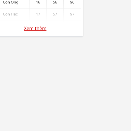
Con Ong
16
56
96
Con Hạc
17
57
97
Mèo Rừng
18
58
98
Xem thêm
Con Bướm
19
59
99
Con Rết
19
60
Cô Gái
21
61
Bồ Câu
22
62
Con Khỉ
23
63
Con Ếch
24
64
Con Ó
25
65
Rồng Bay
26
66