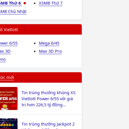
SMB Thứ 6
XSMB Thứ 7
SMB Chủ Nhật
ố Vietlott
ower 6/55
Mega 6/45
ax 3D
Max 3D Pro
eno
tức mới
Tin trúng thưởng khủng XS
Vietlott Power 6/55 với giá
trị hơn 226,5 tỷ đồng…
Tin trúng thưởng Jackpot 2