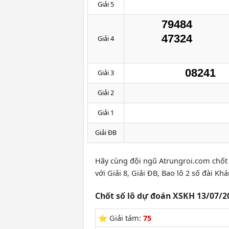
Giải 5
79484
47324
Giải 4
08241
Giải 3
Giải 2
Giải 1
Giải ĐB
Hãy cùng đội ngũ Atrungroi.com chố
với Giải 8, Giải ĐB, Bao lô 2 số đài K
Chốt số lô dự đoán XSKH 13/07/2
⭐️ Giải tám:
75