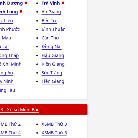
ình Dương
Trà Vinh
ĩnh Long
An Giang
c Liêu
Bến Tre
ình Phước
Bình Thuận
à Mau
Cần Thơ
à Lạt
Đồng Nai
ồng Tháp
Hậu Giang
ồ Chí Minh
Kiên Giang
ong An
Sóc Trăng
ây Ninh
Tiền Giang
ũng Tàu
B - Xổ số Miền Bắc
SMB Thứ 2
XSMB Thứ 3
SMB Thứ 4
XSMB Thứ 5