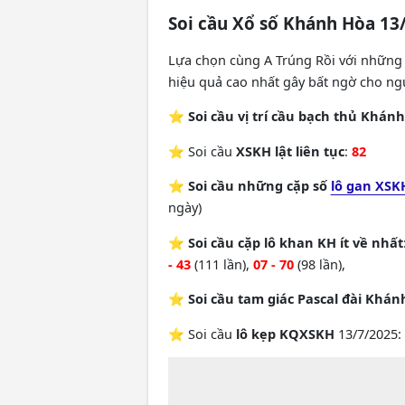
Soi cầu Xổ số Khánh Hòa 13
Lựa chọn cùng A Trúng Rồi với những
hiệu quả cao nhất gây bất ngờ cho ngư
⭐️ Soi cầu vị trí cầu bạch thủ Khán
⭐️ Soi cầu
XSKH lật liên tục
:
82
⭐️ Soi cầu những cặp số
lô gan XSK
ngày)
⭐️ Soi cầu cặp lô khan KH ít về nhất
- 43
(111 lần),
07 - 70
(98 lần),
⭐️ Soi cầu tam giác Pascal đài Khán
⭐️ Soi cầu
lô kẹp KQXSKH
13/7/2025: