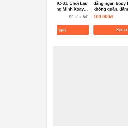
I- 030B
CORAL Mã KTMC-01, Chổi Lau
dáng ngắn body 
omax
Nhà Tự Vắt Thông Minh Xoay
không quần, đầm
360 Độ, 2 Bông Lau
đen nâu sáng da đ
300.000đ
100.000đ
Đã bán: 453
Đã bán: 541
HP37
Xem ngay
Xem n