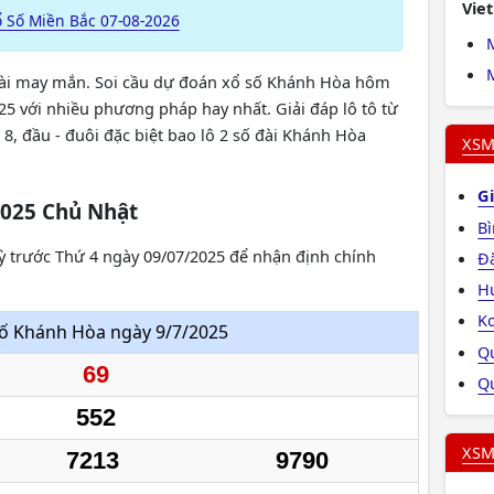
Viet
 Số Miền Bắc 07-08-2026
tài may mắn. Soi cầu dự đoán xổ số Khánh Hòa hôm
5 với nhiều phương pháp hay nhất. Giải đáp lô tô từ
 8, đầu - đuôi đặc biệt bao lô 2 số đài Khánh Hòa
XSM
Gi
2025 Chủ Nhật
B
ỳ trước Thứ 4 ngày 09/07/2025 để nhận định chính
Đ
H
K
số Khánh Hòa ngày 9/7/2025
Q
69
Q
552
XSM
7213
9790