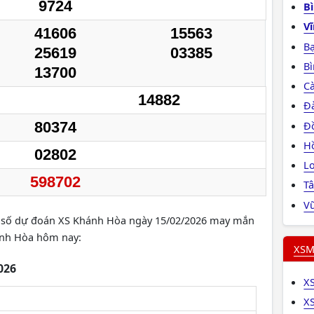
9724
B
V
41606
15563
Bạ
25619
03385
B
13700
C
14882
Đ
Đ
80374
H
02802
L
598702
T
V
t số dự đoán XS Khánh Hòa ngày 15/02/2026 may mắn
hánh Hòa hôm nay:
XSM
026
X
X