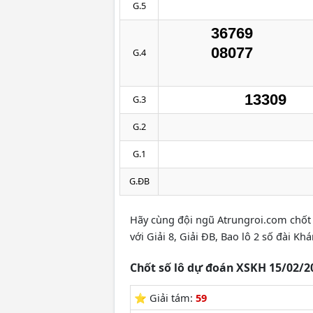
G.5
36769
08077
G.4
13309
G.3
G.2
G.1
G.ĐB
Hãy cùng đội ngũ Atrungroi.com chố
với Giải 8, Giải ĐB, Bao lô 2 số đài K
Chốt số lô dự đoán XSKH 15/02/2
⭐️ Giải tám:
59