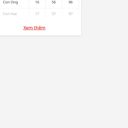
Con Ong
16
56
96
Con Hạc
17
57
97
Mèo Rừng
18
58
98
Xem thêm
Con Bướm
19
59
99
Con Rết
19
60
Cô Gái
21
61
Bồ Câu
22
62
Con Khỉ
23
63
Con Ếch
24
64
Con Ó
25
65
Rồng Bay
26
66