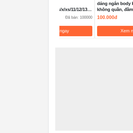
đa sắc cao cấp 240 tờ 4 lớp,
dập vân 4D, mềm mịn, thấm hút
tốt
95.000đ
Đã bán: 2025
Xem ngay