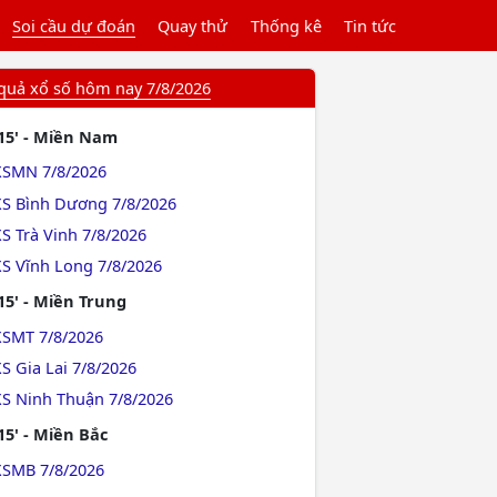
Soi cầu dự đoán
Quay thử
Thống kê
Tin tức
 quả xổ số hôm nay 7/8/2026
15' - Miền Nam
XSMN 7/8/2026
XS Bình Dương 7/8/2026
S Trà Vinh 7/8/2026
S Vĩnh Long 7/8/2026
15' - Miền Trung
XSMT 7/8/2026
S Gia Lai 7/8/2026
XS Ninh Thuận 7/8/2026
15' - Miền Bắc
XSMB 7/8/2026