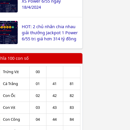
XS Power 6/55 ngày
dáng ngắn body không mút
Dùng Liên Tục 7-12H Mi
18/4/2024
13/14/15/16/pro/max/plus/promax
không quần, đầm kiểu nữ màu
Nhẹ Bền Đẹp Tiện Lợi Đ
đen nâu sáng da đi tiệc bigsize
100.000đ
182.000đ
000
Đã bán: 279
Đã 
HP37
HOT: 2 chủ nhân chia nhau
Xem ngay
Xem ngay
giải thưởng Jackpot 1 Power
6/55 trị giá hơn 314 tỷ đồng
hĩa 100 con số
Trứng Vịt
00
Cá Trắng
01
41
81
Con Ốc
02
42
82
Con Vịt
03
43
83
Con Công
04
44
84