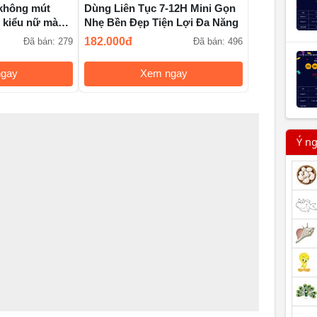
CORAL Mã KTMC-01, Chổi Lau
da mềm basic
Nhà Tự Vắt Thông Minh Xoay
6/6splus/7/8/plus/x/xs/11/12/
360 Độ, 2 Bông Lau
-Awifi Case A3-7
300.000đ
20.900đ
Đã bán: 541
Đã bán: 100
Xem ngay
Xem ngay
Ý ng