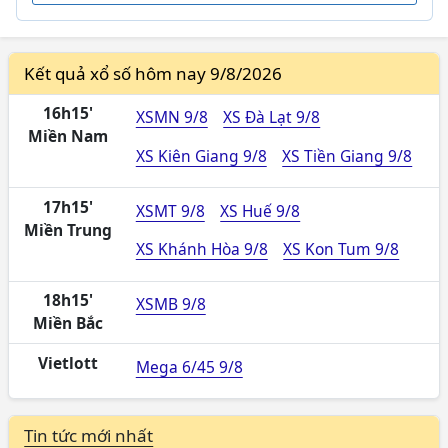
Kết quả xổ số hôm nay 9/8/2026
16h15'
XSMN 9/8
XS Đà Lạt 9/8
Miền Nam
XS Kiên Giang 9/8
XS Tiền Giang 9/8
17h15'
XSMT 9/8
XS Huế 9/8
Miền Trung
XS Khánh Hòa 9/8
XS Kon Tum 9/8
18h15'
XSMB 9/8
Miền Bắc
Vietlott
Mega 6/45 9/8
Tin tức mới nhất