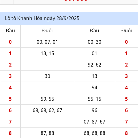
Lô tô Khánh Hòa ngày 28/9/2025
Đầu
Đuôi
Đầu
Đuôi
0
00, 07, 01
00, 30
0
1
13, 15
01
1
2
92, 62
2
3
30
13
3
4
94
4
5
59, 55
55, 15
5
6
68, 68, 62, 67
96
6
7
07, 87, 67
7
8
87, 88
68, 68, 88
8