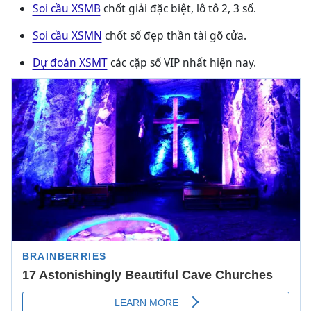
Soi cầu XSMB
chốt giải đặc biệt, lô tô 2, 3 số.
Soi cầu XSMN
chốt số đẹp thần tài gõ cửa.
Dự đoán XSMT
các cặp số VIP nhất hiện nay.