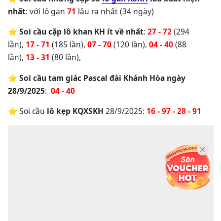
nhất
: với lô gan
71
lâu ra nhất (34 ngày)
⭐️ Soi cầu cặp lô khan KH ít về nhất
:
27 - 72
(294
lần),
17 - 71
(185 lần),
07 - 70
(120 lần),
04 - 40
(88
lần),
13 - 31
(80 lần),
⭐️ Soi cầu tam giác Pascal đài Khánh Hòa ngày
28/9/2025
:
04 - 40
⭐️ Soi cầu
lô kẹp KQXSKH
28/9/2025:
16 - 97 - 28 - 91