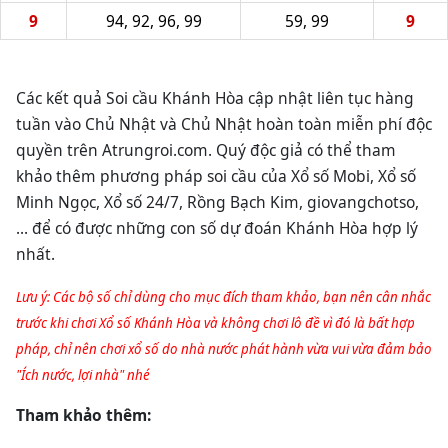
9
94, 92, 96, 99
59, 99
9
Các kết quả Soi cầu Khánh Hòa cập nhật liên tục hàng
tuần vào Chủ Nhật và Chủ Nhật hoàn toàn miễn phí độc
quyền trên Atrungroi.com. Quý độc giả có thể tham
khảo thêm phương pháp soi cầu của Xổ số Mobi, Xổ số
Minh Ngọc, Xổ số 24/7, Rồng Bạch Kim, giovangchotso,
... để có được những con số dự đoán Khánh Hòa hợp lý
nhất.
Lưu ý: Các bộ số chỉ dùng cho mục đích tham khảo, bạn nên cân nhắc
trước khi chơi Xổ số Khánh Hòa và không chơi lô đề vì đó là bất hợp
pháp, chỉ nên chơi xổ số do nhà nước phát hành vừa vui vừa đảm bảo
"Ích nước, lợi nhà" nhé
Tham khảo thêm: