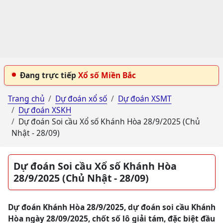
Đang trực tiếp
Xổ số Miền Bắc
Trang chủ
Dự đoán xổ số
Dự đoán XSMT
Dự đoán XSKH
Dự đoán Soi cầu Xổ số Khánh Hòa 28/9/2025 (Chủ
Nhật - 28/09)
Dự đoán Soi cầu Xổ số Khánh Hòa
28/9/2025 (Chủ Nhật - 28/09)
Dự đoán Khánh Hòa 28/9/2025, dự đoán soi cầu Khánh
Hòa ngày 28/09/2025, chốt số lô giải tám, đặc biệt đầu