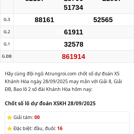
51734
88161
52565
G.3
61911
G.2
32578
G.1
861914
G.ĐB
Hãy cùng đội ngũ Atrungroi.com chốt số dự đoán XS
Khánh Hòa ngày 28/09/2025 may mắn với Giải 8, Giải
ĐB, Bao lô 2 số đài Khánh Hòa hôm nay:
Chốt số lô dự đoán XSKH 28/09/2025
⭐️ Giải tám:
00
⭐️ Đặc biệt: đầu, đuôi:
16