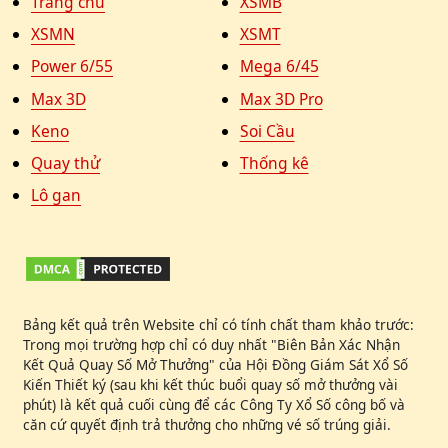
Trang chủ
XSMB
XSMN
XSMT
Power 6/55
Mega 6/45
Max 3D
Max 3D Pro
Keno
Soi Cầu
Quay thử
Thống kê
Lô gan
Bảng kết quả trên Website chỉ có tính chất tham khảo trước:
Trong mọi trường hợp chỉ có duy nhất "Biên Bản Xác Nhận
Kết Quả Quay Số Mở Thưởng" của Hội Đồng Giám Sát Xổ Số
Kiến Thiết ký (sau khi kết thúc buổi quay số mở thưởng vài
phút) là kết quả cuối cùng để các Công Ty Xổ Số công bố và
căn cứ quyết định trả thưởng cho những vé số trúng giải.