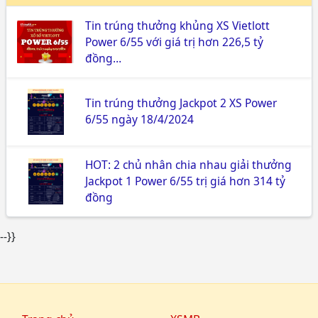
Tin trúng thưởng khủng XS Vietlott
Power 6/55 với giá trị hơn 226,5 tỷ
đồng…
Tin trúng thưởng Jackpot 2 XS Power
6/55 ngày 18/4/2024
HOT: 2 chủ nhân chia nhau giải thưởng
Jackpot 1 Power 6/55 trị giá hơn 314 tỷ
đồng
--}}