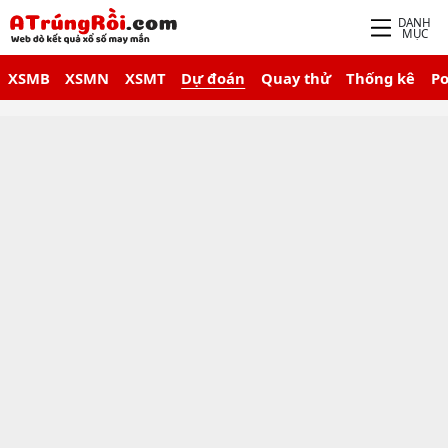
DANH
MỤC
XSMB
XSMN
XSMT
Dự đoán
Quay thử
Thống kê
P