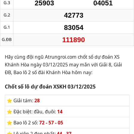
25903
04051
G.3
42773
G.2
83054
G.1
111890
G.ĐB
Hãy cùng đội ngũ Atrungroi.com chốt số dự đoán XS
Khánh Hòa ngày 03/12/2025 may mắn với Giải 8, Giải
ĐB, Bao lô 2 số đài Khánh Hòa hôm nay:
Chốt số lô dự đoán XSKH 03/12/2025
⭐️ Giải tám:
28
⭐️ Đặc biệt: đầu, đuôi:
14
⭐️ Bao lô 2 số:
72 - 57 - 05
⭐️ Lô xiên 2 đẹp nhất:
44 - 37