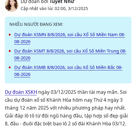
Dự đoán bởi
Tuyết Như
Cập nhật vào lúc 02:00, 3/12/2025
NHIỀU NGƯỜI ĐANG XEM:
Dự đoán XSMN 8/8/2026, soi cầu Xổ Số Miền Nam 08-
08-2026
Dự đoán XSMT 8/8/2026, soi cầu Xổ Số Miền Trung 08-
08-2026
Dự đoán XSMB 8/8/2026, soi cầu Xổ Số Miền Bắc 08-
08-2026
Dự đoán XSKH
ngày 03/12/2025 thần tài may mắn. Soi
cầu dự đoán xổ số Khánh Hòa hôm nay Thứ 4 ngày 3
tháng 12 năm 2025 với nhiều phương pháp hay nhất.
Giải đáp lô tô từ đội ngũ hàng đầu, tập hợp số đẹp giải
8, đầu - đuôi đặc biệt bao lô 2 số đài Khánh Hòa 03/12.