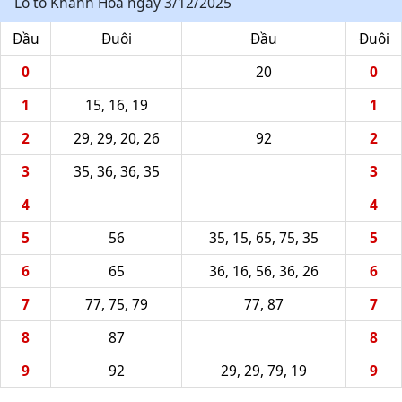
Lô tô Khánh Hòa ngày 3/12/2025
Đầu
Đuôi
Đầu
Đuôi
0
20
0
1
15, 16, 19
1
2
29, 29, 20, 26
92
2
3
35, 36, 36, 35
3
4
4
5
56
35, 15, 65, 75, 35
5
6
65
36, 16, 56, 36, 26
6
7
77, 75, 79
77, 87
7
8
87
8
9
92
29, 29, 79, 19
9