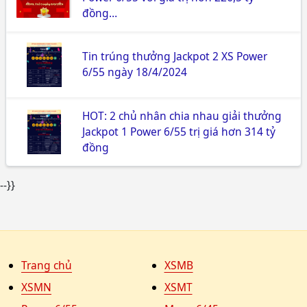
đồng…
Tin trúng thưởng Jackpot 2 XS Power
6/55 ngày 18/4/2024
HOT: 2 chủ nhân chia nhau giải thưởng
Jackpot 1 Power 6/55 trị giá hơn 314 tỷ
đồng
--}}
Trang chủ
XSMB
XSMN
XSMT