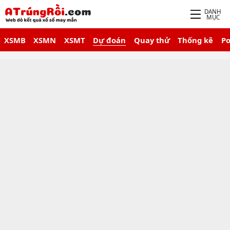
DANH
MỤC
XSMB
XSMN
XSMT
Dự đoán
Quay thử
Thống kê
P