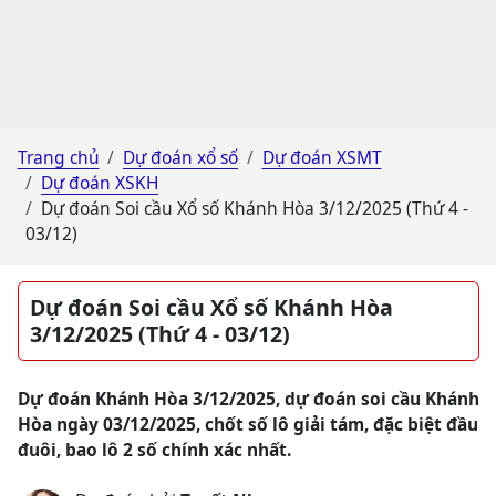
Trang chủ
Dự đoán xổ số
Dự đoán XSMT
Dự đoán XSKH
Dự đoán Soi cầu Xổ số Khánh Hòa 3/12/2025 (Thứ 4 -
03/12)
Dự đoán Soi cầu Xổ số Khánh Hòa
3/12/2025 (Thứ 4 - 03/12)
Dự đoán Khánh Hòa 3/12/2025, dự đoán soi cầu Khánh
Hòa ngày 03/12/2025, chốt số lô giải tám, đặc biệt đầu
đuôi, bao lô 2 số chính xác nhất.