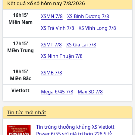
Kết quả xổ số hôm nay 7/8/2026
16h15'
XSMN 7/8
XS Bình Dương 7/8
Miền Nam
XS Trà Vinh 7/8
XS Vĩnh Long 7/8
17h15'
XSMT 7/8
XS Gia Lai 7/8
Miền Trung
XS Ninh Thuận 7/8
18h15'
XSMB 7/8
Miền Bắc
Vietlott
Mega 6/45 7/8
Max 3D 7/8
Tin tức mới nhất
Tin trúng thưởng khủng XS Vietlott
Power 6/55 với giá trị hơn 226,5 tỷ