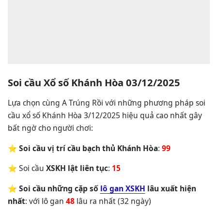
Soi cầu Xổ số Khánh Hòa 03/12/2025
Lựa chọn cùng A Trúng Rồi với những phương pháp soi
cầu xổ số Khánh Hòa 3/12/2025 hiệu quả cao nhất gây
bất ngờ cho người chơi:
⭐️ Soi cầu vị trí cầu bạch thủ Khánh Hòa
:
99
⭐️ Soi cầu
XSKH lật liên tục
:
15
⭐️ Soi cầu những cặp số
lô gan XSKH
lâu xuất hiện
nhất
: với lô gan
48
lâu ra nhất (32 ngày)