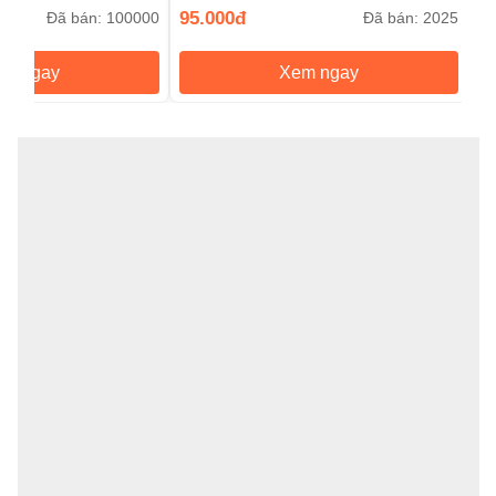
-7
95.000đ
Đã bán: 100000
Đã bán: 2025
m ngay
Xem ngay