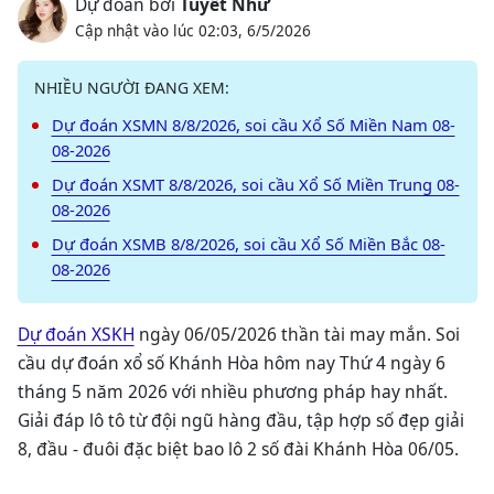
Dự đoán bởi
Tuyết Như
Cập nhật vào lúc 02:03, 6/5/2026
NHIỀU NGƯỜI ĐANG XEM:
Dự đoán XSMN 8/8/2026, soi cầu Xổ Số Miền Nam 08-
08-2026
Dự đoán XSMT 8/8/2026, soi cầu Xổ Số Miền Trung 08-
08-2026
Dự đoán XSMB 8/8/2026, soi cầu Xổ Số Miền Bắc 08-
08-2026
Dự đoán XSKH
ngày 06/05/2026 thần tài may mắn. Soi
cầu dự đoán xổ số Khánh Hòa hôm nay Thứ 4 ngày 6
tháng 5 năm 2026 với nhiều phương pháp hay nhất.
Giải đáp lô tô từ đội ngũ hàng đầu, tập hợp số đẹp giải
8, đầu - đuôi đặc biệt bao lô 2 số đài Khánh Hòa 06/05.