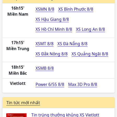
16h15'
XSMN 8/8
XS Bình Phước 8/8
Miền Nam
XS Hậu Giang 8/8
XS Hồ Chí Minh 8/8
XS Long An 8/8
17h15'
XSMT 8/8
XS Đà Nẵng 8/8
Miền Trung
XS Đắk Nông 8/8
XS Quảng Ngãi 8/8
18h15'
XSMB 8/8
Miền Bắc
Vietlott
Power 6/55 8/8
Max 3D Pro 8/8
Tin tức mới nhất
Tin trúng thưởng khủng XS Vietlott