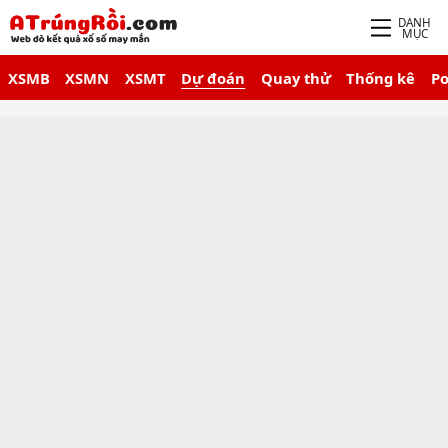
DANH
MỤC
XSMB
XSMN
XSMT
Dự đoán
Quay thử
Thống kê
P