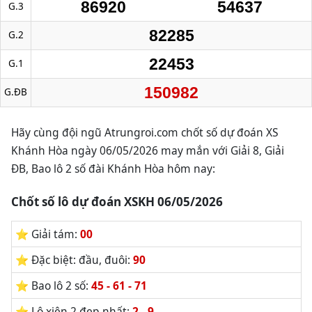
86920
54637
G.3
82285
G.2
22453
G.1
150982
G.ĐB
Hãy cùng đội ngũ Atrungroi.com chốt số dự đoán XS
Khánh Hòa ngày 06/05/2026 may mắn với Giải 8, Giải
ĐB, Bao lô 2 số đài Khánh Hòa hôm nay:
Chốt số lô dự đoán XSKH 06/05/2026
⭐️ Giải tám:
00
⭐️ Đặc biệt: đầu, đuôi:
90
⭐️ Bao lô 2 số:
45 - 61 - 71
⭐️ Lô xiên 2 đẹp nhất:
2 - 9