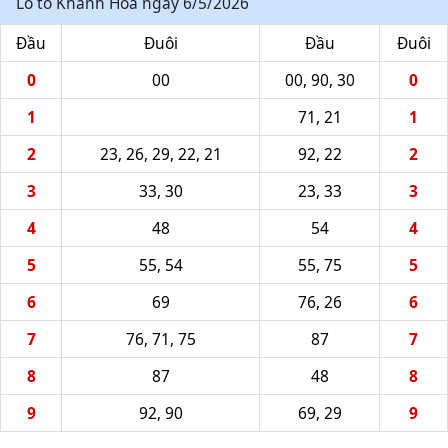
Lô tô Khánh Hòa ngày 6/5/2026
Đầu
Đuôi
Đầu
Đuôi
0
00
00, 90, 30
0
1
71, 21
1
2
23, 26, 29, 22, 21
92, 22
2
3
33, 30
23, 33
3
4
48
54
4
5
55, 54
55, 75
5
6
69
76, 26
6
7
76, 71, 75
87
7
8
87
48
8
9
92, 90
69, 29
9