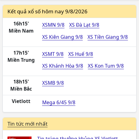
Kết quả xổ số hôm nay 9/8/2026
16h15'
XSMN 9/8
XS Đà Lạt 9/8
Miền Nam
XS Kiên Giang 9/8
XS Tiền Giang 9/8
17h15'
XSMT 9/8
XS Huế 9/8
Miền Trung
XS Khánh Hòa 9/8
XS Kon Tum 9/8
18h15'
XSMB 9/8
Miền Bắc
Vietlott
Mega 6/45 9/8
Tin tức mới nhất
Tin trúng thưởng khủng XS Vietlott