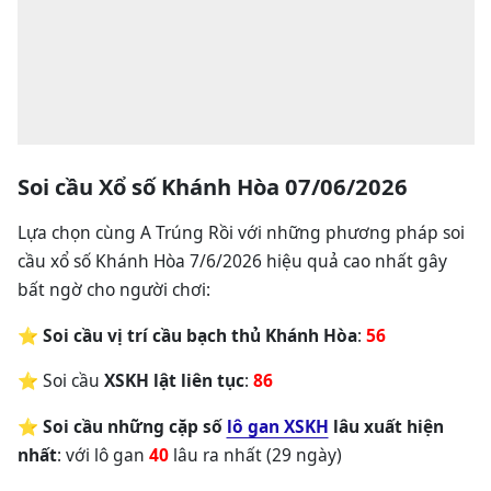
Soi cầu Xổ số Khánh Hòa 07/06/2026
Lựa chọn cùng A Trúng Rồi với những phương pháp soi
cầu xổ số Khánh Hòa 7/6/2026 hiệu quả cao nhất gây
bất ngờ cho người chơi:
⭐️ Soi cầu vị trí cầu bạch thủ Khánh Hòa
:
56
⭐️ Soi cầu
XSKH lật liên tục
:
86
⭐️ Soi cầu những cặp số
lô gan XSKH
lâu xuất hiện
nhất
: với lô gan
40
lâu ra nhất (29 ngày)