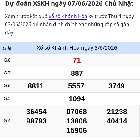
Dự đoán XSKH ngày 07/06/2026 Chủ Nhật
Xem trước kết quả
xổ số Khánh Hòa
kỳ trước Thứ 4 ngày
03/06/2026 để nhận định chính xác những cặp số gần
đây:
Xổ số Khánh Hòa ngày 3/6/2026
Giải
71
G.8
887
G.7
8811
5557
3749
G.6
1094
G.5
36454
07068
21238
98793
13806
40414
G.4
15906