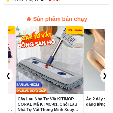
🔥 Sản phẩm bán chạy
0% Giảm
0% Giảm
❮
❯
dy
Cây Lau Nhà Tự Vắt KITIMOP
Áo 2 dây sợi bún ( có mút ngực )
út
CORAL Mã KTMC-01, Chổi Lau
dáng lửng AN
 màu
Nhà Tự Vắt Thông Minh Xoay