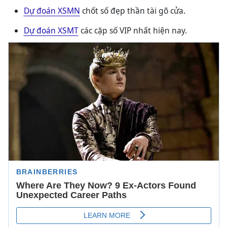
Dự đoán XSMN
chốt số đẹp thần tài gõ cửa.
Dự đoán XSMT
các cặp số VIP nhất hiện nay.