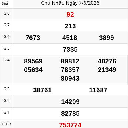
Chủ Nhật, Ngày 7/6/2026
Giải
G.8
92
G.7
213
G.6
7673
4518
3899
G.5
7335
G.4
89569
89812
40276
05634
78357
21349
80943
G.3
38761
11687
G.2
14209
G.1
82785
G.ĐB
753774