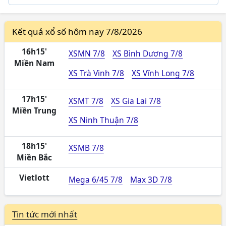
Kết quả xổ số hôm nay 7/8/2026
16h15'
XSMN 7/8
XS Bình Dương 7/8
Miền Nam
XS Trà Vinh 7/8
XS Vĩnh Long 7/8
17h15'
XSMT 7/8
XS Gia Lai 7/8
Miền Trung
XS Ninh Thuận 7/8
18h15'
XSMB 7/8
Miền Bắc
Vietlott
Mega 6/45 7/8
Max 3D 7/8
Tin tức mới nhất