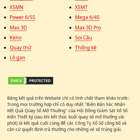
XSMN
XSMT
Power 6/55
Mega 6/45
Max 3D
Max 3D Pro
Keno
Soi Cầu
Quay thử
Thống kê
Lô gan
Bảng kết quả trên Website chỉ có tính chất tham khảo trước:
Trong mọi trường hợp chỉ có duy nhất "Biên Bản Xác Nhận
Kết Quả Quay Số Mở Thưởng" của Hội Đồng Giám Sát Xổ Số
Kiến Thiết ký (sau khi kết thúc buổi quay số mở thưởng vài
phút) là kết quả cuối cùng để các Công Ty Xổ Số công bố và
căn cứ quyết định trả thưởng cho những vé số trúng giải.