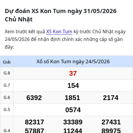
Dự đoán XS Kon Tum ngày 31/05/2026
Chủ Nhật
Xem trước kết quả
XS Kon Tum
kỳ trước Chủ Nhật ngày
24/05/2026 để nhận định chính xác những cặp số gần
đây:
Xổ số Kon Tum ngày 24/5/2026
Giải
37
G.8
154
G.7
6392
1851
2174
G.6
0574
G.5
82317
33389
27431
57887
11244
89975
G.4