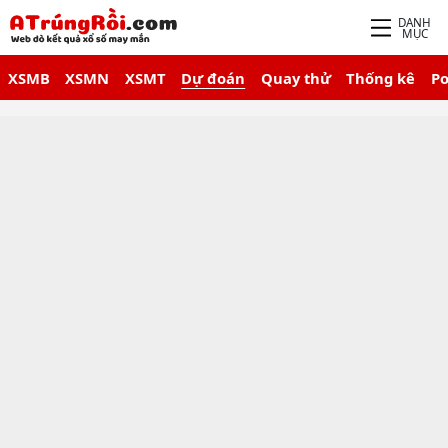
DANH
MỤC
XSMB
XSMN
XSMT
Dự đoán
Quay thử
Thống kê
P