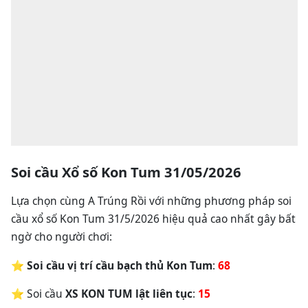
Soi cầu Xổ số Kon Tum 31/05/2026
Lựa chọn cùng A Trúng Rồi với những phương pháp soi
cầu xổ số Kon Tum 31/5/2026 hiệu quả cao nhất gây bất
ngờ cho người chơi:
⭐️ Soi cầu vị trí cầu bạch thủ Kon Tum
:
68
⭐️ Soi cầu
XS KON TUM lật liên tục
:
15