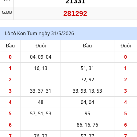
21331
G.ĐB
281292
Lô tô Kon Tum ngày 31/5/2026
Đầu
Đuôi
Đầu
Đuôi
0
04, 09, 04
0
1
16, 13
51, 31
1
2
72, 92
2
3
33, 37, 31
33, 93, 13, 53
3
4
48
04, 04
4
5
57, 51, 53
95
5
6
86, 16, 76
6
7
76, 72
57, 37
7