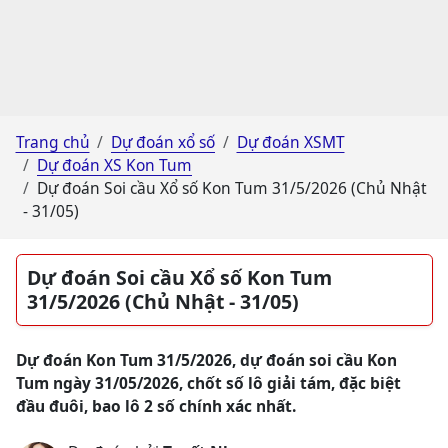
Trang chủ
Dự đoán xổ số
Dự đoán XSMT
Dự đoán XS Kon Tum
Dự đoán Soi cầu Xổ số Kon Tum 31/5/2026 (Chủ Nhật
- 31/05)
Dự đoán Soi cầu Xổ số Kon Tum
31/5/2026 (Chủ Nhật - 31/05)
Dự đoán Kon Tum 31/5/2026, dự đoán soi cầu Kon
Tum ngày 31/05/2026, chốt số lô giải tám, đặc biệt
đầu đuôi, bao lô 2 số chính xác nhất.