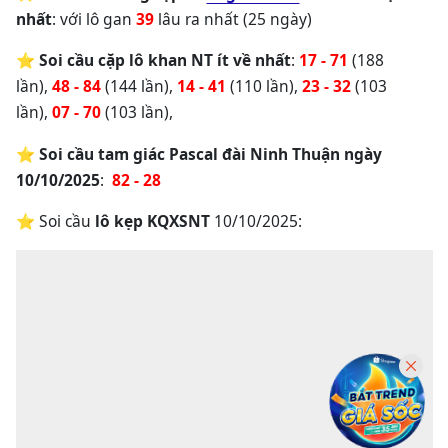
nhất
: với lô gan
39
lâu ra nhất (25 ngày)
⭐️ Soi cầu cặp lô khan NT ít về nhất
:
17 - 71
(188
lần),
48 - 84
(144 lần),
14 - 41
(110 lần),
23 - 32
(103
lần),
07 - 70
(103 lần),
⭐️ Soi cầu tam giác Pascal đài Ninh Thuận ngày
10/10/2025
:
82 - 28
⭐️ Soi cầu
lô kẹp KQXSNT
10/10/2025: