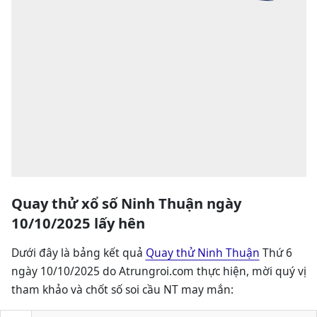
Quay thử xổ số Ninh Thuận ngày
10/10/2025 lấy hên
Dưới đây là bảng kết quả
Quay thử Ninh Thuận
Thứ 6
ngày 10/10/2025 do Atrungroi.com thực hiện, mời quý vị
tham khảo và chốt số soi cầu NT may mắn: