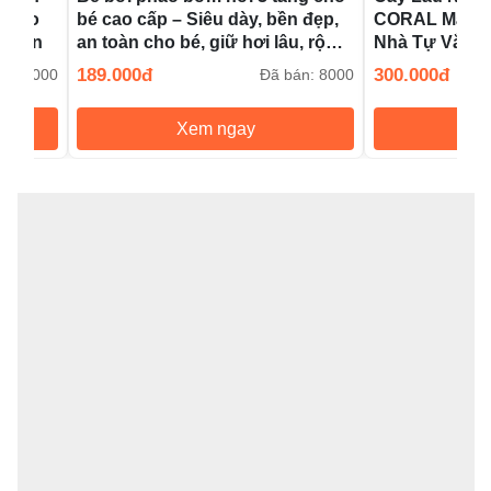
 treo
bé cao cấp – Siêu dày, bền đẹp,
CORAL Mã KT
ềm mịn
an toàn cho bé, giữ hơi lâu, rộng
Nhà Tự Vắt T
rãi
360 Độ, 2 Bô
189.000đ
300.000đ
án: 5000
Đã bán: 8000
Xem ngay
X