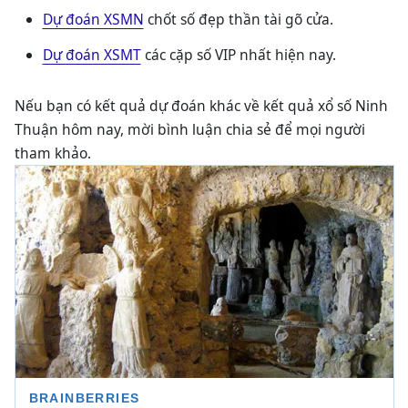
Dự đoán XSMN
chốt số đẹp thần tài gõ cửa.
Dự đoán XSMT
các cặp số VIP nhất hiện nay.
Nếu bạn có kết quả dự đoán khác về kết quả xổ số Ninh
Thuận hôm nay, mời bình luận chia sẻ để mọi người
tham khảo.