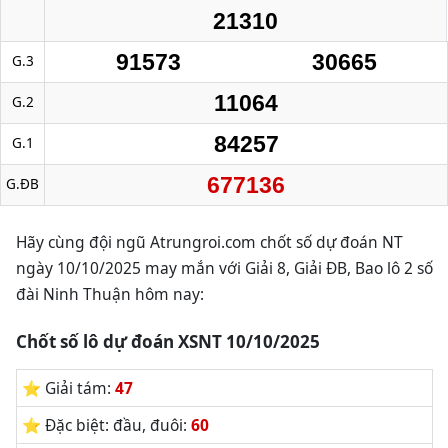
21310
91573
30665
G.3
11064
G.2
84257
G.1
677136
G.ĐB
Hãy cùng đội ngũ Atrungroi.com chốt số dự đoán NT
ngày 10/10/2025 may mắn với Giải 8, Giải ĐB, Bao lô 2 số
đài Ninh Thuận hôm nay:
Chốt số lô dự đoán XSNT 10/10/2025
⭐️ Giải tám:
47
⭐️ Đặc biệt: đầu, đuôi:
60