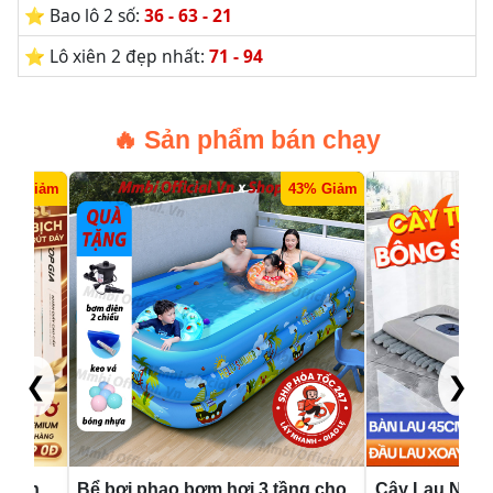
⭐️ Bao lô 2 số:
36 - 63 - 21
⭐️ Lô xiên 2 đẹp nhất:
71 - 94
🔥 Sản phẩm bán chạy
0% Giảm
43% Giảm
❮
❯
Khăn
Bể bơi phao bơm hơi 3 tầng cho
Cây Lau Nhà 