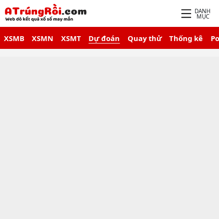
DANH
MỤC
XSMB
XSMN
XSMT
Dự đoán
Quay thử
Thống kê
P