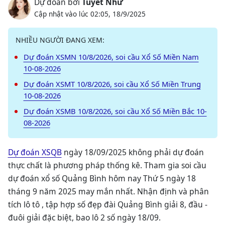
Dự đoán bởi
Tuyết Như
Cập nhật vào lúc 02:05, 18/9/2025
NHIỀU NGƯỜI ĐANG XEM:
Dự đoán XSMN 10/8/2026, soi cầu Xổ Số Miền Nam
10-08-2026
Dự đoán XSMT 10/8/2026, soi cầu Xổ Số Miền Trung
10-08-2026
Dự đoán XSMB 10/8/2026, soi cầu Xổ Số Miền Bắc 10-
08-2026
Dự đoán XSQB
ngày 18/09/2025 không phải dự đoán
thực chất là phương pháp thống kê. Tham gia soi cầu
dự đoán xổ số Quảng Bình hôm nay Thứ 5 ngày 18
tháng 9 năm 2025 may mắn nhất. Nhận định và phân
tích lô tô , tập hợp số đẹp đài Quảng Bình giải 8, đầu -
đuôi giải đặc biệt, bao lô 2 số ngày 18/09.