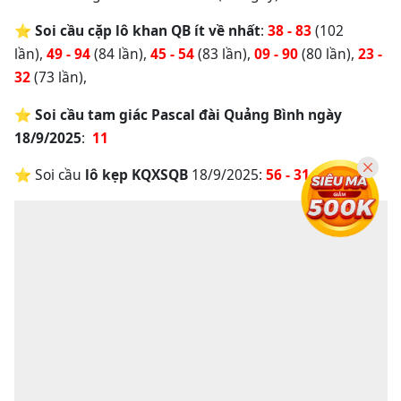
⭐️ Soi cầu cặp lô khan QB ít về nhất
:
38 - 83
(102
lần),
49 - 94
(84 lần),
45 - 54
(83 lần),
09 - 90
(80 lần),
23 -
32
(73 lần),
⭐️ Soi cầu tam giác Pascal đài Quảng Bình ngày
18/9/2025
:
11
⭐️ Soi cầu
lô kẹp KQXSQB
18/9/2025:
56 - 31