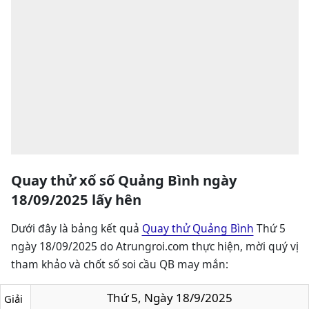
Quay thử xổ số Quảng Bình ngày
18/09/2025 lấy hên
Dưới đây là bảng kết quả
Quay thử Quảng Bình
Thứ 5
ngày 18/09/2025 do Atrungroi.com thực hiện, mời quý vị
tham khảo và chốt số soi cầu QB may mắn:
Thứ 5, Ngày 18/9/2025
Giải