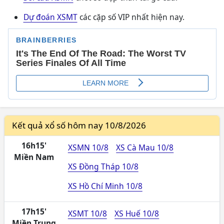
Dự đoán XSMT
các cặp số VIP nhất hiện nay.
Kết quả xổ số hôm nay 10/8/2026
16h15'
XSMN 10/8
XS Cà Mau 10/8
Miền Nam
XS Đồng Tháp 10/8
XS Hồ Chí Minh 10/8
17h15'
XSMT 10/8
XS Huế 10/8
Miền Trung