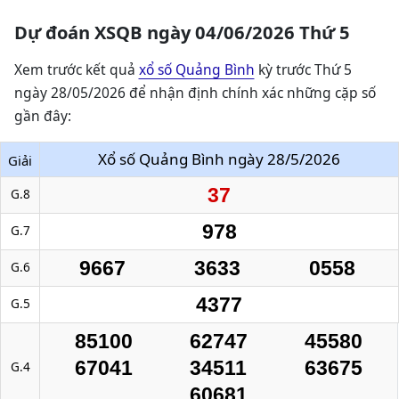
Dự đoán XSQB ngày 04/06/2026 Thứ 5
Xem trước kết quả
xổ số Quảng Bình
kỳ trước Thứ 5
ngày 28/05/2026 để nhận định chính xác những cặp số
gần đây:
Xổ số Quảng Bình ngày 28/5/2026
Giải
37
G.8
978
G.7
9667
3633
0558
G.6
4377
G.5
85100
62747
45580
67041
34511
63675
G.4
60681