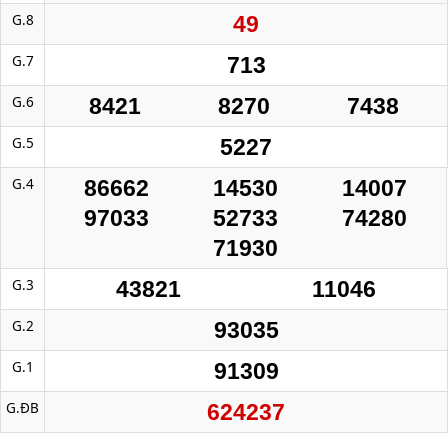
G.8
49
G.7
713
G.6
8421
8270
7438
G.5
5227
G.4
86662
14530
14007
97033
52733
74280
71930
G.3
43821
11046
G.2
93035
G.1
91309
G.ĐB
624237