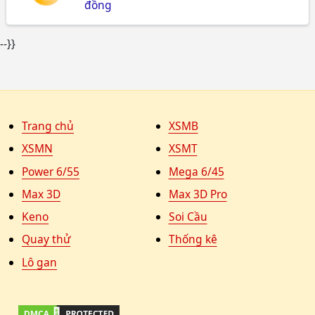
đồng
--}}
Trang chủ
XSMB
XSMN
XSMT
Power 6/55
Mega 6/45
Max 3D
Max 3D Pro
Keno
Soi Cầu
Quay thử
Thống kê
Lô gan