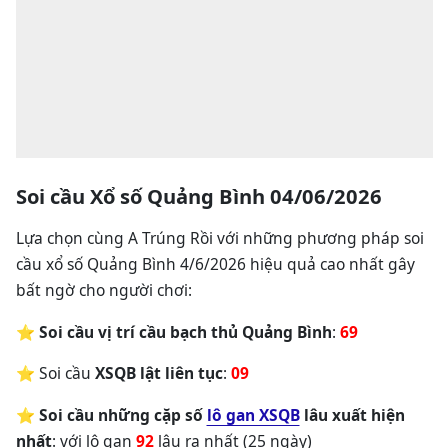
Soi cầu Xổ số Quảng Bình 04/06/2026
Lựa chọn cùng A Trúng Rồi với những phương pháp soi
cầu xổ số Quảng Bình 4/6/2026 hiệu quả cao nhất gây
bất ngờ cho người chơi:
⭐️ Soi cầu vị trí cầu bạch thủ Quảng Bình
:
69
⭐️ Soi cầu
XSQB lật liên tục
:
09
⭐️ Soi cầu những cặp số
lô gan XSQB
lâu xuất hiện
nhất
: với lô gan
92
lâu ra nhất (25 ngày)