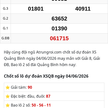
01801
40911
G.3
63652
G.2
01390
G.1
061715
G.ĐB
Hãy cùng đội ngũ Atrungroi.com chốt số dự đoán XS
Quảng Bình ngày 04/06/2026 may mắn với Giải 8, Giải
ĐB, Bao lô 2 số đài Quảng Bình hôm nay:
Chốt số lô dự đoán XSQB ngày 04/06/2026
⭐️ Giải tám:
90
⭐️ Đặc biệt: đầu, đuôi:
87
⭐️ Bao lô 2 số:
50 - 56 - 11