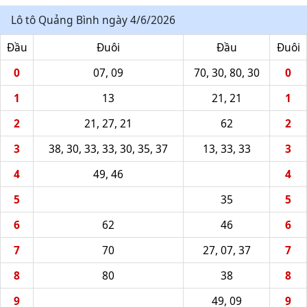
Lô tô Quảng Bình ngày 4/6/2026
Đầu
Đuôi
Đầu
Đuôi
0
07, 09
70, 30, 80, 30
0
1
13
21, 21
1
2
21, 27, 21
62
2
3
38, 30, 33, 33, 30, 35, 37
13, 33, 33
3
4
49, 46
4
5
35
5
6
62
46
6
7
70
27, 07, 37
7
8
80
38
8
9
49, 09
9