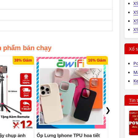
X
X
X
X
n phẩm bán chạy
Xổ s
38% Giảm
16% Giảm
P
M
K
Tin 
❯
ậy chụp ảnh
Ốp Lưng Iphone TPU hoa tiết