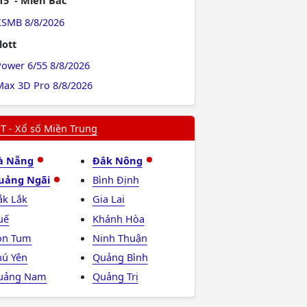
XSMB 8/8/2026
lott
ower 6/55 8/8/2026
Max 3D Pro 8/8/2026
T - Xổ số Miền Trung
à Nẵng
Đắk Nông
uảng Ngãi
Bình Định
ắk Lắk
Gia Lai
uế
Khánh Hòa
on Tum
Ninh Thuận
hú Yên
Quảng Bình
uảng Nam
Quảng Trị