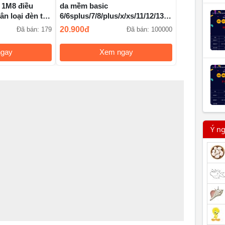
4 1M8 điều
da mềm basic
ân loại đèn trợ
6/6splus/7/8/plus/x/xs/11/12/13/14/15/16/pro/ma
p ảnh SPO1
-Awifi Case A3-7
20.900đ
Đã bán: 179
Đã bán: 100000
gay
Xem ngay
Ý ng