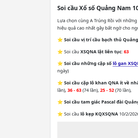
Soi cầu Xổ số Quảng Nam 1
Lựa chọn cùng A Trúng Rồi với những
hiệu quả cao nhất gây bất ngờ cho ngư
⭐️ Soi cầu vị trí cầu bạch thủ Quả
⭐️ Soi cầu
XSQNA lật liên tục
:
63
⭐️ Soi cầu những cặp số
lô gan XS
ngày)
⭐️ Soi cầu cặp lô khan QNA ít về nh
lần),
36 - 63
(74 lần),
25 - 52
(70 lần),
⭐️ Soi cầu tam giác Pascal đài Quả
⭐️ Soi cầu
lô kẹp KQXSQNA
10/2/202