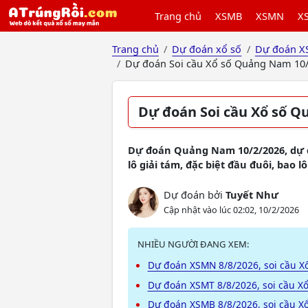
Trang chủ
XSMB
XSMN
X
Trang chủ
Dự đoán xổ số
Dự đoán X
Dự đoán Soi cầu Xổ số Quảng Nam 10/2
Dự đoán Soi cầu Xổ số Qu
Dự đoán Quảng Nam 10/2/2026, dự đ
lô giải tám, đặc biệt đầu đuôi, bao l
Dự đoán bởi
Tuyết Như
Cập nhật vào lúc 02:02, 10/2/2026
NHIỀU NGƯỜI ĐANG XEM:
Dự đoán XSMN 8/8/2026, soi cầu X
Dự đoán XSMT 8/8/2026, soi cầu Xổ
Dự đoán XSMB 8/8/2026, soi cầu Xổ