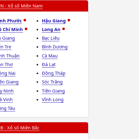
N - Xổ số Miền Nam
ình Phước
Hậu Giang
ồ Chí Minh
Long An
n Giang
Bạc Liêu
n Tre
Bình Dương
ình Thuận
Cà Mau
ần Thơ
Đà Lạt
ồng Nai
Đồng Tháp
iên Giang
Sóc Trăng
ây Ninh
Tiền Giang
à Vinh
Vĩnh Long
ũng Tàu
B - Xổ số Miền Bắc