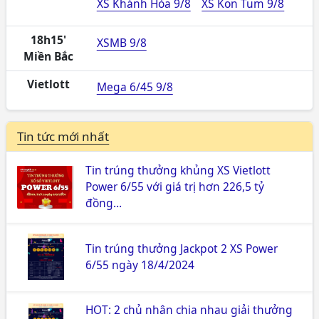
XS Khánh Hòa 9/8
XS Kon Tum 9/8
18h15'
XSMB 9/8
Miền Bắc
Vietlott
Mega 6/45 9/8
Tin tức mới nhất
Tin trúng thưởng khủng XS Vietlott
Power 6/55 với giá trị hơn 226,5 tỷ
đồng…
Tin trúng thưởng Jackpot 2 XS Power
6/55 ngày 18/4/2024
HOT: 2 chủ nhân chia nhau giải thưởng