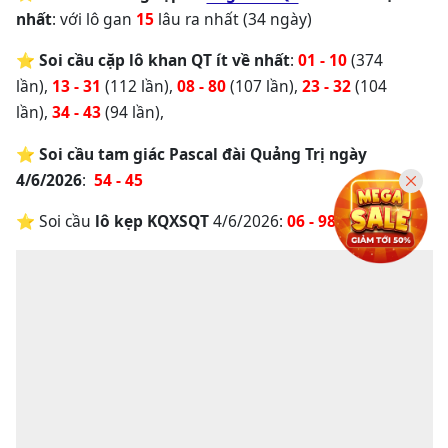
nhất
: với lô gan
15
lâu ra nhất (34 ngày)
⭐️ Soi cầu cặp lô khan QT ít về nhất
:
01 - 10
(374
lần),
13 - 31
(112 lần),
08 - 80
(107 lần),
23 - 32
(104
lần),
34 - 43
(94 lần),
⭐️ Soi cầu tam giác Pascal đài Quảng Trị ngày
4/6/2026
:
54 - 45
⭐️ Soi cầu
lô kẹp KQXSQT
4/6/2026:
06 - 98