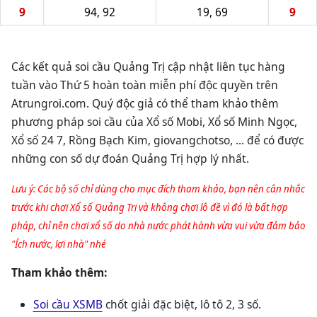
9
94, 92
19, 69
9
Các kết quả soi cầu Quảng Trị cập nhật liên tục hàng
tuần vào Thứ 5 hoàn toàn miễn phí độc quyền trên
Atrungroi.com. Quý độc giả có thể tham khảo thêm
phương pháp soi cầu của Xổ số Mobi, Xổ số Minh Ngọc,
Xổ số 24 7, Rồng Bạch Kim, giovangchotso, ... để có được
những con số dự đoán Quảng Trị hợp lý nhất.
Lưu ý: Các bộ số chỉ dùng cho mục đích tham khảo, bạn nên cân nhắc
trước khi chơi Xổ số Quảng Trị và không chơi lô đề vì đó là bất hợp
pháp, chỉ nên chơi xổ số do nhà nước phát hành vừa vui vừa đảm bảo
"Ích nước, lợi nhà" nhé
Tham khảo thêm:
Soi cầu XSMB
chốt giải đặc biệt, lô tô 2, 3 số.