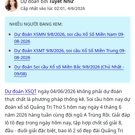
Dự đoán bởi
Tuyết Như
Cập nhật vào lúc 02:01, 4/6/2026
NHIỀU NGƯỜI ĐANG XEM:
Dự đoán XSMN 9/8/2026, soi cầu Xổ Số Miền Nam 09-
08-2026
Dự đoán XSMT 9/8/2026, soi cầu Xổ Số Miền Trung 09-
08-2026
Dự đoán Soi cầu Xổ số Miền Bắc 9/8/2026 (Chủ Nhật -
09/08)
Dự đoán XSQT
ngày 04/06/2026 không phải dự đoán
thực chất là phương pháp thống kê. Soi cầu hôm nay dự
đoán xổ số Quảng Trị Thứ 5 hôm nay ngày 4 tháng 6
năm 2026 hàng tuần cùng đội ngũ A Trúng Rồi. Giải đáp
lô tô đẹp trong ngày hôm nay, tập hợp chốt số giải 8,
đầu - đuôi giải đặc biệt, bao lô 2 số đẹp đài Quảng Trị