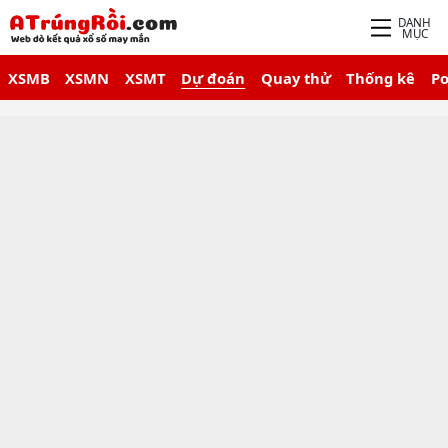
DANH
MỤC
XSMB
XSMN
XSMT
Dự đoán
Quay thử
Thống kê
P