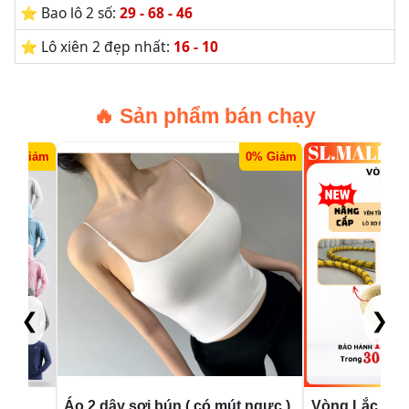
⭐️ Bao lô 2 số:
29 - 68 - 46
⭐️ Lô xiên 2 đẹp nhất:
16 - 10
🔥 Sản phẩm bán chạy
2% Giảm
0% Giảm
❮
❯
 50+
Áo 2 dây sợi bún ( có mút ngực )
Vòng Lắc Eo 