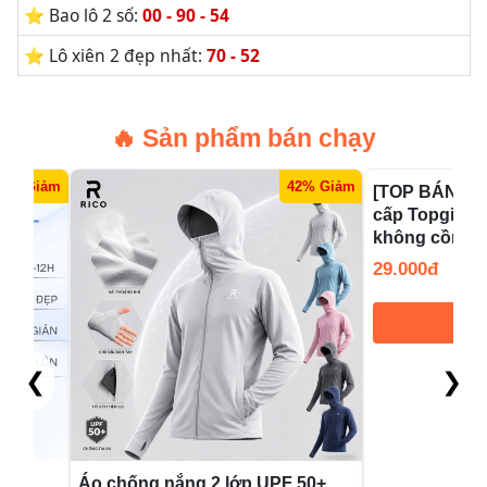
⭐️ Bao lô 2 số:
00 - 90 - 54
⭐️ Lô xiên 2 đẹp nhất:
70 - 52
🔥 Sản phẩm bán chạy
0% Giảm
42% Giảm
❮
❯
ell
Áo chống nắng 2 lớp UPF 50+
[TOP BÁN CH