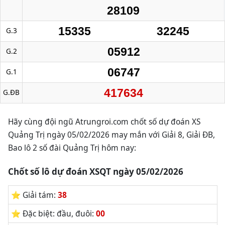
28109
15335
32245
G.3
05912
G.2
06747
G.1
417634
G.ĐB
Hãy cùng đội ngũ Atrungroi.com chốt số dự đoán XS
Quảng Trị ngày 05/02/2026 may mắn với Giải 8, Giải ĐB,
Bao lô 2 số đài Quảng Trị hôm nay:
Chốt số lô dự đoán XSQT ngày 05/02/2026
⭐️ Giải tám:
38
⭐️ Đặc biệt: đầu, đuôi:
00