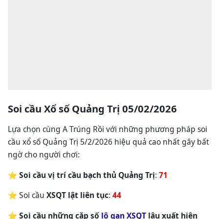
Soi cầu Xổ số Quảng Trị 05/02/2026
Lựa chọn cùng A Trúng Rồi với những phương pháp soi
cầu xổ số Quảng Trị 5/2/2026 hiệu quả cao nhất gây bất
ngờ cho người chơi:
⭐️ Soi cầu vị trí cầu bạch thủ Quảng Trị
:
71
⭐️ Soi cầu
XSQT lật liên tục
:
44
⭐️ Soi cầu những cặp số
lô gan XSQT
lâu xuất hiện