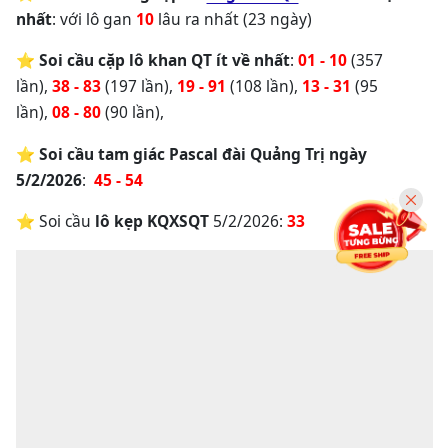
nhất
: với lô gan
10
lâu ra nhất (23 ngày)
⭐️ Soi cầu cặp lô khan QT ít về nhất
:
01 - 10
(357
lần),
38 - 83
(197 lần),
19 - 91
(108 lần),
13 - 31
(95
lần),
08 - 80
(90 lần),
⭐️ Soi cầu tam giác Pascal đài Quảng Trị ngày
5/2/2026
:
45 - 54
⭐️ Soi cầu
lô kẹp KQXSQT
5/2/2026:
33