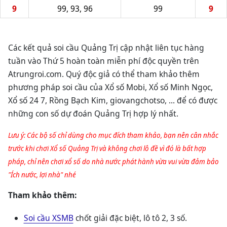
9
99, 93, 96
99
9
Các kết quả soi cầu Quảng Trị cập nhật liên tục hàng
tuần vào Thứ 5 hoàn toàn miễn phí độc quyền trên
Atrungroi.com. Quý độc giả có thể tham khảo thêm
phương pháp soi cầu của Xổ số Mobi, Xổ số Minh Ngọc,
Xổ số 24 7, Rồng Bạch Kim, giovangchotso, ... để có được
những con số dự đoán Quảng Trị hợp lý nhất.
Lưu ý: Các bộ số chỉ dùng cho mục đích tham khảo, bạn nên cân nhắc
trước khi chơi Xổ số Quảng Trị và không chơi lô đề vì đó là bất hợp
pháp, chỉ nên chơi xổ số do nhà nước phát hành vừa vui vừa đảm bảo
"Ích nước, lợi nhà" nhé
Tham khảo thêm:
Soi cầu XSMB
chốt giải đặc biệt, lô tô 2, 3 số.