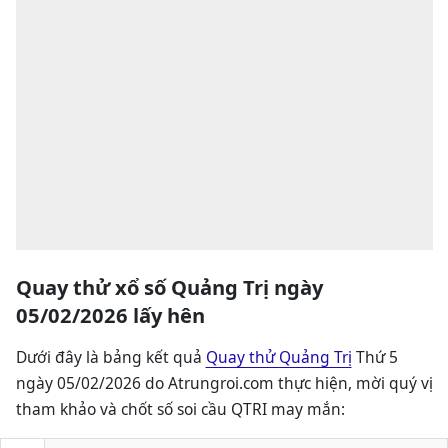
Quay thử xổ số Quảng Trị ngày
05/02/2026 lấy hên
Dưới đây là bảng kết quả
Quay thử Quảng Trị
Thứ 5
ngày 05/02/2026 do Atrungroi.com thực hiện, mời quý vị
tham khảo và chốt số soi cầu QTRI may mắn: