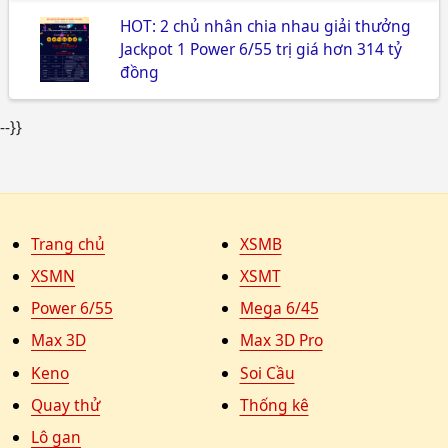
HOT: 2 chủ nhân chia nhau giải thưởng
Jackpot 1 Power 6/55 trị giá hơn 314 tỷ
đồng
--}}
Trang chủ
XSMB
XSMN
XSMT
Power 6/55
Mega 6/45
Max 3D
Max 3D Pro
Keno
Soi Cầu
Quay thử
Thống kê
Lô gan