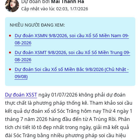
Dự đoán bởi
Mai Thanh Hà
Cập nhật vào lúc 02:03, 1/7/2026
NHIỀU NGƯỜI ĐANG XEM:
Dự đoán XSMN 9/8/2026, soi cầu Xổ Số Miền Nam 09-
08-2026
Dự đoán XSMT 9/8/2026, soi cầu Xổ Số Miền Trung 09-
08-2026
Dự đoán Soi cầu Xổ số Miền Bắc 9/8/2026 (Chủ Nhật -
09/08)
Dự đoán XSST
ngày 01/07/2026 không phải dự đoán
thực chất là phương pháp thống kê. Tham khảo soi cầu
kết quả dự đoán xổ số Sóc Trăng hôm nay Thứ 4 ngày 1
tháng 7 năm 2026 hàng đầu đến từ A Trúng Rồi. Phân
tích chi tiết lô tô đẹp nhất trong ngày, giải mã kết quả
đài Sóc Trăng bằng nhiều phương pháp soi cầu hiệu