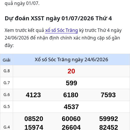
quả ngày 01/07.
Dự đoán XSST ngày 01/07/2026 Thứ 4
Xem trước kết quả
xổ số Sóc Trăng
kỳ trước Thứ 4 ngày
24/06/2026 để nhận định chính xác những cặp số gần
đây:
Xổ số Sóc Trăng ngày 24/6/2026
Giải
20
G.8
599
G.7
4123
6180
7593
G.6
4537
G.5
08520
60060
59992
15974
26604
82452
G.4