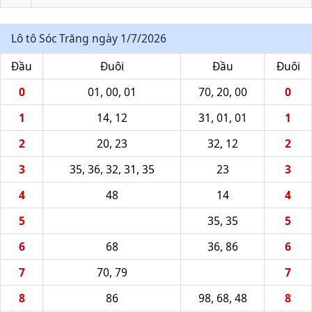
Lô tô Sóc Trăng ngày 1/7/2026
Đầu
Đuôi
Đầu
Đuôi
0
01, 00, 01
70, 20, 00
0
1
14, 12
31, 01, 01
1
2
20, 23
32, 12
2
3
35, 36, 32, 31, 35
23
3
4
48
14
4
5
35, 35
5
6
68
36, 86
6
7
70, 79
7
8
86
98, 68, 48
8