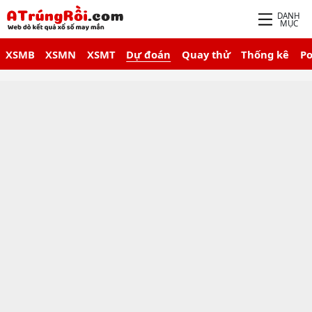
DANH
MỤC
XSMB
XSMN
XSMT
Dự đoán
Quay thử
Thống kê
P