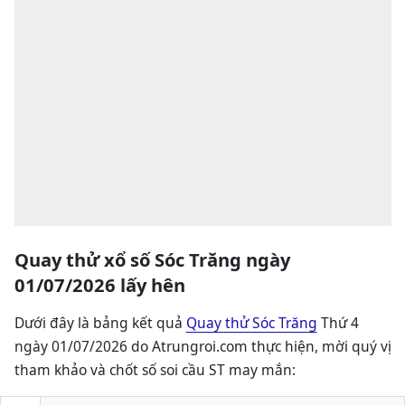
Quay thử xổ số Sóc Trăng ngày
01/07/2026 lấy hên
Dưới đây là bảng kết quả
Quay thử Sóc Trăng
Thứ 4
ngày 01/07/2026 do Atrungroi.com thực hiện, mời quý vị
tham khảo và chốt số soi cầu ST may mắn: