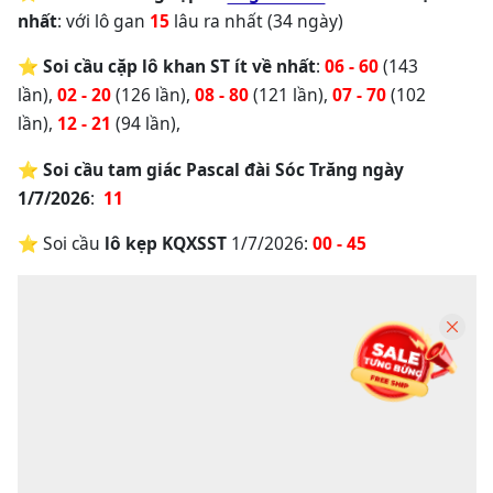
nhất
: với lô gan
15
lâu ra nhất (34 ngày)
⭐️ Soi cầu cặp lô khan ST ít về nhất
:
06 - 60
(143
lần),
02 - 20
(126 lần),
08 - 80
(121 lần),
07 - 70
(102
lần),
12 - 21
(94 lần),
⭐️ Soi cầu tam giác Pascal đài Sóc Trăng ngày
1/7/2026
:
11
⭐️ Soi cầu
lô kẹp KQXSST
1/7/2026:
00 - 45