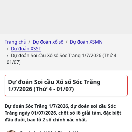
Trang chủ
Dự đoán xổ số
Dự đoán XSMN
Dự đoán XSST
Dự đoán Soi cầu Xổ số Sóc Trăng 1/7/2026 (Thứ 4 -
01/07)
Dự đoán Soi cầu Xổ số Sóc Trăng
1/7/2026 (Thứ 4 - 01/07)
Dự đoán Sóc Trăng 1/7/2026, dự đoán soi cầu Sóc
Trăng ngày 01/07/2026, chốt số lô giải tám, đặc biệt
đầu đuôi, bao lô 2 số chính xác nhất.