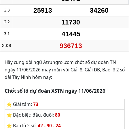
25913
34260
G.3
11730
G.2
41445
G.1
936713
G.ĐB
Hãy cùng đội ngũ Atrungroi.com chốt số dự đoán TN
ngày 11/06/2026 may mắn với Giải 8, Giải ĐB, Bao lô 2 số
đài Tây Ninh hôm nay:
Chốt số lô dự đoán XSTN ngày 11/06/2026
⭐️ Giải tám:
73
⭐️ Đặc biệt: đầu, đuôi:
80
⭐️ Bao lô 2 số:
42 - 90 - 24