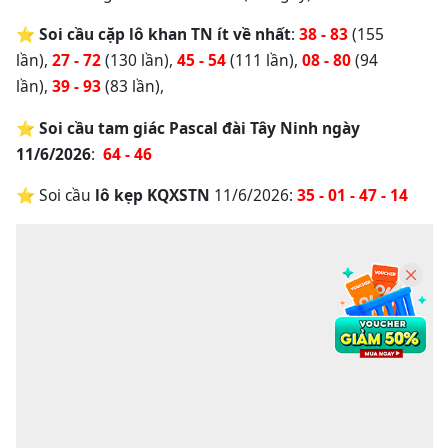
⭐️ Soi cầu cặp lô khan TN ít về nhất
:
38 - 83
(155
lần),
27 - 72
(130 lần),
45 - 54
(111 lần),
08 - 80
(94
lần),
39 - 93
(83 lần),
⭐️ Soi cầu tam giác Pascal đài Tây Ninh ngày
11/6/2026
:
64 - 46
⭐️ Soi cầu
lô kẹp KQXSTN
11/6/2026:
35 - 01 - 47 - 14