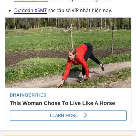
Dự đoán XSMT
các cặp số VIP nhất hiện nay.