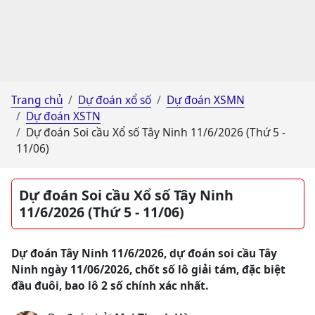
Trang chủ
Dự đoán xổ số
Dự đoán XSMN
Dự đoán XSTN
Dự đoán Soi cầu Xổ số Tây Ninh 11/6/2026 (Thứ 5 -
11/06)
Dự đoán Soi cầu Xổ số Tây Ninh
11/6/2026 (Thứ 5 - 11/06)
Dự đoán Tây Ninh 11/6/2026, dự đoán soi cầu Tây
Ninh ngày 11/06/2026, chốt số lô giải tám, đặc biệt
đầu đuôi, bao lô 2 số chính xác nhất.