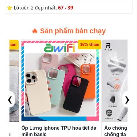
⭐️ Lô xiên 2 đẹp nhất:
67 - 39
🔥 Sản phẩm bán chạy
0% Giảm
16% Giảm
❮
❯
MOP
Ốp Lưng Iphone TPU hoa tiết da
Áo chống nắn
 Lau
mềm basic
chống tia UV