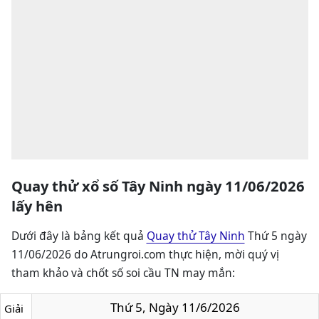
Quay thử xổ số Tây Ninh ngày 11/06/2026
lấy hên
Dưới đây là bảng kết quả
Quay thử Tây Ninh
Thứ 5 ngày
11/06/2026 do Atrungroi.com thực hiện, mời quý vị
tham khảo và chốt số soi cầu TN may mắn:
Thứ 5, Ngày 11/6/2026
Giải