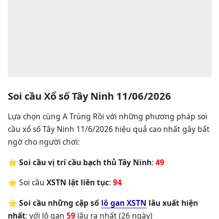
Soi cầu Xổ số Tây Ninh 11/06/2026
Lựa chọn cùng A Trúng Rồi với những phương pháp soi
cầu xổ số Tây Ninh 11/6/2026 hiệu quả cao nhất gây bất
ngờ cho người chơi:
⭐️ Soi cầu vị trí cầu bạch thủ Tây Ninh
:
49
⭐️ Soi cầu
XSTN lật liên tục
:
94
⭐️ Soi cầu những cặp số
lô gan XSTN
lâu xuất hiện
nhất
: với lô gan
59
lâu ra nhất (26 ngày)