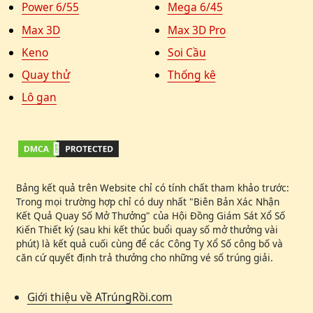
Power 6/55
Mega 6/45
Max 3D
Max 3D Pro
Keno
Soi Cầu
Quay thử
Thống kê
Lô gan
Bảng kết quả trên Website chỉ có tính chất tham khảo trước:
Trong mọi trường hợp chỉ có duy nhất "Biên Bản Xác Nhận
Kết Quả Quay Số Mở Thưởng" của Hội Đồng Giám Sát Xổ Số
Kiến Thiết ký (sau khi kết thúc buổi quay số mở thưởng vài
phút) là kết quả cuối cùng để các Công Ty Xổ Số công bố và
căn cứ quyết định trả thưởng cho những vé số trúng giải.
Giới thiệu về ATrúngRồi.com