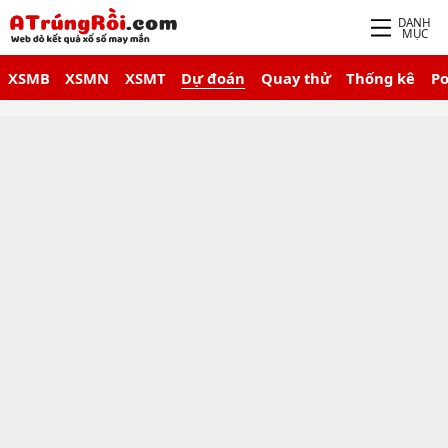
DANH
MỤC
XSMB
XSMN
XSMT
Dự đoán
Quay thử
Thống kê
P