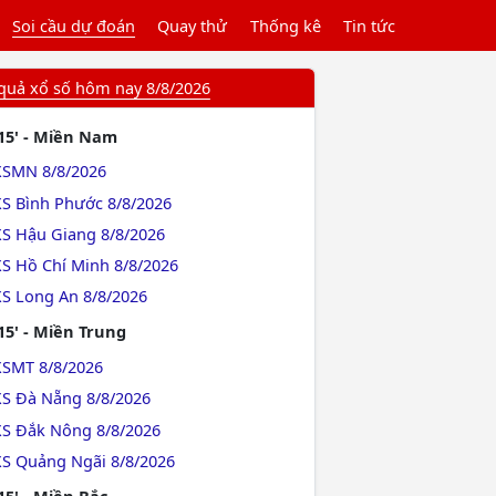
Soi cầu dự đoán
Quay thử
Thống kê
Tin tức
 quả xổ số hôm nay 8/8/2026
15' - Miền Nam
XSMN 8/8/2026
S Bình Phước 8/8/2026
XS Hậu Giang 8/8/2026
S Hồ Chí Minh 8/8/2026
S Long An 8/8/2026
15' - Miền Trung
XSMT 8/8/2026
XS Đà Nẵng 8/8/2026
XS Đắk Nông 8/8/2026
XS Quảng Ngãi 8/8/2026
15' - Miền Bắc