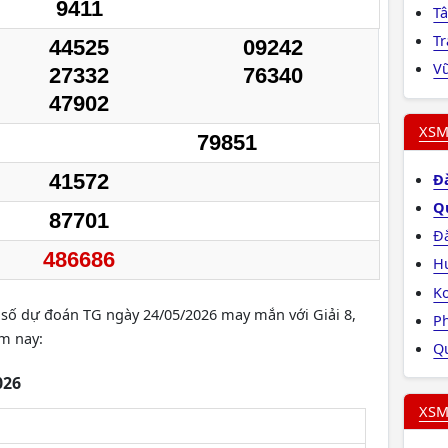
9411
T
Tr
44525
09242
V
27332
76340
47902
XSM
79851
Đ
41572
Q
87701
Đ
486686
H
K
số dự đoán TG ngày 24/05/2026 may mắn với Giải 8,
P
ôm nay:
Q
026
XSM