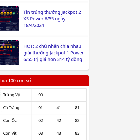
Tin trúng thưởng Jackpot 2
XS Power 6/55 ngày
18/4/2024
HOT: 2 chủ nhân chia nhau
giải thưởng Jackpot 1 Power
6/55 trị giá hơn 314 tỷ đồng
hĩa 100 con số
Trứng Vịt
00
Cá Trắng
01
41
81
Con Ốc
02
42
82
Con Vịt
03
43
83