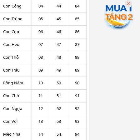
Con Công
04
44
84
Con Trùng
05
45
85
Con Cọp
06
46
86
Con Heo
07
47
87
Con Thỏ
08
48
88
Con Trâu
09
49
89
Rồng Nằm
10
50
90
Con Chó
11
51
91
Con Ngựa
12
52
92
Con Voi
13
53
93
Mèo Nhà
14
54
94