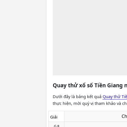
Quay thử xổ số Tiền Giang 
Dưới đây là bảng kết quả
Quay thử Ti
thực hiện, mời quý vị tham khảo và c
Ch
Giải
G.8