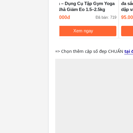
 khoá kéo
Mềm – Dụng Cụ Tập Gym Yoga
đa sắc cao cấp 24
Tại Nhà Giảm Eo 1.5–2.5kg
dập vân 4D, mềm
tốt
129.000đ
95.000đ
 bán: 10000
Đã bán: 719
Xem ngay
Xem n
=> Chọn thêm cặp số đẹp CHUẨN
tại 