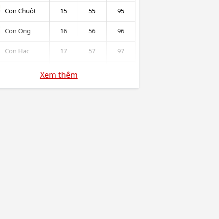
Con Chuột
15
55
95
Con Ong
16
56
96
Con Hạc
17
57
97
Mèo Rừng
18
58
98
Xem thêm
Con Bướm
19
59
99
Con Rết
19
60
Cô Gái
21
61
Bồ Câu
22
62
Con Khỉ
23
63
Con Ếch
24
64
Con Ó
25
65