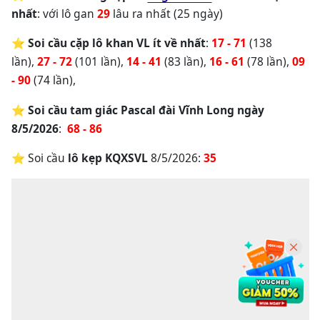
nhất
: với lô gan
29
lâu ra nhất (25 ngày)
⭐️ Soi cầu cặp lô khan VL ít về nhất
:
17 - 71
(138
lần),
27 - 72
(101 lần),
14 - 41
(83 lần),
16 - 61
(78 lần),
09
- 90
(74 lần),
⭐️ Soi cầu tam giác Pascal đài Vĩnh Long ngày
8/5/2026
:
68 - 86
⭐️ Soi cầu
lô kẹp KQXSVL
8/5/2026:
35