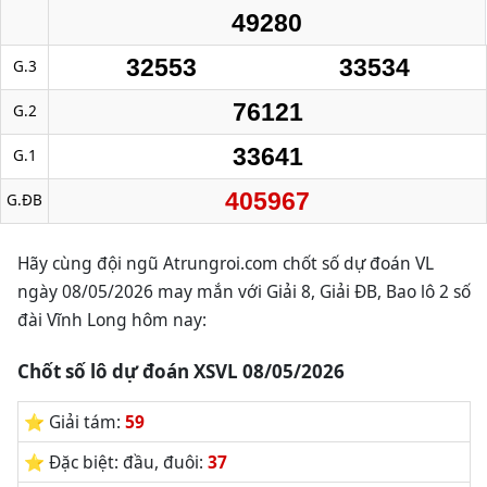
49280
32553
33534
G.3
76121
G.2
33641
G.1
405967
G.ĐB
Hãy cùng đội ngũ Atrungroi.com chốt số dự đoán VL
ngày 08/05/2026 may mắn với Giải 8, Giải ĐB, Bao lô 2 số
đài Vĩnh Long hôm nay:
Chốt số lô dự đoán XSVL 08/05/2026
⭐️ Giải tám:
59
⭐️ Đặc biệt: đầu, đuôi:
37