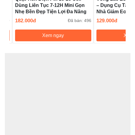
Dùng Liên Tục 7-12H Mini Gọn
– Dụng Cụ Tập 
Nhẹ Bền Đẹp Tiện Lợi Đa Năng
Nhà Giảm Eo 1.5
182.000đ
129.000đ
00000
Đã bán: 496
Xem ngay
Xem 