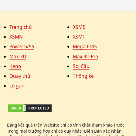
Trang chủ
XSMB
XSMN
XSMT
Power 6/55
Mega 6/45
Max 3D
Max 3D Pro
Keno
Soi Cầu
Quay thử
Thống kê
Lô gan
Bảng kết quả trên Website chỉ có tính chất tham khảo trước:
Trong mọi trường hợp chỉ có duy nhất "Biên Bản Xác Nhận