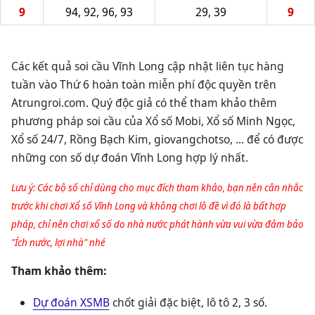
9
94, 92, 96, 93
29, 39
9
Các kết quả soi cầu Vĩnh Long cập nhật liên tục hàng
tuần vào Thứ 6 hoàn toàn miễn phí độc quyền trên
Atrungroi.com. Quý độc giả có thể tham khảo thêm
phương pháp soi cầu của Xổ số Mobi, Xổ số Minh Ngọc,
Xổ số 24/7, Rồng Bạch Kim, giovangchotso, ... để có được
những con số dự đoán Vĩnh Long hợp lý nhất.
Lưu ý: Các bộ số chỉ dùng cho mục đích tham khảo, bạn nên cân nhắc
trước khi chơi Xổ số Vĩnh Long và không chơi lô đề vì đó là bất hợp
pháp, chỉ nên chơi xổ số do nhà nước phát hành vừa vui vừa đảm bảo
"Ích nước, lợi nhà" nhé
Tham khảo thêm:
Dự đoán XSMB
chốt giải đặc biệt, lô tô 2, 3 số.