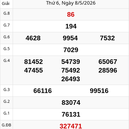
Thứ 6, Ngày 8/5/2026
Giải
G.8
86
G.7
194
G.6
4628
9954
7532
G.5
7029
G.4
81452
54739
65067
47455
75492
28596
26493
G.3
66116
99516
G.2
83074
G.1
76131
G.ĐB
327471