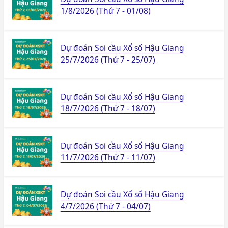
1/8/2026 (Thứ 7 - 01/08)
Dự đoán Soi cầu Xổ số Hậu Giang
25/7/2026 (Thứ 7 - 25/07)
Dự đoán Soi cầu Xổ số Hậu Giang
18/7/2026 (Thứ 7 - 18/07)
Dự đoán Soi cầu Xổ số Hậu Giang
11/7/2026 (Thứ 7 - 11/07)
Dự đoán Soi cầu Xổ số Hậu Giang
4/7/2026 (Thứ 7 - 04/07)