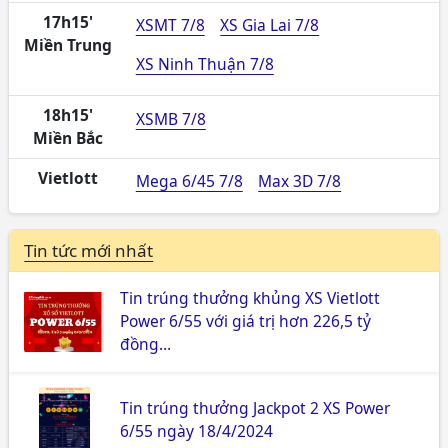
17h15'
XSMT 7/8
XS Gia Lai 7/8
Miền Trung
XS Ninh Thuận 7/8
18h15'
XSMB 7/8
Miền Bắc
Vietlott
Mega 6/45 7/8
Max 3D 7/8
Tin tức mới nhất
Tin trúng thưởng khủng XS Vietlott
Power 6/55 với giá trị hơn 226,5 tỷ
đồng…
Tin trúng thưởng Jackpot 2 XS Power
6/55 ngày 18/4/2024