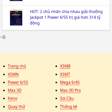
HOT: 2 chủ nhân chia nhau giải thưởng
Jackpot 1 Power 6/55 trị giá hơn 314 tỷ
đồng
--}}
Trang chủ
XSMB
XSMN
XSMT
Power 6/55
Mega 6/45
Max 3D
Max 3D Pro
Keno
Soi Cầu
Quay thử
Thống kê