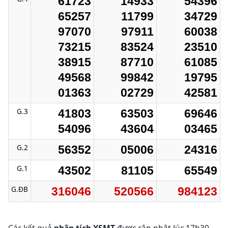
61723
14933
54396
65257
11799
34729
97070
97911
60038
73215
83524
23510
38915
87710
61085
49568
99842
19795
01363
02729
42581
G.3
41803
63503
69646
54096
43604
03465
G.2
56352
05006
24316
G.1
43502
81105
65549
G.ĐB
316046
520566
984123