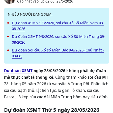
Cập nhật vào lúc 02:00, 28/5/2026
NHIỀU NGƯỜI ĐANG XEM:
Dự đoán XSMN 9/8/2026, soi cầu Xổ Số Miền Nam 09-
08-2026
Dự đoán XSMT 9/8/2026, soi cầu Xổ Số Miền Trung 09-
08-2026
Dự đoán Soi cầu Xổ số Miền Bắc 9/8/2026 (Chủ Nhật -
09/08)
Dự đoán XSMT
ngày 28/05/2026 không phải dự đoán
mà thực chất là thống kê
. Cùng tham khảo
soi cầu MT
28 tháng 05 năm 2026 từ website A Trúng Rồi. Phân tích
soi cầu bạch thủ, lật liên tục, lô gan, lô khan, soi cầu
Pascal, lô kẹp của các đài Miền Trung hôm nay siêu đỉnh.
Dự đoán XSMT Thứ 5 ngày 28/05/2026