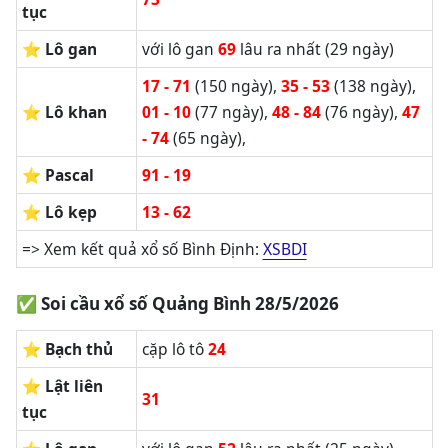
tục
⭐️ Lô gan
với lô gan
69
lâu ra nhất (29 ngày)
17 - 71
(150 ngày),
35 - 53
(138 ngày),
⭐️ Lô khan
01 - 10
(77 ngày),
48 - 84
(76 ngày),
47
- 74
(65 ngày),
⭐️ Pascal
91 - 19
⭐️ Lô kẹp
13 - 62
=> Xem kết quả xổ số Bình Định:
XSBDI
✅ Soi cầu xổ số Quảng Bình 28/5/2026
⭐️ Bạch thủ
cặp lô tô
24
⭐️ Lật liên
31
tục