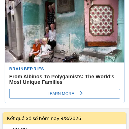
Kết quả xổ số hôm nay 9/8/2026