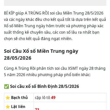
BÍ KÍP giúp A TRÚNG RỒI soi cầu Miền Trung 28/5/2026
và các ngày khác đều cho kết quả tốt là dựa trên kết quả
Xổ số Miền Trung ngày hôm trước và phương pháp xác
suất thống kê chuyên sâu, các con số lâu ra nhất bạn
chọn sẽ cho kết quả đáng ngạt nhiên.
Soi Cầu Xổ số Miền Trung ngày
28/05/2026
Cùng A Trúng Rồi phân tích soi cầu XSMT ngày 28 tháng
5 năm 2026 nhiều phương pháp phổ biến khác:
✅ Soi cầu xổ số Bình Định 28/5/2026
⭐️ Bạch thủ
cặp lô tô
49
⭐️ Lật liên
73