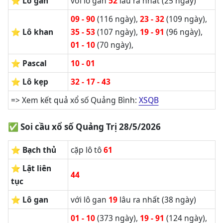
⭐️ Lô gan
với lô gan
52
lâu ra nhất (25 ngày)
09 - 90
(116 ngày),
23 - 32
(109 ngày),
⭐️ Lô khan
35 - 53
(107 ngày),
19 - 91
(96 ngày),
01 - 10
(70 ngày),
⭐️ Pascal
10 - 01
⭐️ Lô kẹp
32 - 17 - 43
=> Xem kết quả xổ số Quảng Bình:
XSQB
✅ Soi cầu xổ số Quảng Trị 28/5/2026
⭐️ Bạch thủ
cặp lô tô
61
⭐️ Lật liên
44
tục
⭐️ Lô gan
với lô gan
19
lâu ra nhất (38 ngày)
01 - 10
(373 ngày),
19 - 91
(124 ngày),