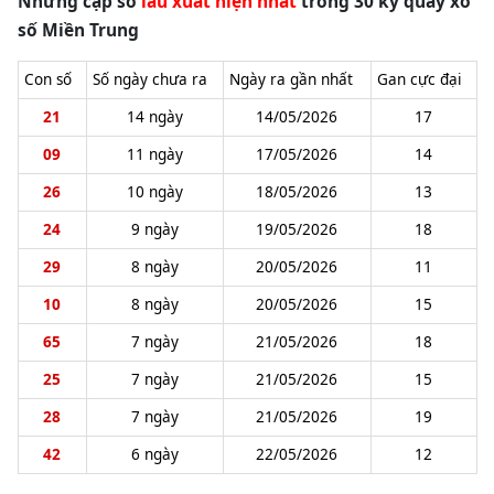
Những cặp số
lâu xuất hiện nhất
trong 30 kỳ quay xổ
số Miền Trung
Con số
Số ngày chưa ra
Ngày ra gần nhất
Gan cực đại
21
14 ngày
14/05/2026
17
09
11 ngày
17/05/2026
14
26
10 ngày
18/05/2026
13
24
9 ngày
19/05/2026
18
29
8 ngày
20/05/2026
11
10
8 ngày
20/05/2026
15
65
7 ngày
21/05/2026
18
25
7 ngày
21/05/2026
15
28
7 ngày
21/05/2026
19
42
6 ngày
22/05/2026
12