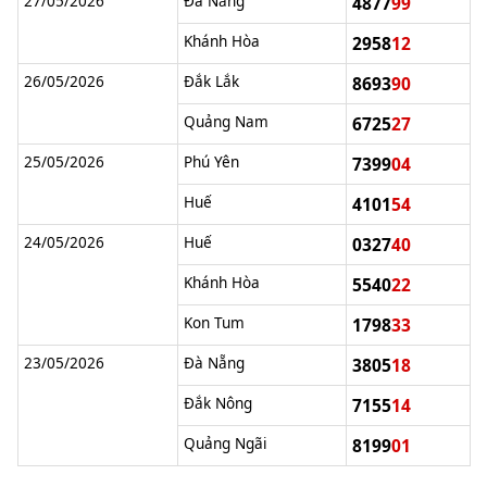
27/05/2026
Đà Nẵng
4877
99
Khánh Hòa
2958
12
26/05/2026
Đắk Lắk
8693
90
Quảng Nam
6725
27
25/05/2026
Phú Yên
7399
04
Huế
4101
54
24/05/2026
Huế
0327
40
Khánh Hòa
5540
22
Kon Tum
1798
33
23/05/2026
Đà Nẵng
3805
18
Đắk Nông
7155
14
Quảng Ngãi
8199
01