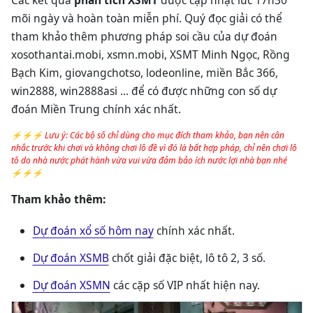
Các kết quả
phân tích XSMT
được cập nhật lúc 17h30
mõi ngày và hoàn toàn miễn phí. Quý đọc giải có thể
tham khảo thêm phương pháp soi cầu của dự đoán
xosothantai.mobi, xsmn.mobi, XSMT Minh Ngọc, Rồng
Bạch Kim, giovangchotso, lodeonline, miền Bắc 366,
win2888, win2888asi ... để có được những con số dự
đoán Miền Trung chính xác nhất.
⚡⚡⚡ Lưu ý: Các bộ số chỉ dùng cho mục đích tham khảo, bạn nên cân
nhắc trước khi chơi và không chơi lô đề vì đó là bất hợp pháp, chỉ nên chơi lô
tô do nhà nước phát hành vừa vui vừa đảm bảo ích nước lợi nhà bạn nhé
⚡⚡⚡
Tham khảo thêm:
Dự đoán xổ số hôm nay
chính xác nhất.
Dự đoán XSMB
chốt giải đặc biệt, lô tô 2, 3 số.
Dự đoán XSMN
các cặp số VIP nhất hiện nay.