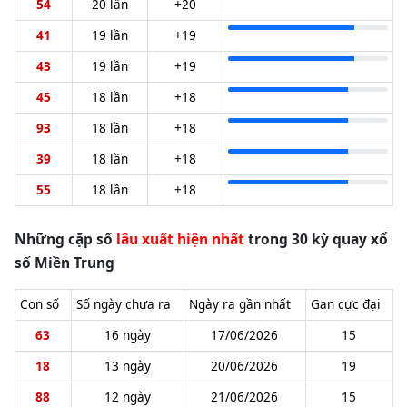
54
20 lần
+20
41
19 lần
+19
43
19 lần
+19
45
18 lần
+18
93
18 lần
+18
39
18 lần
+18
55
18 lần
+18
Những cặp số
lâu xuất hiện nhất
trong 30 kỳ quay xổ
số Miền Trung
Con số
Số ngày chưa ra
Ngày ra gần nhất
Gan cực đại
63
16 ngày
17/06/2026
15
18
13 ngày
20/06/2026
19
88
12 ngày
21/06/2026
15