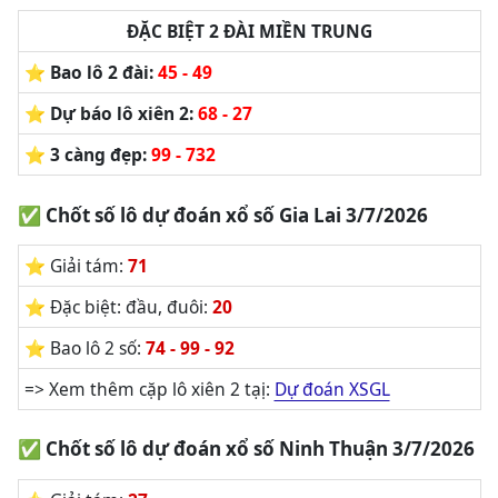
ĐẶC BIỆT 2 ĐÀI MIỀN TRUNG
⭐️ Bao lô 2 đài:
45 - 49
⭐️ Dự báo lô xiên 2:
68 - 27
⭐️ 3 càng đẹp:
99 - 732
✅ Chốt số lô dự đoán xổ số Gia Lai 3/7/2026
⭐️ Giải tám:
71
⭐️ Đặc biệt: đầu, đuôi:
20
⭐️ Bao lô 2 số:
74 - 99 - 92
=> Xem thêm cặp lô xiên 2 tạị:
Dự đoán XSGL
✅ Chốt số lô dự đoán xổ số Ninh Thuận 3/7/2026