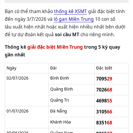
Bạn có thể tham khảo
thống kê XSMT
giải đặc biệt tính
đến ngày 3/7/2026 và
lô gan Miền Trung
10 con số
lâu xuất hiện nhất hoặc xuất hiện nhiều nhất bên dưới
để tự dự đoán kết quả
soi cầu MT
cho riêng mình.
Thống kê
giải đặc biệt Miền Trung
trong 5 kỳ quay
gần nhất
Ngày
Đài
Đặc biệt
02/07/2026
Bình Định
7095
29
Quảng Bình
7026
68
Quảng Trị
4698
55
01/07/2026
Đà Nẵng
3105
66
Khánh Hòa
8351
68