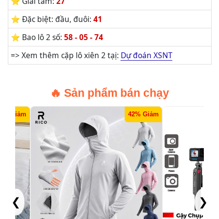
⭐️ Giải tám:
27
⭐️ Đặc biệt: đầu, đuôi:
41
⭐️ Bao lô 2 số:
58 - 05 - 74
=> Xem thêm cặp lô xiên 2 tạị:
Dự đoán XSNT
🔥 Sản phẩm bán chạy
0% Giảm
42% Giảm
❮
❯