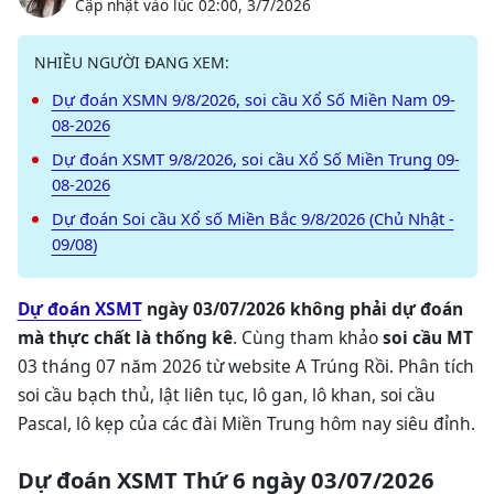
Cập nhật vào lúc 02:00, 3/7/2026
NHIỀU NGƯỜI ĐANG XEM:
Dự đoán XSMN 9/8/2026, soi cầu Xổ Số Miền Nam 09-
08-2026
Dự đoán XSMT 9/8/2026, soi cầu Xổ Số Miền Trung 09-
08-2026
Dự đoán Soi cầu Xổ số Miền Bắc 9/8/2026 (Chủ Nhật -
09/08)
Dự đoán XSMT
ngày 03/07/2026 không phải dự đoán
mà thực chất là thống kê
. Cùng tham khảo
soi cầu MT
03 tháng 07 năm 2026 từ website A Trúng Rồi. Phân tích
soi cầu bạch thủ, lật liên tục, lô gan, lô khan, soi cầu
Pascal, lô kẹp của các đài Miền Trung hôm nay siêu đỉnh.
Dự đoán XSMT Thứ 6 ngày 03/07/2026