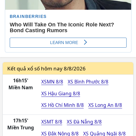
Kết quả xổ số hôm nay 8/8/2026
16h15'
XSMN 8/8
XS Bình Phước 8/8
Miền Nam
XS Hậu Giang 8/8
XS Hồ Chí Minh 8/8
XS Long An 8/8
17h15'
XSMT 8/8
XS Đà Nẵng 8/8
Miền Trung
XS Đắk Nông 8/8
XS Quảng Ngãi 8/8