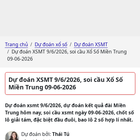
Trang chủ
Dự đoán xổ số
Dự đoán XSMT
Dự đoán XSMT 9/6/2026, soi cầu Xổ Số Miền Trung
09-06-2026
Dự đoán XSMT 9/6/2026, soi cầu Xổ Số
Miền Trung 09-06-2026
Dự đoán xsmt 9/6/2026, dự đoán kết quả đài Miền
Trung hôm nay, soi cầu xsmt ngày 09-06-2026, chốt số
lô giải tám, đặc biệt đầu đuôi, bao lô 2 số hợp lí nhất.
Dự đoán bởi:
Thái Tú