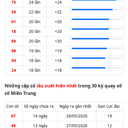
75
24 lần
+24
59
22 lần
+22
01
20 lần
+20
18
20 lần
+20
89
20 lần
+20
98
19 lần
+19
94
18 lần
+18
24
18 lần
+18
Những cặp số
lâu xuất hiện nhất
trong 30 kỳ quay xổ
số Miền Trung
Con số
Số ngày chưa ra
Ngày ra gần nhất
Gan cực đại
07
14 ngày
26/05/2026
19
48
13 ngày
27/05/2026
12