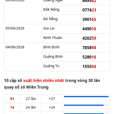
06/06/2026
Quảng Ngãi
6495
82
Đắk Nông
0774
23
Đà Nẵng
3901
65
05/06/2026
Gia Lai
4490
16
Ninh Thuận
4202
59
04/06/2026
Bình Định
7858
98
Quảng Bình
5280
16
Quảng Trị
1555
04
10 cặp số
xuất hiện nhiều nhất
trong vòng 30 lần
quay xổ số Miền Trung
91
27 lần
+27
14
24 lần
+24