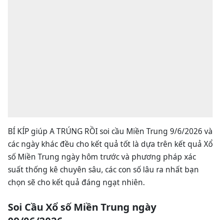
BÍ KÍP giúp A TRÚNG RỒI soi cầu Miền Trung 9/6/2026 và
các ngày khác đều cho kết quả tốt là dựa trên kết quả Xổ
số Miền Trung ngày hôm trước và phương pháp xác
suất thống kê chuyên sâu, các con số lâu ra nhất bạn
chọn sẽ cho kết quả đáng ngạt nhiên.
Soi Cầu Xổ số Miền Trung ngày