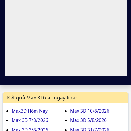
Kết quả Max 3D các ngày khác
Max3D Hôm Nay
Max 3D 10/8/2026
Max 3D 7/8/2026
Max 3D 5/8/2026
Max 3D 3/8/2026
Max 3D 31/7/2026