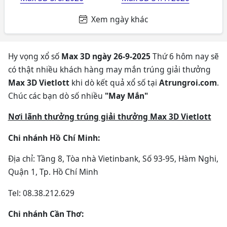
Xem ngày khác
Hy vọng xổ số
Max 3D ngày 26-9-2025
Thứ 6 hôm nay sẽ
có thật nhiều khách hàng may mắn trúng giải thưởng
Max 3D Vietlott
khi dò kết quả xổ số tại
Atrungroi.com
.
Chúc các bạn dò số nhiều
"May Mắn"
Nơi lãnh thưởng trúng giải thưởng Max 3D Vietlott
Chi nhánh Hồ Chí Minh:
Địa chỉ: Tầng 8, Tòa nhà Vietinbank, Số 93-95, Hàm Nghi,
Quận 1, Tp. Hồ Chí Minh
Tel: 08.38.212.629
Chi nhánh Cần Thơ: