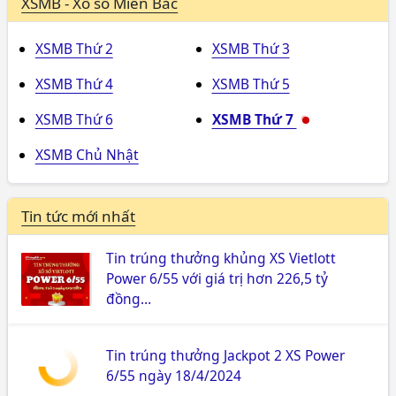
XSMB - Xổ số Miền Bắc
XSMB Thứ 2
XSMB Thứ 3
XSMB Thứ 4
XSMB Thứ 5
XSMB Thứ 6
XSMB Thứ 7
XSMB Chủ Nhật
Tin tức mới nhất
Tin trúng thưởng khủng XS Vietlott
Power 6/55 với giá trị hơn 226,5 tỷ
đồng…
Tin trúng thưởng Jackpot 2 XS Power
6/55 ngày 18/4/2024