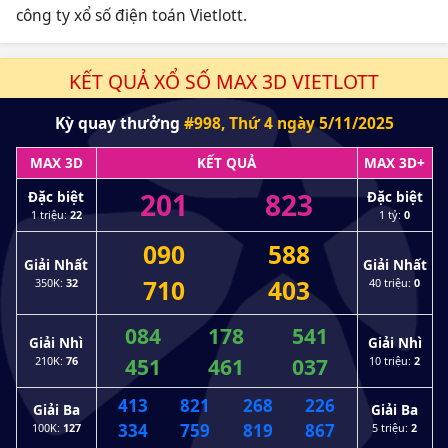
công ty xổ số điện toán Vietlott.
KẾT QUẢ XỔ SỐ MAX 3D VIETLOTT
Kỳ quay thưởng
#998, Thứ 4 ngày 5/11/2025
MAX 3D
KẾT QUẢ
MAX 3D+
201
823
Đặc biệt
Đặc biệt
1 triệu:
22
1 tỷ:
0
090
588
Giải Nhất
Giải Nhất
710
403
350K:
32
40 triệu:
0
084
178
541
Giải Nhì
Giải Nhì
451
461
037
210K:
76
10 triệu:
2
413
821
268
226
Giải Ba
Giải Ba
334
759
819
867
100K:
127
5 triệu:
2