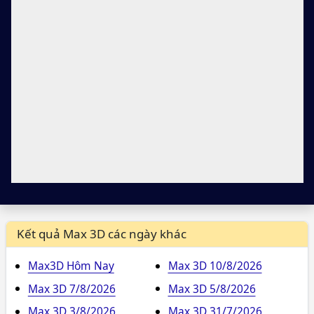
Kết quả Max 3D các ngày khác
Max3D Hôm Nay
Max 3D 10/8/2026
Max 3D 7/8/2026
Max 3D 5/8/2026
Max 3D 3/8/2026
Max 3D 31/7/2026