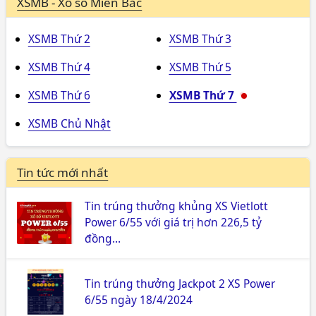
XSMB - Xổ số Miền Bắc
XSMB Thứ 2
XSMB Thứ 3
XSMB Thứ 4
XSMB Thứ 5
XSMB Thứ 6
XSMB Thứ 7
XSMB Chủ Nhật
Tin tức mới nhất
Tin trúng thưởng khủng XS Vietlott
Power 6/55 với giá trị hơn 226,5 tỷ
đồng…
Tin trúng thưởng Jackpot 2 XS Power
6/55 ngày 18/4/2024