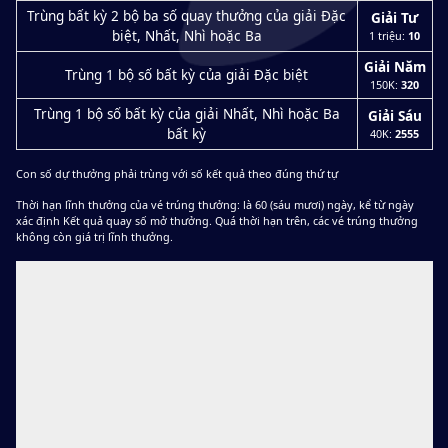
Trùng bất kỳ 2 bộ ba số quay thưởng của giải Đặc
Giải Tư
biệt, Nhất, Nhì hoặc Ba
1 triệu:
10
Giải Năm
Trùng 1 bộ số bất kỳ của giải Đặc biệt
150K:
320
Trùng 1 bộ số bất kỳ của giải Nhất, Nhì hoặc Ba
Giải Sáu
bất kỳ
40K:
2555
Con số dự thưởng phải trùng với số kết quả theo đúng thứ tự
Thời hạn lĩnh thưởng của vé trúng thưởng: là 60 (sáu mươi) ngày, kể từ ngày
xác định Kết quả quay số mở thưởng. Quá thời hạn trên, các vé trúng thưởng
không còn giá trị lĩnh thưởng.