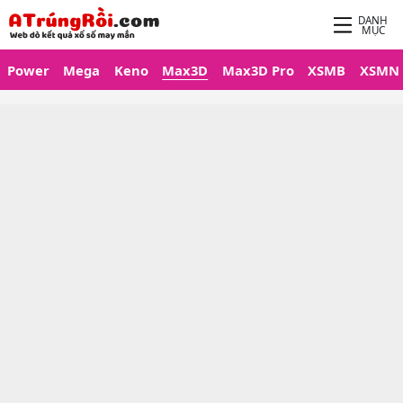
DANH
MỤC
Power
Mega
Keno
Max3D
Max3D Pro
XSMB
XSMN