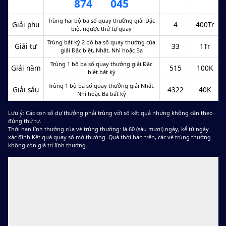
874
045
Trùng hai bộ ba số quay thưởng giải Đặc
Giải phụ
4
400Tr
biệt ngược thứ tự quay
Trùng bất kỳ 2 bộ ba số quay thưởng của
Giải tư
33
1Tr
giải Đặc biệt, Nhất, Nhì hoặc Ba
Trùng 1 bộ ba số quay thưởng giải Đặc
Giải năm
515
100K
biệt bất kỳ
Trùng 1 bộ ba số quay thưởng giải Nhất,
Giải sáu
4322
40K
Nhì hoặc Ba bất kỳ
Lưu ý: Các con số dự thưởng phải trùng với số kết quả nhưng không cần theo
đúng thứ tự.
Thời hạn lĩnh thưởng của vé trúng thưởng: là 60 (sáu mươi) ngày, kể từ ngày
xác định Kết quả quay số mở thưởng. Quá thời hạn trên, các vé trúng thưởng
không còn giá trị lĩnh thưởng.