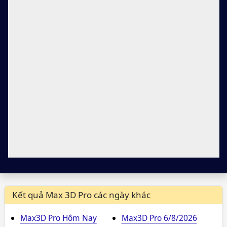
Kết quả Max 3D Pro các ngày khác
Max3D Pro Hôm Nay
Max3D Pro 6/8/2026