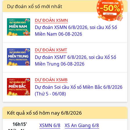
Dự đoán xổ số mới nhất
DỰ ĐOÁN XSMN
Dự đoán XSMN 6/8/2026, soi cầu Xổ Số
Miền Nam 06-08-2026
DỰ ĐOÁN XSMT
Dự đoán XSMT 6/8/2026, soi cầu Xổ Số
Miền Trung 06-08-2026
DỰ ĐOÁN XSMB
Dự đoán Soi cầu Xổ số Miền Bắc 6/8/2026
(Thứ 5 - 06/08)
Kết quả xổ số hôm nay 6/8/2026
16h15'
XSMN 6/8
XS An Giang 6/8