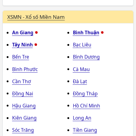
XSMN - Xổ số Miền Nam
An Giang
Bình Thuận
Tây Ninh
Bạc Liêu
Bến Tre
Bình Dương
Bình Phước
Cà Mau
Cần Thơ
Đà Lạt
Đồng Nai
Đồng Tháp
Hậu Giang
Hồ Chí Minh
Kiên Giang
Long An
Sóc Trăng
Tiền Giang