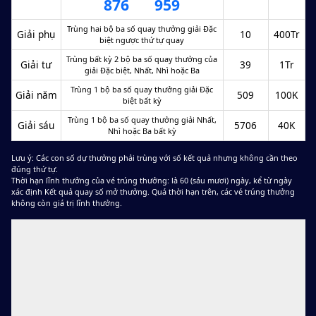
876
959
Trùng hai bộ ba số quay thưởng giải Đặc
Giải phụ
10
400Tr
biệt ngược thứ tự quay
Trùng bất kỳ 2 bộ ba số quay thưởng của
Giải tư
39
1Tr
giải Đặc biệt, Nhất, Nhì hoặc Ba
Trùng 1 bộ ba số quay thưởng giải Đặc
Giải năm
509
100K
biệt bất kỳ
Trùng 1 bộ ba số quay thưởng giải Nhất,
Giải sáu
5706
40K
Nhì hoặc Ba bất kỳ
Lưu ý: Các con số dự thưởng phải trùng với số kết quả nhưng không cần theo
đúng thứ tự.
Thời hạn lĩnh thưởng của vé trúng thưởng: là 60 (sáu mươi) ngày, kể từ ngày
xác định Kết quả quay số mở thưởng. Quá thời hạn trên, các vé trúng thưởng
không còn giá trị lĩnh thưởng.