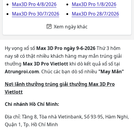
Max3D Pro 4/8/2026
Max3D Pro 1/8/2026
Max3D Pro 30/7/2026
Max3D Pro 28/7/2026
Xem ngày khác
Hy vọng xổ số
Max 3D Pro ngày 9-6-2026
Thứ 3 hôm
nay sẽ có thật nhiều khách hàng may mắn trúng giải
thưởng
Max 3D Pro Vietlott
khi dò kết quả xổ số tại
Atrungroi.com
. Chúc các bạn dò số nhiều
"May Mắn"
Nơi lãnh thưởng trúng giải thưởng Max 3D Pro
Vietlott
Chi nhánh Hồ Chí Minh:
Địa chỉ: Tầng 8, Tòa nhà Vietinbank, Số 93-95, Hàm Nghi,
Quận 1, Tp. Hồ Chí Minh