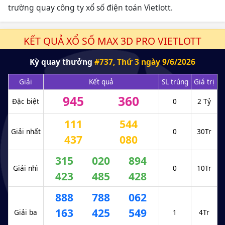
trường quay công ty xổ số điện toán Vietlott.
KẾT QUẢ XỔ SỐ MAX 3D PRO VIETLOTT
Kỳ quay thưởng
#737, Thứ 3 ngày 9/6/2026
Giải
Kết quả
SL trúng
Giá trị
945
360
Đặc biệt
0
2 Tỷ
111
544
Giải nhất
0
30Tr
437
080
315
020
894
Giải nhì
0
10Tr
423
485
428
888
788
062
163
425
549
Giải ba
1
4Tr