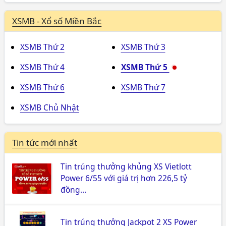
XSMB - Xổ số Miền Bắc
XSMB Thứ 2
XSMB Thứ 3
XSMB Thứ 4
XSMB Thứ 5
XSMB Thứ 6
XSMB Thứ 7
XSMB Chủ Nhật
Tin tức mới nhất
Tin trúng thưởng khủng XS Vietlott
Power 6/55 với giá trị hơn 226,5 tỷ
đồng…
Tin trúng thưởng Jackpot 2 XS Power