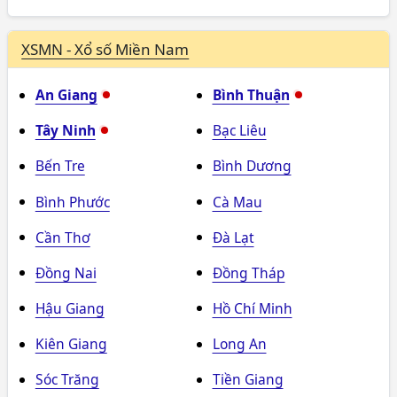
XSMN - Xổ số Miền Nam
An Giang
Bình Thuận
Tây Ninh
Bạc Liêu
Bến Tre
Bình Dương
Bình Phước
Cà Mau
Cần Thơ
Đà Lạt
Đồng Nai
Đồng Tháp
Hậu Giang
Hồ Chí Minh
Kiên Giang
Long An
Sóc Trăng
Tiền Giang