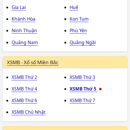
Gia Lai
Huế
Khánh Hòa
Kon Tum
Ninh Thuận
Phú Yên
Quảng Nam
Quảng Ngãi
XSMB - Xổ số Miền Bắc
XSMB Thứ 2
XSMB Thứ 3
XSMB Thứ 4
XSMB Thứ 5
XSMB Thứ 6
XSMB Thứ 7
XSMB Chủ Nhật