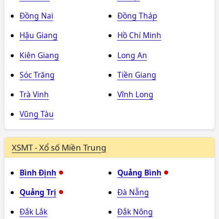
Đồng Nai
Đồng Tháp
Hậu Giang
Hồ Chí Minh
Kiên Giang
Long An
Sóc Trăng
Tiền Giang
Trà Vinh
Vĩnh Long
Vũng Tàu
XSMT - Xổ số Miền Trung
Bình Định
Quảng Bình
Quảng Trị
Đà Nẵng
Đắk Lắk
Đắk Nông