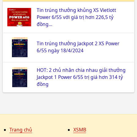
Tin trúng thưởng khủng XS Vietlott
Power 6/55 với giá trị hơn 226,5 tỷ
đồng…
Tin trúng thưởng Jackpot 2 XS Power
6/55 ngày 18/4/2024
HOT: 2 chủ nhân chia nhau giải thưởng
Jackpot 1 Power 6/55 trị giá hơn 314 tỷ
đồng
Trang chủ
XSMB