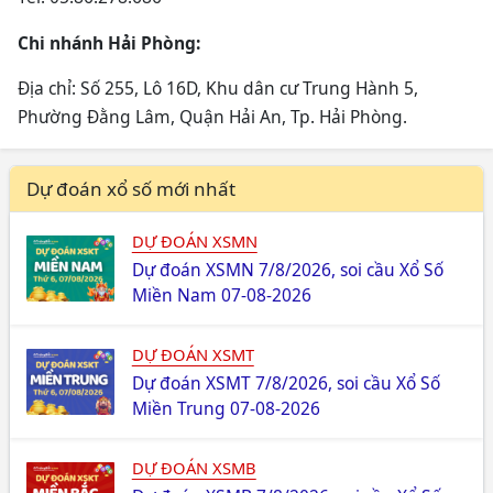
Chi nhánh Hải Phòng:
Địa chỉ: Số 255, Lô 16D, Khu dân cư Trung Hành 5,
Phường Đằng Lâm, Quận Hải An, Tp. Hải Phòng.
Dự đoán xổ số mới nhất
DỰ ĐOÁN XSMN
Dự đoán XSMN 7/8/2026, soi cầu Xổ Số
Miền Nam 07-08-2026
DỰ ĐOÁN XSMT
Dự đoán XSMT 7/8/2026, soi cầu Xổ Số
Miền Trung 07-08-2026
DỰ ĐOÁN XSMB