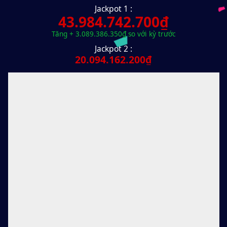
Jackpot 1 :
43.984.742.700₫
Tăng + 3.089.386.350₫ so với kỳ trước
Jackpot 2 :
20.094.162.200₫