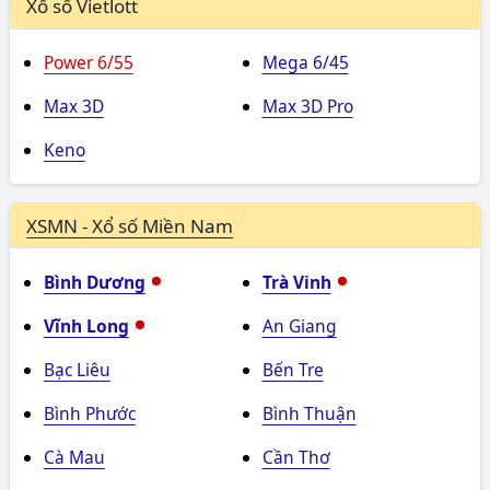
Xổ số Vietlott
Power 6/55
Mega 6/45
Max 3D
Max 3D Pro
Keno
XSMN - Xổ số Miền Nam
Bình Dương
Trà Vinh
Vĩnh Long
An Giang
Bạc Liêu
Bến Tre
Bình Phước
Bình Thuận
Cà Mau
Cần Thơ