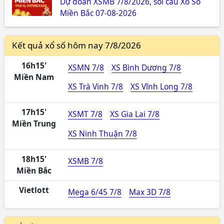
Dự đoán XSMB 7/8/2026, soi cầu Xổ Số
Miền Bắc 07-08-2026
Kết quả xổ số hôm nay 7/8/2026
16h15'
XSMN 7/8
XS Bình Dương 7/8
Miền Nam
XS Trà Vinh 7/8
XS Vĩnh Long 7/8
17h15'
XSMT 7/8
XS Gia Lai 7/8
Miền Trung
XS Ninh Thuận 7/8
18h15'
XSMB 7/8
Miền Bắc
Vietlott
Mega 6/45 7/8
Max 3D 7/8