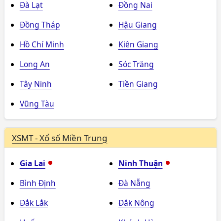
Đà Lạt
Đồng Nai
Đồng Tháp
Hậu Giang
Hồ Chí Minh
Kiên Giang
Long An
Sóc Trăng
Tây Ninh
Tiền Giang
Vũng Tàu
XSMT - Xổ số Miền Trung
Gia Lai
Ninh Thuận
Bình Định
Đà Nẵng
Đắk Lắk
Đắk Nông