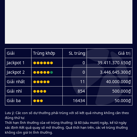
Giải
Trùng khớp
SL trúng
Giá trị
Jackpot 1
0
39.411.370.650₫
●●●●●●
Jackpot 2
0
3.446.645.300₫
●●●●●
●
Giải nhất
11
40.000.000₫
●●●●●
Giải nhì
854
500.000₫
●●●●
Giải ba
16434
50.000₫
●●●
Lưu ý: Các con số dự thưởng phải trùng với số kết quả nhưng không cần theo
đúng thứ tự.
Thời hạn lĩnh thưởng của vé trúng thưởng: là 60 (sáu mươi) ngày, kể từ ngày
xác định Kết quả quay số mở thưởng. Quá thời hạn trên, các vé trúng thưởng
không còn giá trị lĩnh thưởng.