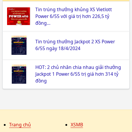
Tin trúng thưởng khủng XS Vietlott
Power 6/55 với giá trị hơn 226,5 tỷ
đồng…
Tin trúng thưởng Jackpot 2 XS Power
6/55 ngày 18/4/2024
HOT: 2 chủ nhân chia nhau giải thưởng
Jackpot 1 Power 6/55 trị giá hơn 314 tỷ
đồng
Trang chủ
XSMB