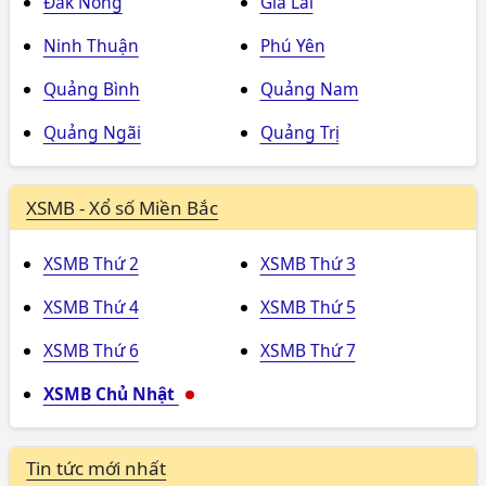
Đắk Nông
Gia Lai
Ninh Thuận
Phú Yên
Quảng Bình
Quảng Nam
Quảng Ngãi
Quảng Trị
XSMB - Xổ số Miền Bắc
XSMB Thứ 2
XSMB Thứ 3
XSMB Thứ 4
XSMB Thứ 5
XSMB Thứ 6
XSMB Thứ 7
XSMB Chủ Nhật
Tin tức mới nhất