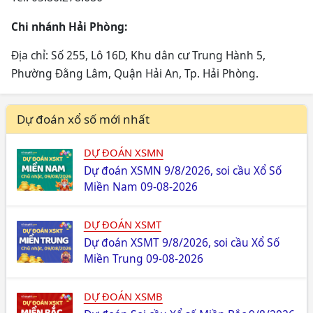
Chi nhánh Hải Phòng:
Địa chỉ: Số 255, Lô 16D, Khu dân cư Trung Hành 5,
Phường Đằng Lâm, Quận Hải An, Tp. Hải Phòng.
Dự đoán xổ số mới nhất
DỰ ĐOÁN XSMN
Dự đoán XSMN 9/8/2026, soi cầu Xổ Số
Miền Nam 09-08-2026
DỰ ĐOÁN XSMT
Dự đoán XSMT 9/8/2026, soi cầu Xổ Số
Miền Trung 09-08-2026
DỰ ĐOÁN XSMB