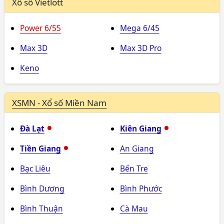
Xổ số Vietlott
Power 6/55
Mega 6/45
Max 3D
Max 3D Pro
Keno
XSMN - Xổ số Miền Nam
Đà Lạt
Kiên Giang
Tiền Giang
An Giang
Bạc Liêu
Bến Tre
Bình Dương
Bình Phước
Bình Thuận
Cà Mau