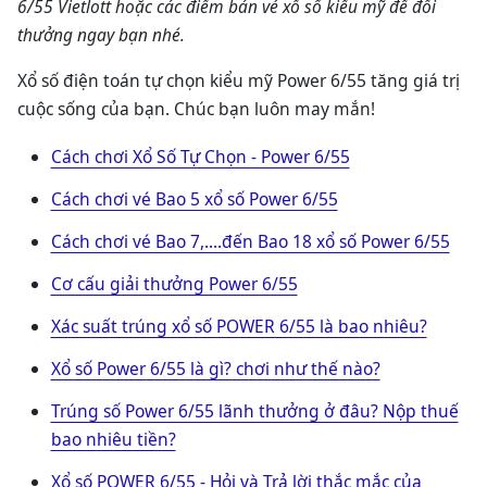
6/55 Vietlott hoặc các điểm bán vé xổ số kiểu mỹ để đổi
thưởng ngay bạn nhé.
Xổ số điện toán tự chọn kiểu mỹ Power 6/55 tăng giá trị
cuộc sống của bạn. Chúc bạn luôn may mắn!
Cách chơi Xổ Số Tự Chọn - Power 6/55
Cách chơi vé Bao 5 xổ số Power 6/55
Cách chơi vé Bao 7,....đến Bao 18 xổ số Power 6/55
Cơ cấu giải thưởng Power 6/55
Xác suất trúng xổ số POWER 6/55 là bao nhiêu?
Xổ số Power 6/55 là gì? chơi như thế nào?
Trúng số Power 6/55 lãnh thưởng ở đâu? Nộp thuế
bao nhiêu tiền?
Xổ số POWER 6/55 - Hỏi và Trả lời thắc mắc của