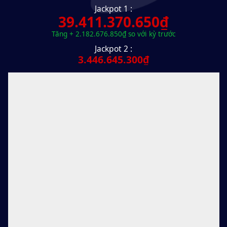
Jackpot 1 :
39.411.370.650₫
Tăng + 2.182.676.850₫ so với kỳ trước
Jackpot 2 :
3.446.645.300₫