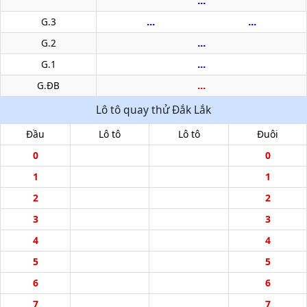
...
G.3
...
...
G.2
...
G.1
...
G.ĐB
...
Lô tô quay thử Đắk Lắk
Đầu
Lô tô
Lô tô
Đuôi
0
0
1
1
2
2
3
3
4
4
5
5
6
6
7
7