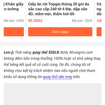
P] Khăn giấy
Giấy ăn rút Topgia thùng 20 gói đa
Váy 
treo tường
sắc cao cấp 240 tờ 4 lớp, dập vân
ngắn
mịn
4D, mềm mịn, thấm hút tốt
đầm 
đi t
95.000đ
100.
Đã bán: 5000
Đã bán: 2025
y
Xem ngay
Lưu ý:
Tính năng
quay thử XSDLK
được Atrungroi.com
không đảm bảo trúng thưởng 100% hoặc có khả năng thay
thế bảng kết quả xổ số cuối cùng. Do đó, chúng tôi sẽ
không chịu bất kỳ trách nhiệm nào nếu người chơi tham
khảo sử dụng thông tin
quay thử vận may
trên.