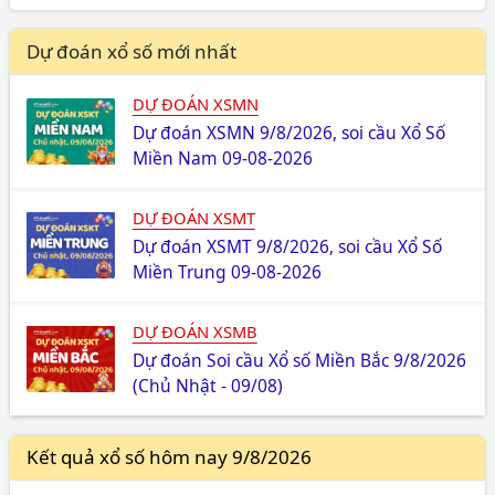
Dự đoán xổ số mới nhất
DỰ ĐOÁN XSMN
Dự đoán XSMN 9/8/2026, soi cầu Xổ Số
Miền Nam 09-08-2026
DỰ ĐOÁN XSMT
Dự đoán XSMT 9/8/2026, soi cầu Xổ Số
Miền Trung 09-08-2026
DỰ ĐOÁN XSMB
Dự đoán Soi cầu Xổ số Miền Bắc 9/8/2026
(Chủ Nhật - 09/08)
Kết quả xổ số hôm nay 9/8/2026