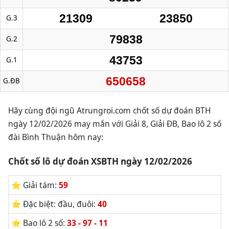
21309
23850
G.3
79838
G.2
43753
G.1
650658
G.ĐB
Hãy cùng đội ngũ Atrungroi.com chốt số dự đoán BTH
ngày 12/02/2026 may mắn với Giải 8, Giải ĐB, Bao lô 2 số
đài Bình Thuận hôm nay:
Chốt số lô dự đoán XSBTH ngày 12/02/2026
⭐️ Giải tám:
59
⭐️ Đặc biệt: đầu, đuôi:
40
⭐️ Bao lô 2 số:
33 - 97 - 11