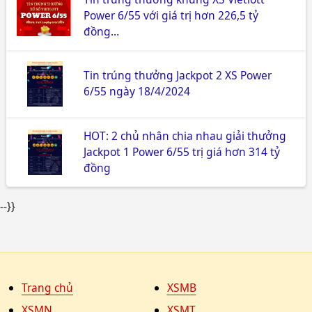
Power 6/55 với giá trị hơn 226,5 tỷ
đồng…
Tin trúng thưởng Jackpot 2 XS Power
6/55 ngày 18/4/2024
HOT: 2 chủ nhân chia nhau giải thưởng
Jackpot 1 Power 6/55 trị giá hơn 314 tỷ
đồng
--}}
Trang chủ
XSMB
XSMN
XSMT