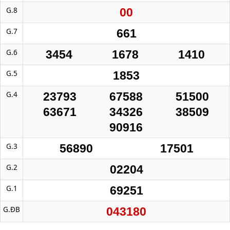
G.8
00
G.7
661
G.6
3454
1678
1410
G.5
1853
G.4
23793
67588
51500
63671
34326
38509
90916
G.3
56890
17501
G.2
02204
G.1
69251
G.ĐB
043180