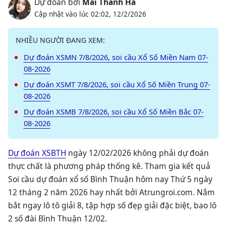
Dự đoán bởi
Mai Thanh Hà
Cập nhật vào lúc 02:02, 12/2/2026
NHIỀU NGƯỜI ĐANG XEM:
Dự đoán XSMN 7/8/2026, soi cầu Xổ Số Miền Nam 07-
08-2026
Dự đoán XSMT 7/8/2026, soi cầu Xổ Số Miền Trung 07-
08-2026
Dự đoán XSMB 7/8/2026, soi cầu Xổ Số Miền Bắc 07-
08-2026
Dự đoán XSBTH
ngày 12/02/2026 không phải dự đoán
thực chất là phương pháp thống kê. Tham gia kết quả
Soi cầu dự đoán xổ số Bình Thuận hôm nay Thứ 5 ngày
12 tháng 2 năm 2026 hay nhất bởi Atrungroi.com. Nắm
bắt ngay lô tô giải 8, tập hợp số đẹp giải đặc biệt, bao lô
2 số đài Bình Thuận 12/02.