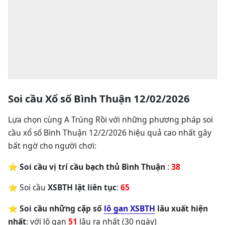
Soi cầu Xổ số Bình Thuận 12/02/2026
Lựa chọn cùng A Trúng Rồi với những phương pháp soi
cầu xổ số Bình Thuận 12/2/2026 hiệu quả cao nhất gây
bất ngờ cho người chơi:
⭐️ Soi cầu vị trí cầu bạch thủ Bình Thuận
:
38
⭐️ Soi cầu
XSBTH lật liên tục
:
65
⭐️ Soi cầu những cặp số
lô gan XSBTH
lâu xuất hiện
nhất
: với lô gan
51
lâu ra nhất (30 ngày)