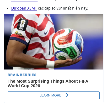
Dự đoán XSMT
các cặp số VIP nhất hiện nay.